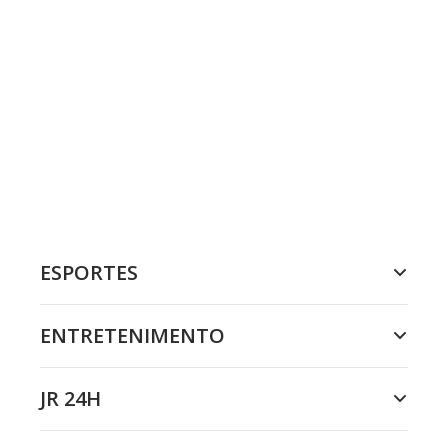
ESPORTES
ENTRETENIMENTO
JR 24H