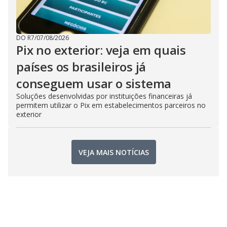
DO R7
/
07/08/2026
Pix no exterior: veja em quais
países os brasileiros já
conseguem usar o sistema
Soluções desenvolvidas por instituições financeiras já
permitem utilizar o Pix em estabelecimentos parceiros no
exterior
VEJA MAIS NOTÍCIAS