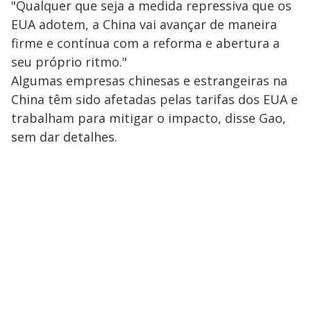
"Qualquer que seja a medida repressiva que os
EUA adotem, a China vai avançar de maneira
firme e contínua com a reforma e abertura a
seu próprio ritmo."
Algumas empresas chinesas e estrangeiras na
China têm sido afetadas pelas tarifas dos EUA e
trabalham para mitigar o impacto, disse Gao,
sem dar detalhes.