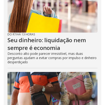
DO R7
/
HÁ 13 HORAS
Seu dinheiro: liquidação nem
sempre é economia
Desconto alto pode parecer irresistível, mas duas
perguntas ajudam a evitar compras por impulso e dinheiro
desperdiçado