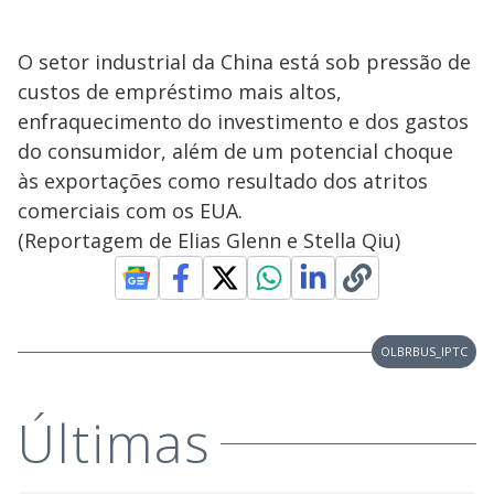
O setor industrial da China está sob pressão de
custos de empréstimo mais altos,
enfraquecimento do investimento e dos gastos
do consumidor, além de um potencial choque
às exportações como resultado dos atritos
comerciais com os EUA.
(Reportagem de Elias Glenn e Stella Qiu)
OLBRBUS_IPTC
Últimas