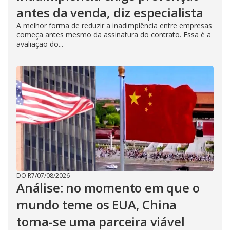
antes da venda, diz especialista
A melhor forma de reduzir a inadimplência entre empresas
começa antes mesmo da assinatura do contrato. Essa é a
avaliação do...
DO R7
/
07/08/2026
Análise: no momento em que o
mundo teme os EUA, China
torna-se uma parceira viável