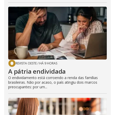
REVISTA OESTE
/
HÁ 9 HORAS
A pátria endividada
O endividamento está corroendo a renda das famílias
brasileiras. Não por acaso, o país atingiu dois marcos
preocupantes: por um...