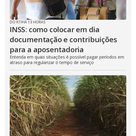
DO R7
/
HÁ 13 HORAS
INSS: como colocar em dia
documentação e contribuições
para a aposentadoria
Entenda em quais situações é possível pagar períodos em
atraso para regularizar o tempo de serviço