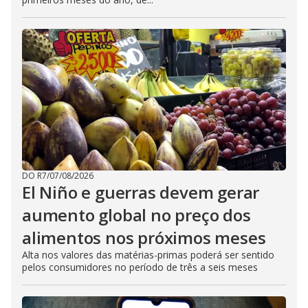
DO R7
/
07/08/2026
El Niño e guerras devem gerar
aumento global no preço dos
alimentos nos próximos meses
Alta nos valores das matérias-primas poderá ser sentido
pelos consumidores no período de três a seis meses