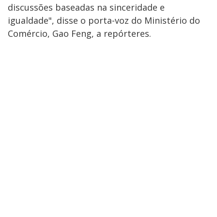
discussões baseadas na sinceridade e
igualdade", disse o porta-voz do Ministério do
Comércio, Gao Feng, a repórteres.