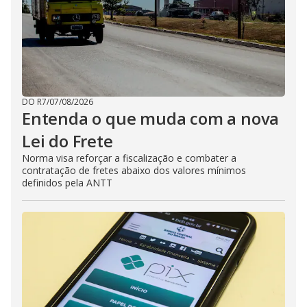
DO R7
/
07/08/2026
Entenda o que muda com a nova
Lei do Frete
Norma visa reforçar a fiscalização e combater a
contratação de fretes abaixo dos valores mínimos
definidos pela ANTT