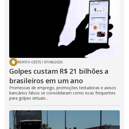
REVISTA OESTE
/
07/08/2026
Golpes custam R$ 21 bilhões a
brasileiros em um ano
Promessas de emprego, promoções tentadoras e avisos
bancários falsos se consolidaram como iscas frequentes
para golpes virtuais...