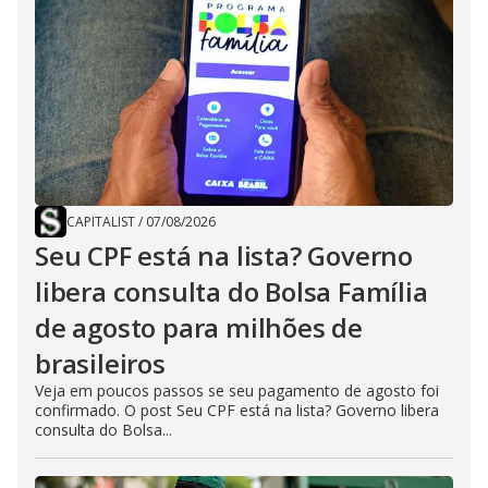
CAPITALIST
/
07/08/2026
Seu CPF está na lista? Governo
libera consulta do Bolsa Família
de agosto para milhões de
brasileiros
Veja em poucos passos se seu pagamento de agosto foi
confirmado. O post Seu CPF está na lista? Governo libera
consulta do Bolsa...