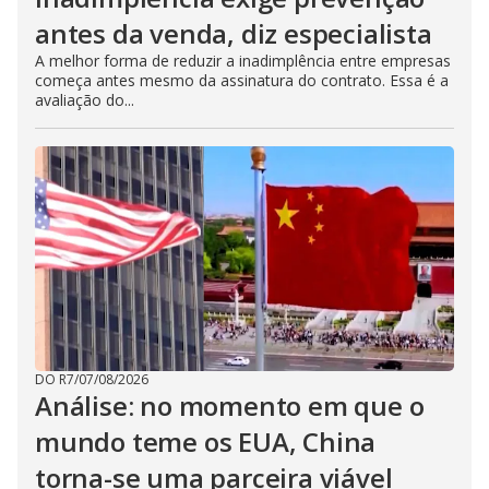
antes da venda, diz especialista
A melhor forma de reduzir a inadimplência entre empresas
começa antes mesmo da assinatura do contrato. Essa é a
avaliação do...
DO R7
/
07/08/2026
Análise: no momento em que o
mundo teme os EUA, China
torna-se uma parceira viável