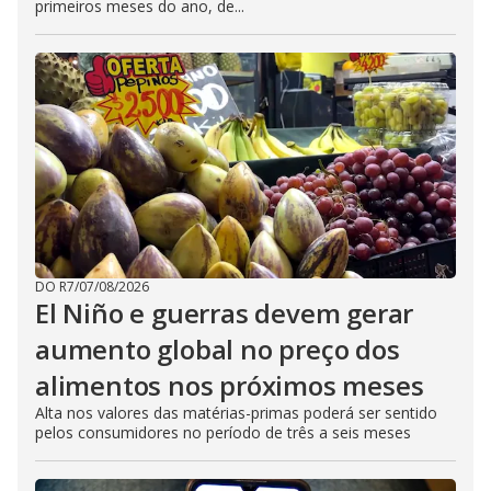
primeiros meses do ano, de...
DO R7
/
07/08/2026
El Niño e guerras devem gerar
aumento global no preço dos
alimentos nos próximos meses
Alta nos valores das matérias-primas poderá ser sentido
pelos consumidores no período de três a seis meses