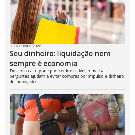
DO R7
/
08/08/2026
Seu dinheiro: liquidação nem
sempre é economia
Desconto alto pode parecer irresistível, mas duas
perguntas ajudam a evitar compras por impulso e dinheiro
desperdiçado