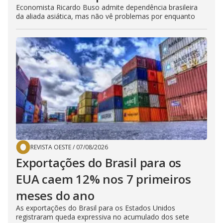
Economista Ricardo Buso admite dependência brasileira
da aliada asiática, mas não vê problemas por enquanto
REVISTA OESTE
/
07/08/2026
Exportações do Brasil para os
EUA caem 12% nos 7 primeiros
meses do ano
As exportações do Brasil para os Estados Unidos
registraram queda expressiva no acumulado dos sete