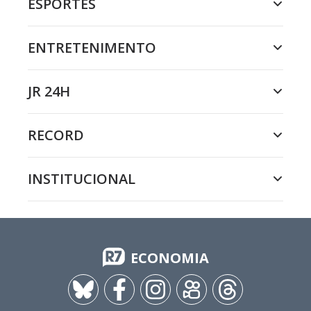
ESPORTES
ENTRETENIMENTO
JR 24H
RECORD
INSTITUCIONAL
ECONOMIA