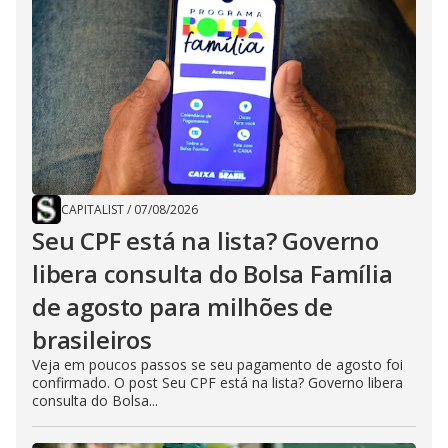
CAPITALIST
/
07/08/2026
Seu CPF está na lista? Governo
libera consulta do Bolsa Família
de agosto para milhões de
brasileiros
Veja em poucos passos se seu pagamento de agosto foi
confirmado. O post Seu CPF está na lista? Governo libera
consulta do Bolsa...