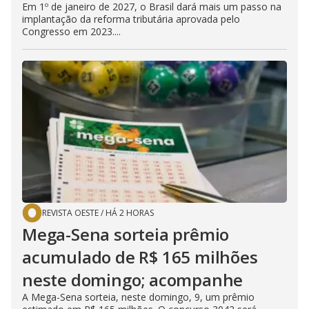
Em 1º de janeiro de 2027, o Brasil dará mais um passo na
implantação da reforma tributária aprovada pelo
Congresso em 2023....
REVISTA OESTE
/
HÁ 2 HORAS
Mega-Sena sorteia prêmio
acumulado de R$ 165 milhões
neste domingo; acompanhe
A Mega-Sena sorteia, neste domingo, 9, um prêmio