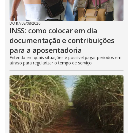
DO R7
/
08/08/2026
INSS: como colocar em dia
documentação e contribuições
para a aposentadoria
Entenda em quais situações é possível pagar períodos em
atraso para regularizar o tempo de serviço