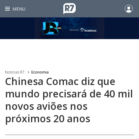
MENU
Noticias R7
Economia
Chinesa Comac diz que
mundo precisará de 40 mil
novos aviões nos
próximos 20 anos