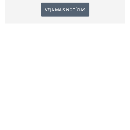
VEJA MAIS NOTÍCIAS