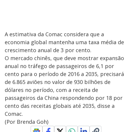
A estimativa da Comac considera que a
economia global mantenha uma taxa média de
crescimento anual de 3 por cento.
O mercado chinês, que deve mostrar expansão
anual no tráfego de passageiros de 6,1 por
cento para o período de 2016 a 2035, precisará
de 6.865 aviões no valor de 930 bilhões de
dólares no período, com a receita de
passageiros da China respondendo por 18 por
cento das receitas globais até 2035, disse a
Comac.
(Por Brenda Goh)