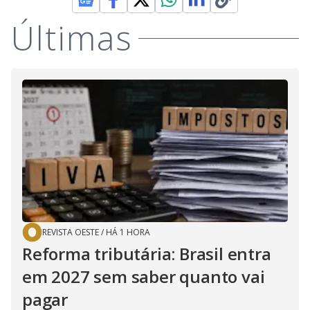
Últimas
REVISTA OESTE
/
HÁ 1 HORA
Reforma tributária: Brasil entra
em 2027 sem saber quanto vai
pagar