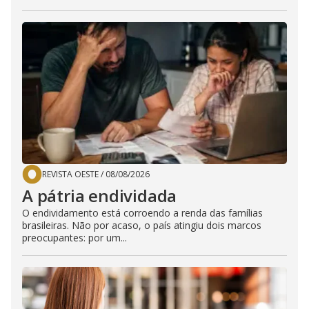
REVISTA OESTE
/
08/08/2026
A pátria endividada
O endividamento está corroendo a renda das famílias
brasileiras. Não por acaso, o país atingiu dois marcos
preocupantes: por um...