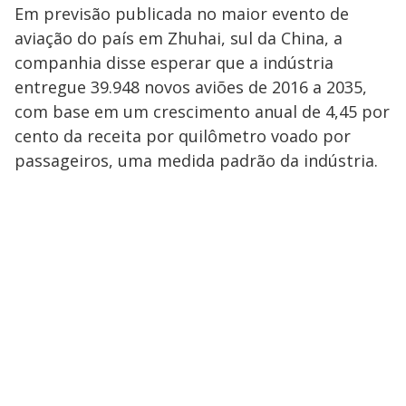
Em previsão publicada no maior evento de
aviação do país em Zhuhai, sul da China, a
companhia disse esperar que a indústria
entregue 39.948 novos aviões de 2016 a 2035,
com base em um crescimento anual de 4,45 por
cento da receita por quilômetro voado por
passageiros, uma medida padrão da indústria.