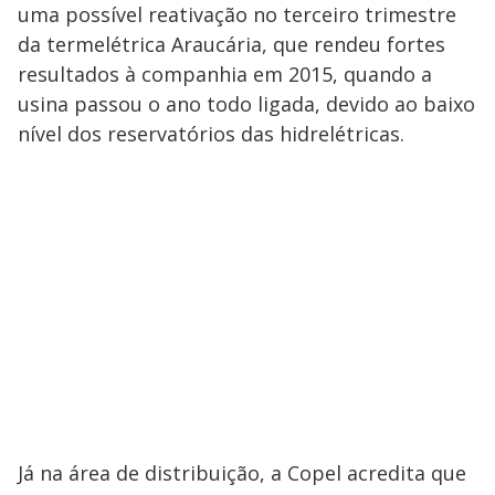
uma possível reativação no terceiro trimestre
da termelétrica Araucária, que rendeu fortes
resultados à companhia em 2015, quando a
usina passou o ano todo ligada, devido ao baixo
nível dos reservatórios das hidrelétricas.
Já na área de distribuição, a Copel acredita que