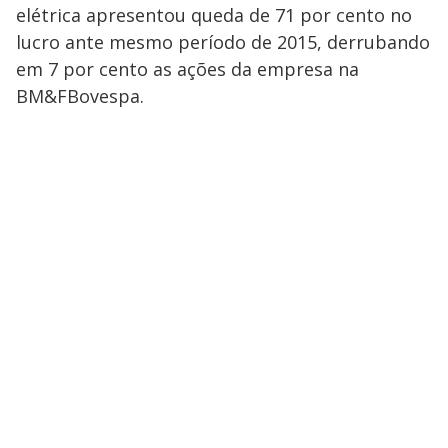
elétrica apresentou queda de 71 por cento no
lucro ante mesmo período de 2015, derrubando
em 7 por cento as ações da empresa na
BM&FBovespa.