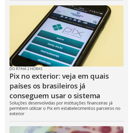
DO R7
/
HÁ 2 HORAS
Pix no exterior: veja em quais
países os brasileiros já
conseguem usar o sistema
Soluções desenvolvidas por instituições financeiras já
permitem utilizar o Pix em estabelecimentos parceiros no
exterior