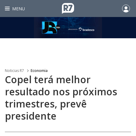
MENU
Noticias R7
Economia
Copel terá melhor
resultado nos próximos
trimestres, prevê
presidente