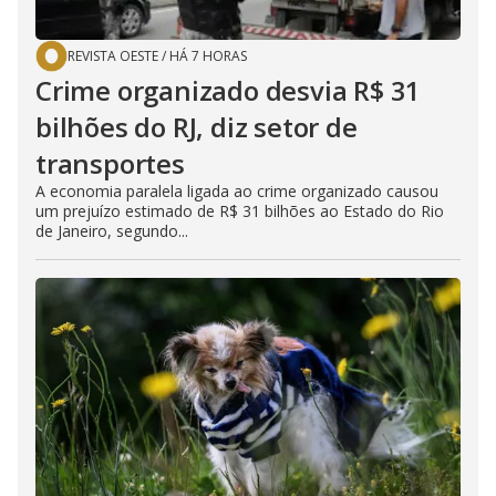
REVISTA OESTE
/
HÁ 7 HORAS
Crime organizado desvia R$ 31
bilhões do RJ, diz setor de
transportes
A economia paralela ligada ao crime organizado causou
um prejuízo estimado de R$ 31 bilhões ao Estado do Rio
de Janeiro, segundo...