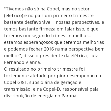
"Tivemos não só na Copel, mas no setor
(elétrico) e no país um primeiro trimestre
bastante desfavorável... nossas perspectivas, e
temos bastante firmeza em falar isso, é que
teremos um segundo trimestre melhor...
estamos esperançosos que teremos melhorias
e podemos fechar 2016 numa perspectiva bem
melhor", disse o presidente da elétrica, Luiz
Fernando Vianna.
O resultado no primeiro trimestre foi
fortemente afetado por pior desempenho na
Copel G&T, subsidiária de geração e
transmissão, e na Copel-D, responsável pela
distribuição de energia no Paraná.