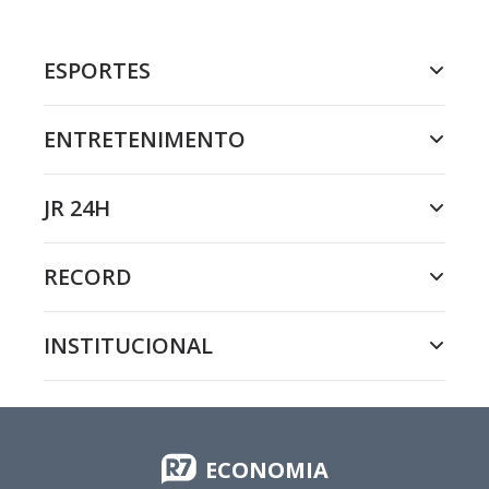
ESPORTES
ENTRETENIMENTO
JR 24H
RECORD
INSTITUCIONAL
ECONOMIA