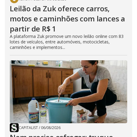
Leilão da Zuk oferece carros,
motos e caminhões com lances a
partir de R$ 1
A plataforma Zuk promove um novo leilão online com 83
lotes de veículos, entre automóveis, motocicletas,
caminhões e implementos...
CAPITALIST
/
06/08/2026