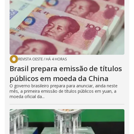
REVISTA OESTE
/
HÁ 4 HORAS
Brasil prepara emissão de títulos
públicos em moeda da China
O governo brasileiro prepara para anunciar, ainda neste
mês, a primeira emissão de títulos públicos em yuan, a
moeda oficial da...