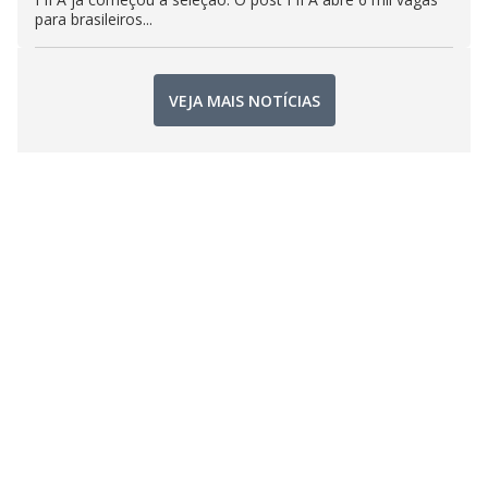
para brasileiros...
VEJA MAIS NOTÍCIAS