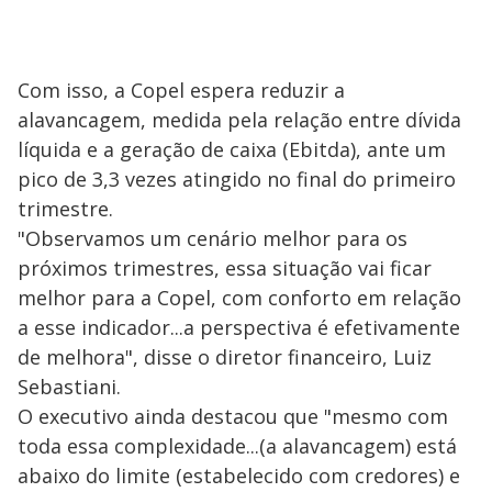
Com isso, a Copel espera reduzir a
alavancagem, medida pela relação entre dívida
líquida e a geração de caixa (Ebitda), ante um
pico de 3,3 vezes atingido no final do primeiro
trimestre.
"Observamos um cenário melhor para os
próximos trimestres, essa situação vai ficar
melhor para a Copel, com conforto em relação
a esse indicador...a perspectiva é efetivamente
de melhora", disse o diretor financeiro, Luiz
Sebastiani.
O executivo ainda destacou que "mesmo com
toda essa complexidade...(a alavancagem) está
abaixo do limite (estabelecido com credores) e