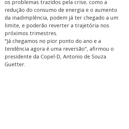
os problemas trazidos pela crise, como a
redução do consumo de energia e o aumento
da inadimplência, podem já ter chegado a um
limite, e poderão reverter a trajetória nos
próximos trimestres.
"Já chegamos no pior ponto do ano e a
tendência agora é uma reversão", afirmou o
presidente da Copel-D, Antonio de Souza
Guetter.