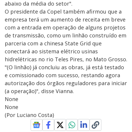
abaixo da média do setor".
O presidente da Copel também afirmou que a
empresa terá um aumento de receita em breve
com a entrada em operação de alguns projetos
de transmissão, como um linhão construído em
parceria com a chinesa State Grid que
conectará ao sistema elétrico usinas
hidrelétricas no rio Teles Pires, no Mato Grosso.
"(O linhão) já concluiu as obras, já está testado
e comissionado com sucesso, restando agora
autorização dos órgãos reguladores para iniciar
(a operação)", disse Vianna.
None
None
(Por Luciano Costa)