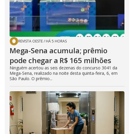
REVISTA OESTE
/
HÁ 5 HORAS
Mega-Sena acumula; prêmio
pode chegar a R$ 165 milhões
Ninguém acertou as seis dezenas do concurso 3041 da
Mega-Sena, realizado na noite desta quinta-feira, 6, em
São Paulo. O prêmio...