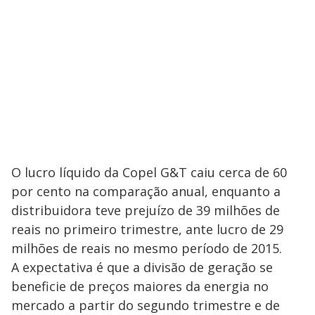
O lucro líquido da Copel G&T caiu cerca de 60
por cento na comparação anual, enquanto a
distribuidora teve prejuízo de 39 milhões de
reais no primeiro trimestre, ante lucro de 29
milhões de reais no mesmo período de 2015.
A expectativa é que a divisão de geração se
beneficie de preços maiores da energia no
mercado a partir do segundo trimestre e de