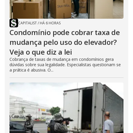
CAPITALIST
/
HÁ 6 HORAS
Condomínio pode cobrar taxa de
mudança pelo uso do elevador?
Veja o que diz a lei
Cobrança de taxas de mudança em condomínios gera
dúvidas sobre sua legalidade. Especialistas questionam se
a prática é abusiva. O...