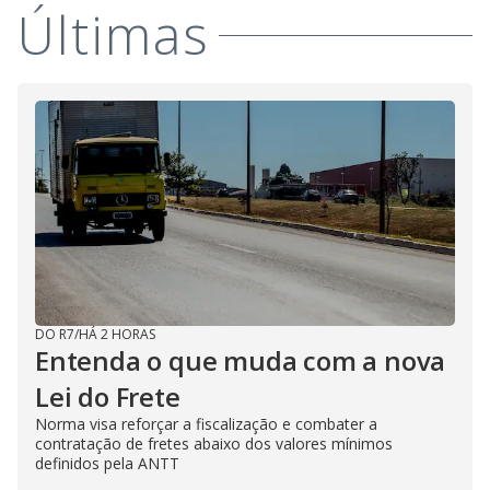
Últimas
DO R7
/
HÁ 2 HORAS
Entenda o que muda com a nova
Lei do Frete
Norma visa reforçar a fiscalização e combater a
contratação de fretes abaixo dos valores mínimos
definidos pela ANTT