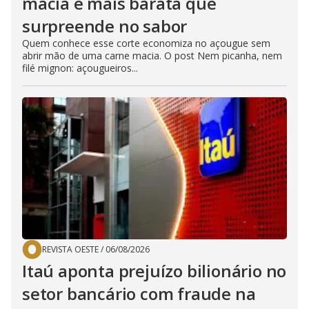
macia e mais barata que
surpreende no sabor
Quem conhece esse corte economiza no açougue sem
abrir mão de uma carne macia. O post Nem picanha, nem
filé mignon: açougueiros...
REVISTA OESTE
/
06/08/2026
Itaú aponta prejuízo bilionário no
setor bancário com fraude na