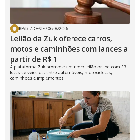
REVISTA OESTE
/
06/08/2026
Leilão da Zuk oferece carros,
motos e caminhões com lances a
partir de R$ 1
A plataforma Zuk promove um novo leilão online com 83
lotes de veículos, entre automóveis, motocicletas,
caminhões e implementos...