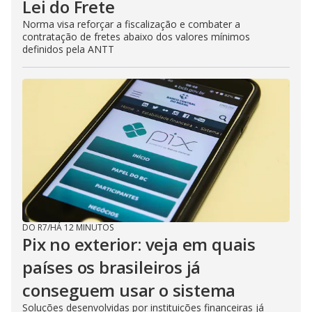
Lei do Frete
Norma visa reforçar a fiscalização e combater a
contratação de fretes abaixo dos valores mínimos
definidos pela ANTT
DO R7
/
HÁ 12 MINUTOS
Pix no exterior: veja em quais
países os brasileiros já
conseguem usar o sistema
Soluções desenvolvidas por instituições financeiras já