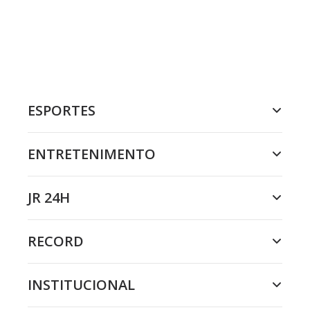
ESPORTES
ENTRETENIMENTO
JR 24H
RECORD
INSTITUCIONAL