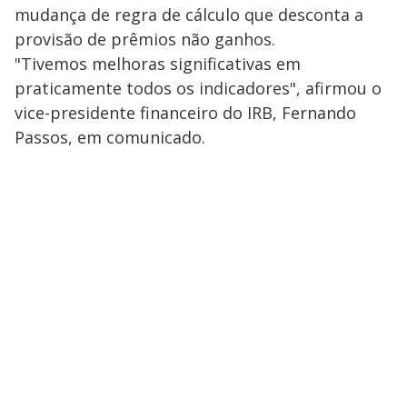
mudança de regra de cálculo que desconta a
provisão de prêmios não ganhos.
"Tivemos melhoras significativas em
praticamente todos os indicadores", afirmou o
vice-presidente financeiro do IRB, Fernando
Passos, em comunicado.