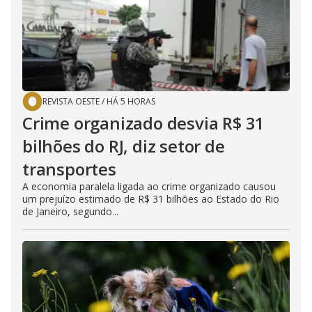
REVISTA OESTE
/
HÁ 5 HORAS
Crime organizado desvia R$ 31
bilhões do RJ, diz setor de
transportes
A economia paralela ligada ao crime organizado causou
um prejuízo estimado de R$ 31 bilhões ao Estado do Rio
de Janeiro, segundo...