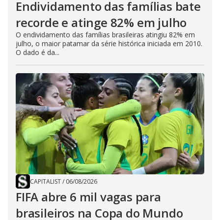
Endividamento das famílias bate
recorde e atinge 82% em julho
O endividamento das famílias brasileiras atingiu 82% em
julho, o maior patamar da série histórica iniciada em 2010.
O dado é da...
CAPITALIST
/
06/08/2026
FIFA abre 6 mil vagas para
brasileiros na Copa do Mundo