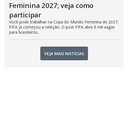
Feminina 2027; veja como
participar
Você pode trabalhar na Copa do Mundo Feminina de 2027;
FIFA já começou a seleção. O post FIFA abre 6 mil vagas
para brasileiros...
VEJA MAIS NOTÍCIAS