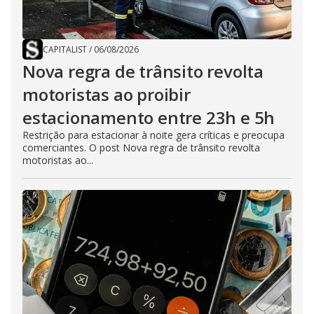
CAPITALIST
/
06/08/2026
Nova regra de trânsito revolta
motoristas ao proibir
estacionamento entre 23h e 5h
Restrição para estacionar à noite gera críticas e preocupa
comerciantes. O post Nova regra de trânsito revolta
motoristas ao...