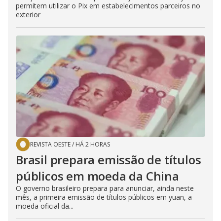
permitem utilizar o Pix em estabelecimentos parceiros no
exterior
REVISTA OESTE
/
HÁ 2 HORAS
Brasil prepara emissão de títulos
públicos em moeda da China
O governo brasileiro prepara para anunciar, ainda neste
mês, a primeira emissão de títulos públicos em yuan, a
moeda oficial da...