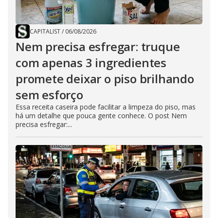
CAPITALIST
/
06/08/2026
Nem precisa esfregar: truque
com apenas 3 ingredientes
promete deixar o piso brilhando
sem esforço
Essa receita caseira pode facilitar a limpeza do piso, mas
há um detalhe que pouca gente conhece. O post Nem
precisa esfregar:...