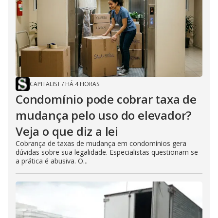
CAPITALIST
/
HÁ 4 HORAS
Condomínio pode cobrar taxa de
mudança pelo uso do elevador?
Veja o que diz a lei
Cobrança de taxas de mudança em condomínios gera
dúvidas sobre sua legalidade. Especialistas questionam se
a prática é abusiva. O...