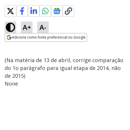
A+
A-
Adicione como fonte preferencial no Google
Opens in new window
(Na matéria de 13 de abril, corrige comparação
do 1o parágrafo para igual etapa de 2014, não
de 2015)
None