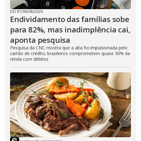
DO R7
/
06/08/2026
Endividamento das famílias sobe
para 82%, mas inadimplência cai,
aponta pesquisa
Pesquisa da CNC mostra que a alta foi impulsionada pelo
cartão de crédito; brasileiros comprometem quase 30% da
renda com débitos