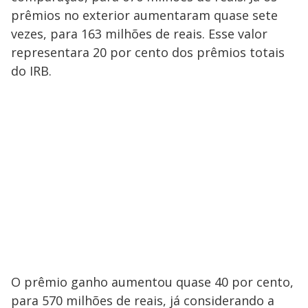
prêmios no exterior aumentaram quase sete
vezes, para 163 milhões de reais. Esse valor
representara 20 por cento dos prêmios totais
do IRB.
O prêmio ganho aumentou quase 40 por cento,
para 570 milhões de reais, já considerando a