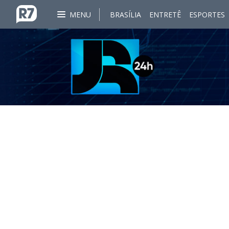
MENU
BRASÍLIA
ENTRETÊ
ESPORTES