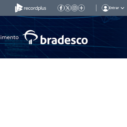
Entrar