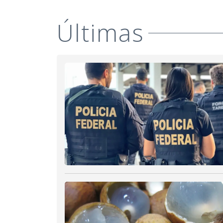
Últimas