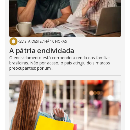
REVISTA OESTE
/
HÁ 10 HORAS
A pátria endividada
O endividamento está corroendo a renda das famílias
brasileiras. Não por acaso, o país atingiu dois marcos
preocupantes: por um...