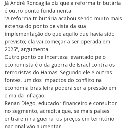
Já André Roncaglia diz que a reforma tributária
é outro ponto fundamental.
“A reforma tributária acabou sendo muito mais
extensa do ponto de vista da sua
implementação do que aquilo que havia sido
previsto; ela vai começar a ser operada em
2025", argumenta.
Outro ponto de incerteza levantado pelo
economista é o da guerra de Israel contra os
terroristas do Hamas. Segundo ele e outras
fontes, um dos impactos do conflito na
economia brasileira poderá ser a pressão em
cima da inflação.
Renan Diego, educador financeiro e consultor
no segmento, acredita que, se mais países
entrarem na guerra, os preços em território
nacional vão aumentar.