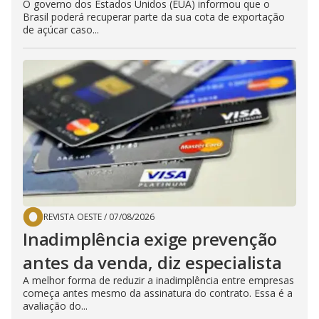
O governo dos Estados Unidos (EUA) informou que o
Brasil poderá recuperar parte da sua cota de exportação
de açúcar caso...
REVISTA OESTE
/
07/08/2026
Inadimplência exige prevenção
antes da venda, diz especialista
A melhor forma de reduzir a inadimplência entre empresas
começa antes mesmo da assinatura do contrato. Essa é a
avaliação do...