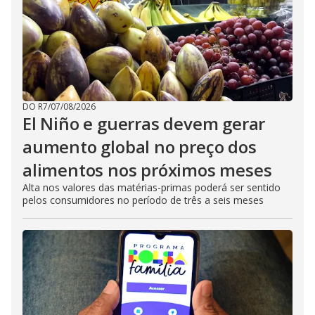
DO R7
/
07/08/2026
El Niño e guerras devem gerar
aumento global no preço dos
alimentos nos próximos meses
Alta nos valores das matérias-primas poderá ser sentido
pelos consumidores no período de três a seis meses