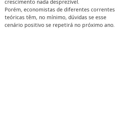
crescimento nada desprezível.
Porém, economistas de diferentes correntes
teóricas têm, no mínimo, dúvidas se esse
cenário positivo se repetirá no próximo ano.