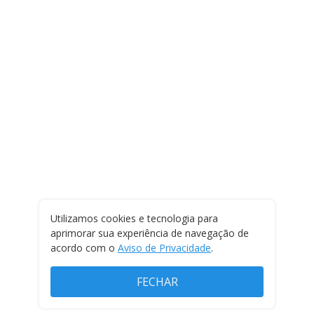
Utilizamos cookies e tecnologia para
aprimorar sua experiência de navegação de
acordo com o
Aviso de Privacidade
.
FECHAR