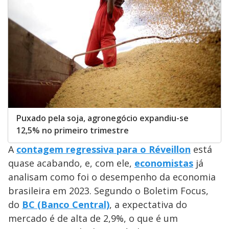
Puxado pela soja, agronegócio expandiu-se
12,5% no primeiro trimestre
A
contagem regressiva para o Réveillon
está
quase acabando, e, com ele,
economistas
já
analisam como foi o desempenho da economia
brasileira em 2023. Segundo o Boletim Focus,
do
BC (Banco Central)
, a expectativa do
mercado é de alta de 2,9%, o que é um