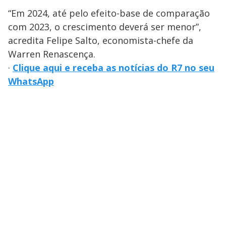
“Em 2024, até pelo efeito-base de comparação
com 2023, o crescimento deverá ser menor”,
acredita Felipe Salto, economista-chefe da
Warren Renascença.
·
Clique aqui e receba as notícias do R7 no seu
WhatsApp