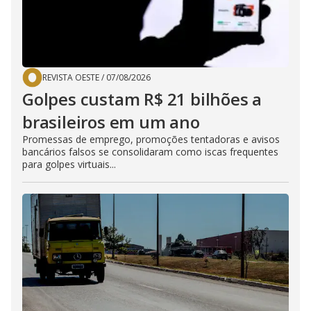
REVISTA OESTE
/
07/08/2026
Golpes custam R$ 21 bilhões a
brasileiros em um ano
Promessas de emprego, promoções tentadoras e avisos
bancários falsos se consolidaram como iscas frequentes
para golpes virtuais...