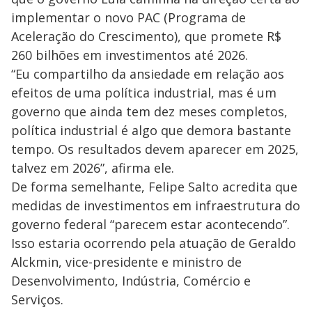
implementar o novo PAC (Programa de
Aceleração do Crescimento), que promete R$
260 bilhões em investimentos até 2026.
“Eu compartilho da ansiedade em relação aos
efeitos de uma política industrial, mas é um
governo que ainda tem dez meses completos,
política industrial é algo que demora bastante
tempo. Os resultados devem aparecer em 2025,
talvez em 2026”, afirma ele.
De forma semelhante, Felipe Salto acredita que
medidas de investimentos em infraestrutura do
governo federal “parecem estar acontecendo”.
Isso estaria ocorrendo pela atuação de Geraldo
Alckmin, vice-presidente e ministro de
Desenvolvimento, Indústria, Comércio e
Serviços.