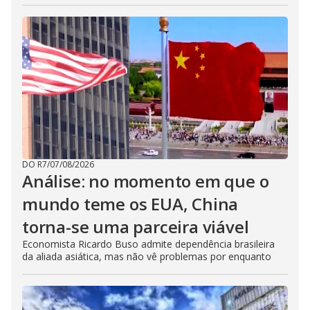
DO R7
/
07/08/2026
Análise: no momento em que o
mundo teme os EUA, China
torna-se uma parceira viável
Economista Ricardo Buso admite dependência brasileira
da aliada asiática, mas não vê problemas por enquanto