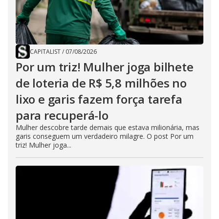
CAPITALIST
/
07/08/2026
Por um triz! Mulher joga bilhete
de loteria de R$ 5,8 milhões no
lixo e garis fazem força tarefa
para recuperá-lo
Mulher descobre tarde demais que estava milionária, mas
garis conseguem um verdadeiro milagre. O post Por um
triz! Mulher joga...