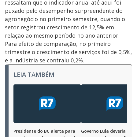
ressaltam que o indicador anual até aqui foi
puxado pelo desempenho surpreendente do
agronegócio no primeiro semestre, quando o
setor registrou crescimento de 12,5% em
relação ao mesmo período no ano anterior.
Para efeito de comparação, no primeiro
trimestre o crescimento de serviços foi de 0,5%,
e a indústria se contraiu 0,2%.
LEIA TAMBÉM
Presidente do BC alerta para
Governo Lula deveria desc