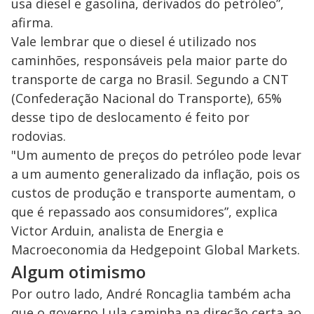
usa diesel e gasolina, derivados do petróleo”,
afirma.
Vale lembrar que o diesel é utilizado nos
caminhões, responsáveis pela maior parte do
transporte de carga no Brasil. Segundo a CNT
(Confederação Nacional do Transporte), 65%
desse tipo de deslocamento é feito por
rodovias.
"Um aumento de preços do petróleo pode levar
a um aumento generalizado da inflação, pois os
custos de produção e transporte aumentam, o
que é repassado aos consumidores”, explica
Victor Arduin, analista de Energia e
Macroeconomia da Hedgepoint Global Markets.
Algum otimismo
Por outro lado, André Roncaglia também acha
que o governo Lula caminha na direção certa ao