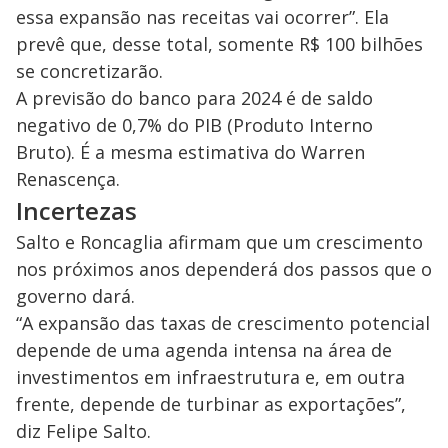
essa expansão nas receitas vai ocorrer”. Ela
prevê que, desse total, somente R$ 100 bilhões
se concretizarão.
A previsão do banco para 2024 é de saldo
negativo de 0,7% do PIB (Produto Interno
Bruto). É a mesma estimativa do Warren
Renascença.
Incertezas
Salto e Roncaglia afirmam que um crescimento
nos próximos anos dependerá dos passos que o
governo dará.
“A expansão das taxas de crescimento potencial
depende de uma agenda intensa na área de
investimentos em infraestrutura e, em outra
frente, depende de turbinar as exportações”,
diz Felipe Salto.