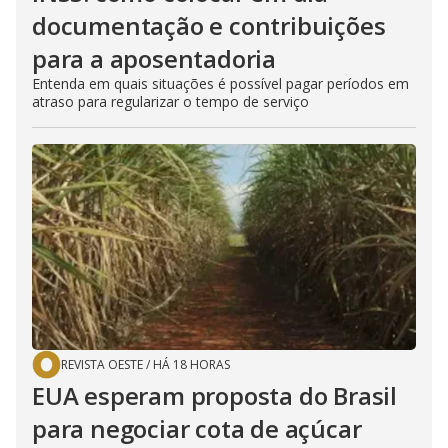
documentação e contribuições
para a aposentadoria
Entenda em quais situações é possível pagar períodos em
atraso para regularizar o tempo de serviço
REVISTA OESTE
/
HÁ 18 HORAS
EUA esperam proposta do Brasil
para negociar cota de açúcar