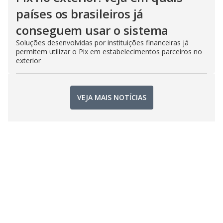
países os brasileiros já
conseguem usar o sistema
Soluções desenvolvidas por instituições financeiras já
permitem utilizar o Pix em estabelecimentos parceiros no
exterior
VEJA MAIS NOTÍCIAS