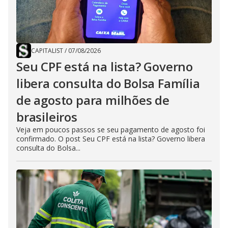
CAPITALIST
/
07/08/2026
Seu CPF está na lista? Governo
libera consulta do Bolsa Família
de agosto para milhões de
brasileiros
Veja em poucos passos se seu pagamento de agosto foi
confirmado. O post Seu CPF está na lista? Governo libera
consulta do Bolsa...