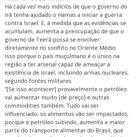
Há cada vez mais indícios de que o governo do
Irã tenha ajudado o Hamas a iniciar a guerra
contra Israel. E, à medida que as evidências se
acumulam, aumenta a preocupação de que o
governo de Teerã possa se envolver
diretamente no conflito no Oriente Médio.
Isso porque o país muçulmano é o único na
região a ter arsenal capaz de ameaçar a
existência de Israel, incluindo armas nucleares,
segundo fontes militares.
“[Se isso acontecer] provavelmente o petróleo
vai aumentar muito [de preço] e outras
commodities também. Tudo vai ser
influenciado, os alimentos vão ser impactados,
porque o petróleo subindo, aumenta a maior
parte do transporte alimentar do Brasil, que