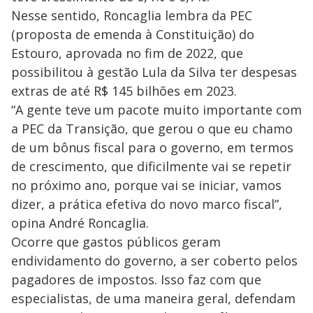
Nesse sentido, Roncaglia lembra da PEC
(proposta de emenda à Constituição) do
Estouro, aprovada no fim de 2022, que
possibilitou à gestão Lula da Silva ter despesas
extras de até R$ 145 bilhões em 2023.
“A gente teve um pacote muito importante com
a PEC da Transição, que gerou o que eu chamo
de um bônus fiscal para o governo, em termos
de crescimento, que dificilmente vai se repetir
no próximo ano, porque vai se iniciar, vamos
dizer, a prática efetiva do novo marco fiscal”,
opina André Roncaglia.
Ocorre que gastos públicos geram
endividamento do governo, a ser coberto pelos
pagadores de impostos. Isso faz com que
especialistas, de uma maneira geral, defendam