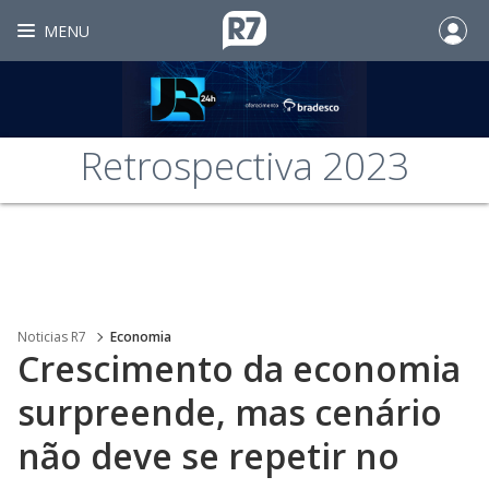
MENU
Retrospectiva 2023
Noticias R7
Economia
Crescimento da economia
surpreende, mas cenário
não deve se repetir no