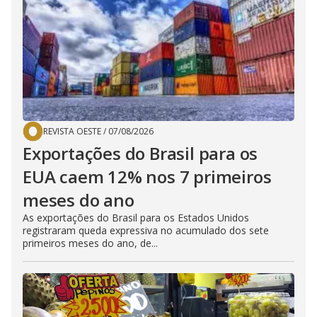
REVISTA OESTE
/
07/08/2026
Exportações do Brasil para os
EUA caem 12% nos 7 primeiros
meses do ano
As exportações do Brasil para os Estados Unidos
registraram queda expressiva no acumulado dos sete
primeiros meses do ano, de...