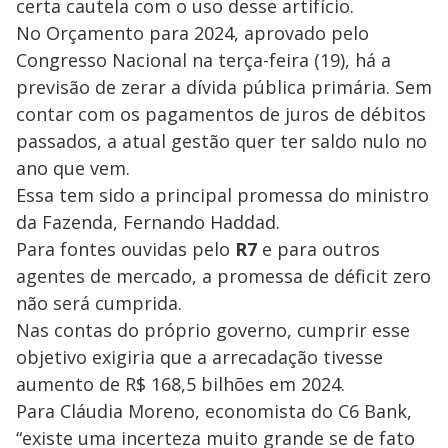
certa cautela com o uso desse artifício.
No Orçamento para 2024, aprovado pelo
Congresso Nacional na terça-feira (19), há a
previsão de zerar a dívida pública primária. Sem
contar com os pagamentos de juros de débitos
passados, a atual gestão quer ter saldo nulo no
ano que vem.
Essa tem sido a principal promessa do ministro
da Fazenda, Fernando Haddad.
Para fontes ouvidas pelo
R7
e para outros
agentes de mercado, a promessa de déficit zero
não será cumprida.
Nas contas do próprio governo, cumprir esse
objetivo exigiria que a arrecadação tivesse
aumento de R$ 168,5 bilhões em 2024.
Para Cláudia Moreno, economista do C6 Bank,
“existe uma incerteza muito grande se de fato