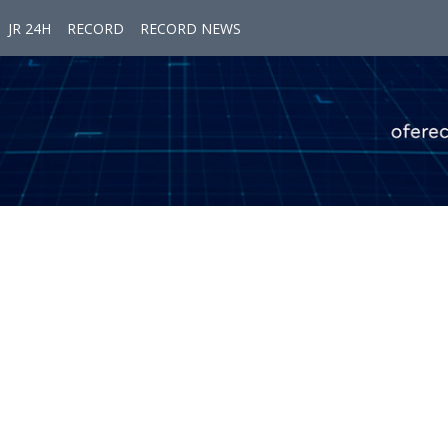
JR 24H
RECORD
RECORD NEWS