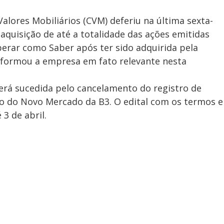
alores Mobiliários (CVM) deferiu na última sexta-
 aquisição de até a totalidade das ações emitidas
erar como Saber após ter sido adquirida pela
nformou a empresa em fato relevante nesta
rá sucedida pelo cancelamento do registro de
o do Novo Mercado da B3. O edital com os termos e
3 de abril.