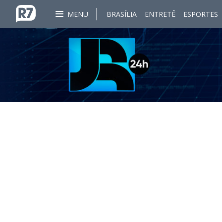
MENU
BRASÍLIA
ENTRETÊ
ESPORTES