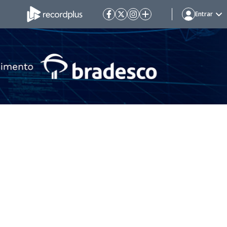
Entrar