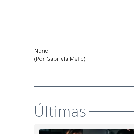
None
(Por Gabriela Mello)
Últimas