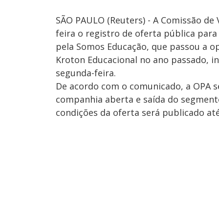
SÃO PAULO (Reuters) - A Comissão de V
feira o registro de oferta pública para
pela Somos Educação, que passou a op
Kroton Educacional no ano passado, i
segunda-feira.
De acordo com o comunicado, a OPA se
companhia aberta e saída do segment
condições da oferta será publicado até 