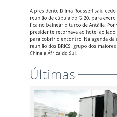
A presidente Dilma Rousseff saiu cedo
reunião de cúpula do G-20, para exerc
fica no balneário turco de Antália. Por 
presidente retornava ao hotel ao lado 
para cobrir o encontro. Na agenda da 
reunião dos BRICS, grupo dos maiores 
China e África do Sul.
Últimas