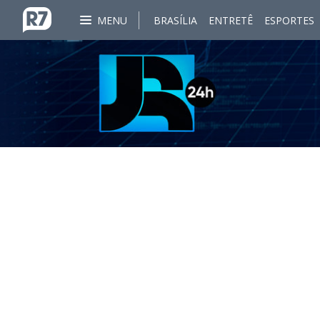
MENU
BRASÍLIA
ENTRETÊ
ESPORTES