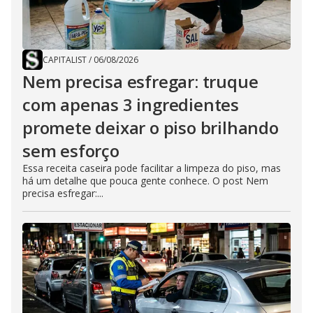
CAPITALIST
/
06/08/2026
Nem precisa esfregar: truque
com apenas 3 ingredientes
promete deixar o piso brilhando
sem esforço
Essa receita caseira pode facilitar a limpeza do piso, mas
há um detalhe que pouca gente conhece. O post Nem
precisa esfregar:...