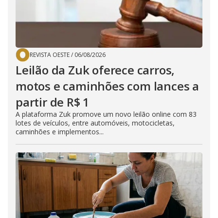
REVISTA OESTE
/
06/08/2026
Leilão da Zuk oferece carros,
motos e caminhões com lances a
partir de R$ 1
A plataforma Zuk promove um novo leilão online com 83
lotes de veículos, entre automóveis, motocicletas,
caminhões e implementos...