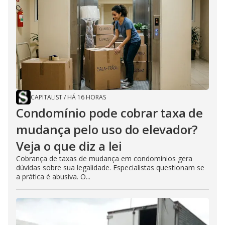
CAPITALIST
/
HÁ 16 HORAS
Condomínio pode cobrar taxa de
mudança pelo uso do elevador?
Veja o que diz a lei
Cobrança de taxas de mudança em condomínios gera
dúvidas sobre sua legalidade. Especialistas questionam se
a prática é abusiva. O...