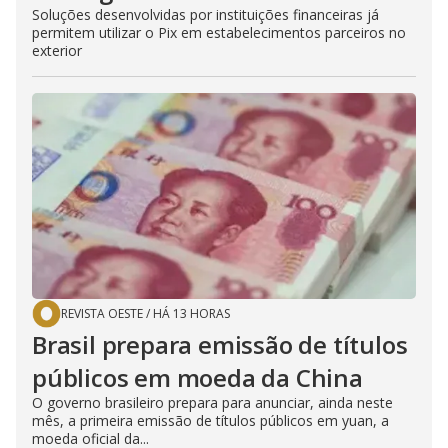
Soluções desenvolvidas por instituições financeiras já
permitem utilizar o Pix em estabelecimentos parceiros no
exterior
REVISTA OESTE
/
HÁ 13 HORAS
Brasil prepara emissão de títulos
públicos em moeda da China
O governo brasileiro prepara para anunciar, ainda neste
mês, a primeira emissão de títulos públicos em yuan, a
moeda oficial da...