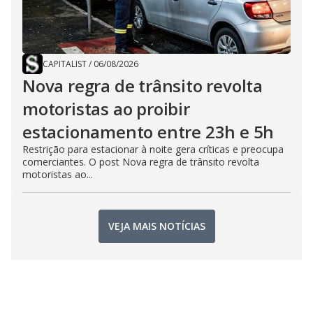
CAPITALIST
/
06/08/2026
Nova regra de trânsito revolta
motoristas ao proibir
estacionamento entre 23h e 5h
Restrição para estacionar à noite gera críticas e preocupa
comerciantes. O post Nova regra de trânsito revolta
motoristas ao...
VEJA MAIS NOTÍCIAS