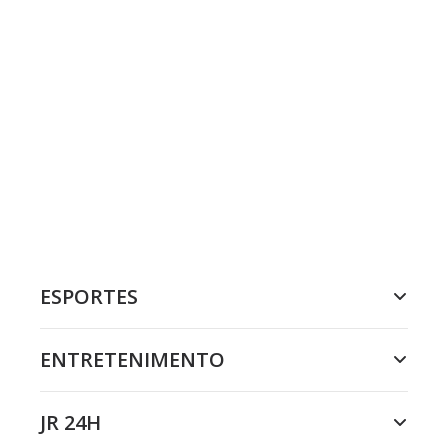
ESPORTES
ENTRETENIMENTO
JR 24H