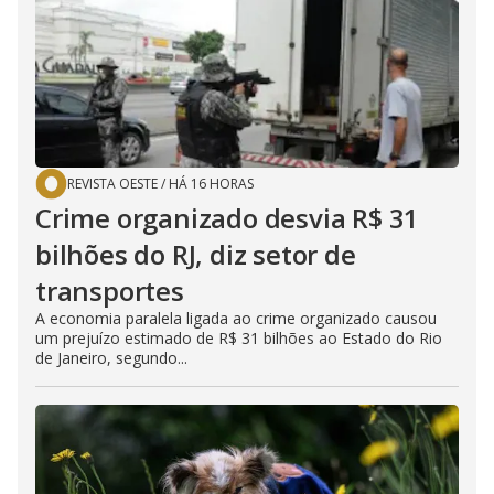
REVISTA OESTE
/
HÁ 16 HORAS
Crime organizado desvia R$ 31
bilhões do RJ, diz setor de
transportes
A economia paralela ligada ao crime organizado causou
um prejuízo estimado de R$ 31 bilhões ao Estado do Rio
de Janeiro, segundo...