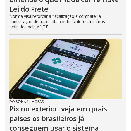
Lei do Frete
Norma visa reforçar a fiscalização e combater a
contratação de fretes abaixo dos valores mínimos
definidos pela ANTT
DO R7
/
HÁ 11 HORAS
Pix no exterior: veja em quais
países os brasileiros já
conseguem usar o sistema