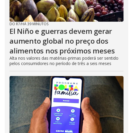
DO R7
/
HÁ 39 MINUTOS
El Niño e guerras devem gerar
aumento global no preço dos
alimentos nos próximos meses
Alta nos valores das matérias-primas poderá ser sentido
pelos consumidores no período de três a seis meses