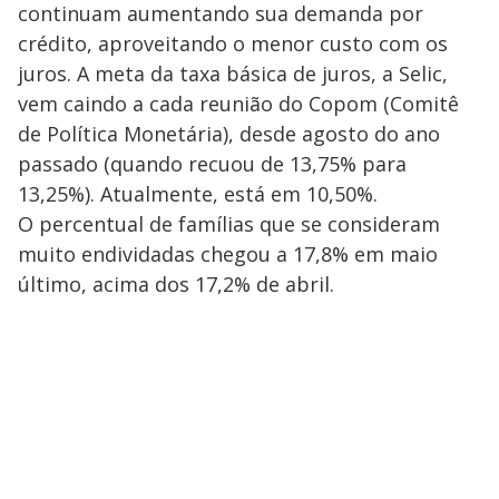
continuam aumentando sua demanda por
crédito, aproveitando o menor custo com os
juros. A meta da taxa básica de juros, a Selic,
vem caindo a cada reunião do Copom (Comitê
de Política Monetária), desde agosto do ano
passado (quando recuou de 13,75% para
13,25%). Atualmente, está em 10,50%.
O percentual de famílias que se consideram
muito endividadas chegou a 17,8% em maio
último, acima dos 17,2% de abril.