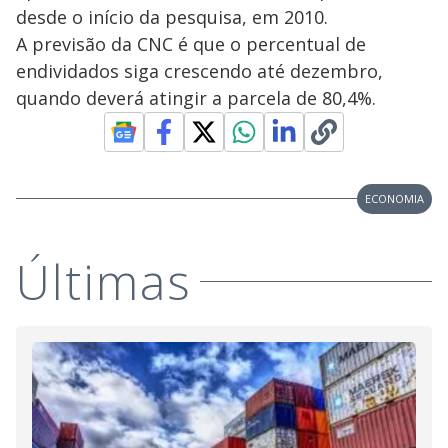
desde o início da pesquisa, em 2010.
A previsão da CNC é que o percentual de
endividados siga crescendo até dezembro,
quando deverá atingir a parcela de 80,4%.
ECONOMIA
Últimas