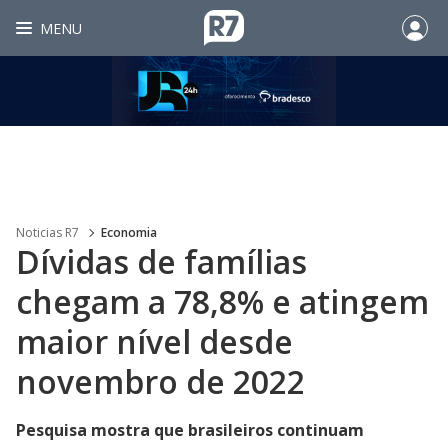
MENU
Noticias R7
Economia
Dívidas de famílias
chegam a 78,8% e atingem
maior nível desde
novembro de 2022
Pesquisa mostra que brasileiros continuam