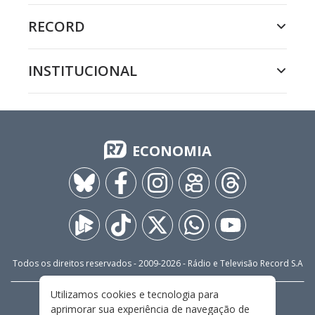
RECORD
INSTITUCIONAL
ECONOMIA
Todos os direitos reservados - 2009-
2026
- Rádio e Televisão Record S.A
Utilizamos cookies e tecnologia para
CARREIRA
FALE CONOSCO
PRIVACIDADE
aprimorar sua experiência de navegação de