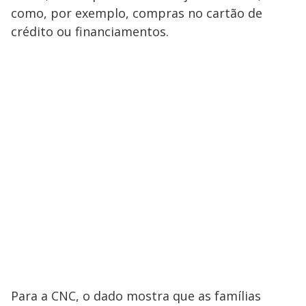
como, por exemplo, compras no cartão de
crédito ou financiamentos.
Para a CNC, o dado mostra que as famílias