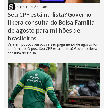
CAPITALIST
/
HÁ 1 HORA
Seu CPF está na lista? Governo
libera consulta do Bolsa Família
de agosto para milhões de
brasileiros
Veja em poucos passos se seu pagamento de agosto foi
confirmado. O post Seu CPF está na lista? Governo libera
consulta do Bolsa...