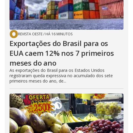
REVISTA OESTE
/
HÁ 16 MINUTOS
Exportações do Brasil para os
EUA caem 12% nos 7 primeiros
meses do ano
As exportações do Brasil para os Estados Unidos
registraram queda expressiva no acumulado dos sete
primeiros meses do ano, de...