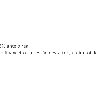
3% ante o real.
financeiro na sessão desta terça-feira foi de