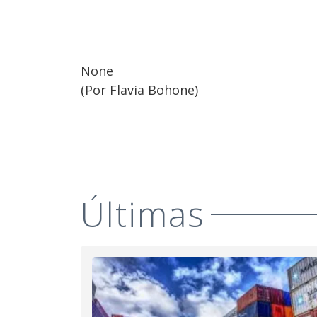
None
(Por Flavia Bohone)
Últimas