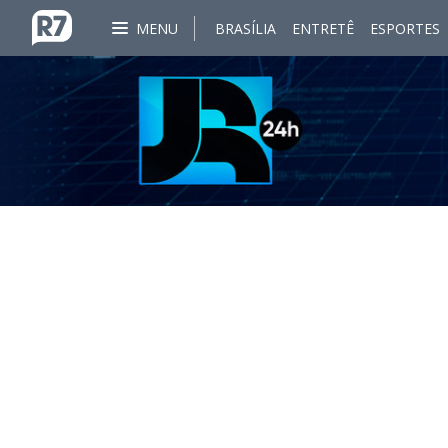
MENU
BRASÍLIA
ENTRETÊ
ESPORTES