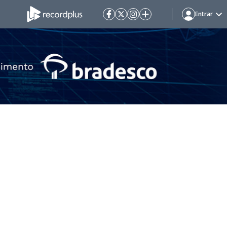
Entrar