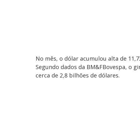
No mês, o dólar acumulou alta de 11,7
Segundo dados da BM&FBovespa, o giro 
cerca de 2,8 bilhões de dólares.