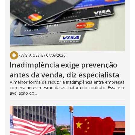
REVISTA OESTE
/
07/08/2026
Inadimplência exige prevenção
antes da venda, diz especialista
A melhor forma de reduzir a inadimplência entre empresas
começa antes mesmo da assinatura do contrato. Essa é a
avaliação do...