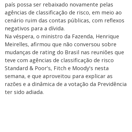
país possa ser rebaixado novamente pelas
agências de classificação de risco, em meio ao
cenário ruim das contas públicas, com reflexos
negativos para a dívida.
Na véspera, o ministro da Fazenda, Henrique
Meirelles, afirmou que não conversou sobre
mudanças de rating do Brasil nas reuniões que
teve com agências de classificação de risco
Standard & Poor's, Fitch e Moody's nesta
semana, e que aproveitou para explicar as
razões e a dinâmica de a votação da Previdência
ter sido adiada.