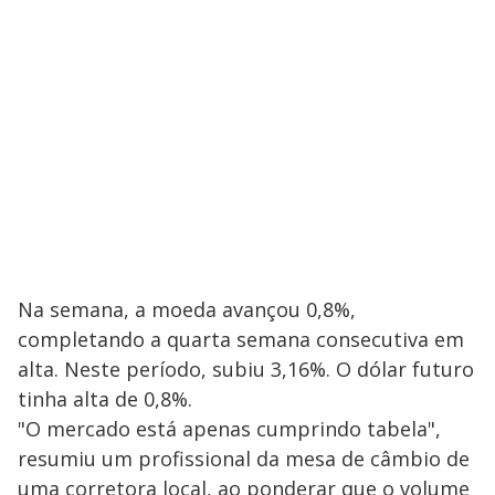
Na semana, a moeda avançou 0,8%,
completando a quarta semana consecutiva em
alta. Neste período, subiu 3,16%. O dólar futuro
tinha alta de 0,8%.
"O mercado está apenas cumprindo tabela",
resumiu um profissional da mesa de câmbio de
uma corretora local, ao ponderar que o volume