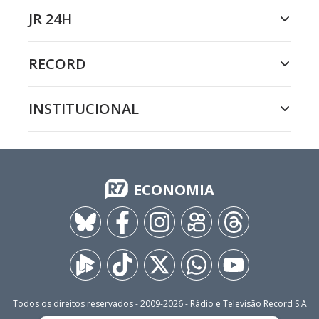
JR 24H
RECORD
INSTITUCIONAL
ECONOMIA
Todos os direitos reservados - 2009-
2026
- Rádio e Televisão Record S.A