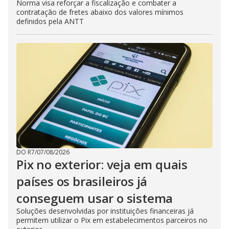
Norma visa reforçar a fiscalização e combater a
contratação de fretes abaixo dos valores mínimos
definidos pela ANTT
DO R7
/
07/08/2026
Pix no exterior: veja em quais
países os brasileiros já
conseguem usar o sistema
Soluções desenvolvidas por instituições financeiras já
permitem utilizar o Pix em estabelecimentos parceiros no