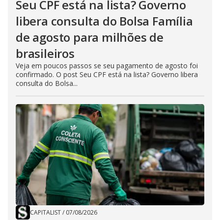
Seu CPF está na lista? Governo
libera consulta do Bolsa Família
de agosto para milhões de
brasileiros
Veja em poucos passos se seu pagamento de agosto foi
confirmado. O post Seu CPF está na lista? Governo libera
consulta do Bolsa...
CAPITALIST
/
07/08/2026