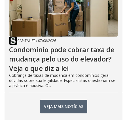
CAPITALIST
/
07/08/2026
Condomínio pode cobrar taxa de
mudança pelo uso do elevador?
Veja o que diz a lei
Cobrança de taxas de mudança em condomínios gera
dúvidas sobre sua legalidade. Especialistas questionam se
a prática é abusiva. O...
VEJA MAIS NOTÍCIAS