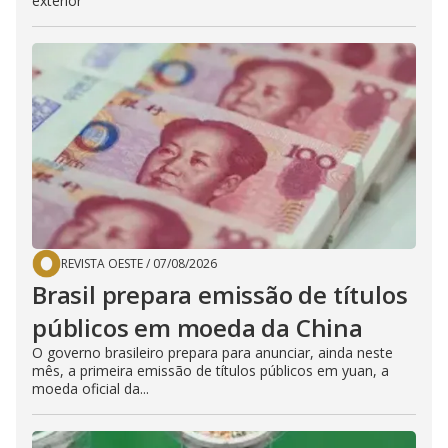
exterior
REVISTA OESTE
/
07/08/2026
Brasil prepara emissão de títulos
públicos em moeda da China
O governo brasileiro prepara para anunciar, ainda neste
mês, a primeira emissão de títulos públicos em yuan, a
moeda oficial da...