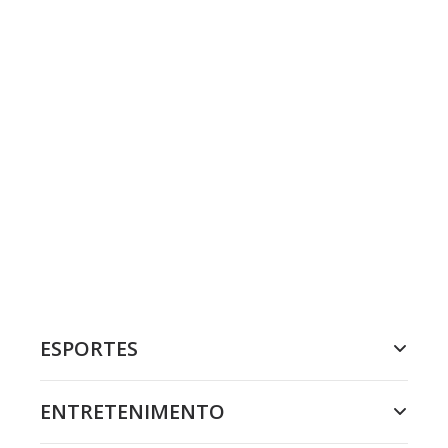
ESPORTES
ENTRETENIMENTO