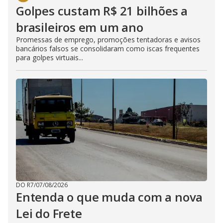
Golpes custam R$ 21 bilhões a
brasileiros em um ano
Promessas de emprego, promoções tentadoras e avisos
bancários falsos se consolidaram como iscas frequentes
para golpes virtuais...
DO R7
/
07/08/2026
Entenda o que muda com a nova
Lei do Frete