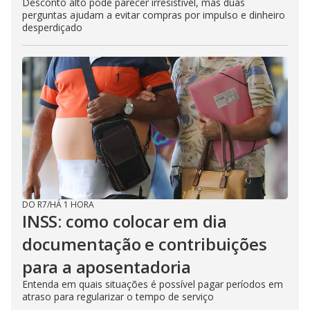
Desconto alto pode parecer irresistível, mas duas
perguntas ajudam a evitar compras por impulso e dinheiro
desperdiçado
DO R7
/
HÁ 1 HORA
INSS: como colocar em dia
documentação e contribuições
para a aposentadoria
Entenda em quais situações é possível pagar períodos em
atraso para regularizar o tempo de serviço