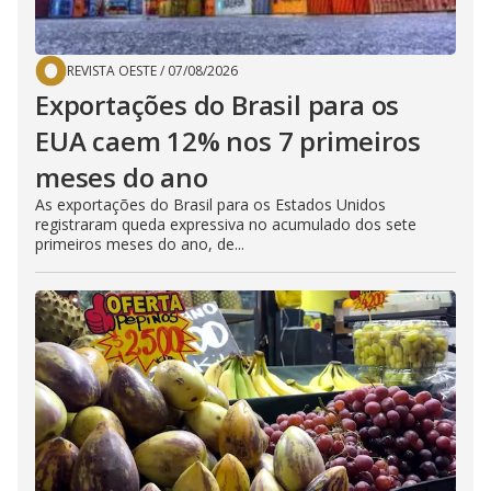
REVISTA OESTE
/
07/08/2026
Exportações do Brasil para os
EUA caem 12% nos 7 primeiros
meses do ano
As exportações do Brasil para os Estados Unidos
registraram queda expressiva no acumulado dos sete
primeiros meses do ano, de...