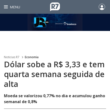
MENU
Noticias R7
Economia
Dólar sobe a R$ 3,33 e tem
quarta semana seguida de
alta
Moeda se valorizou 0,77% no dia e acumulou ganho
semanal de 0,8%