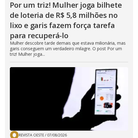
Por um triz! Mulher joga bilhete
de loteria de R$ 5,8 milhões no
lixo e garis fazem força tarefa
para recuperá-lo
Mulher descobre tarde demais que estava milionária, mas
garis conseguem um verdadeiro milagre. O post Por um
triz! Mulher joga...
REVISTA OESTE
/
07/08/2026