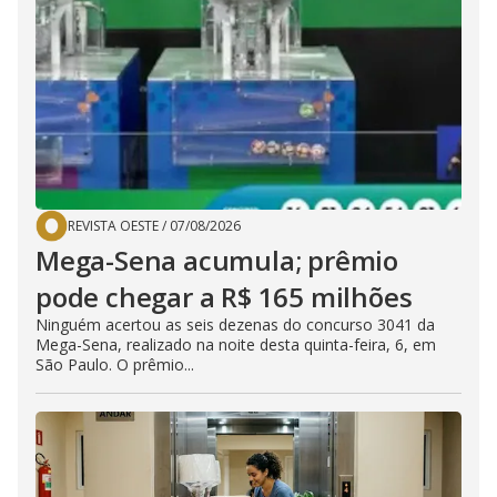
REVISTA OESTE
/
07/08/2026
Mega-Sena acumula; prêmio
pode chegar a R$ 165 milhões
Ninguém acertou as seis dezenas do concurso 3041 da
Mega-Sena, realizado na noite desta quinta-feira, 6, em
São Paulo. O prêmio...