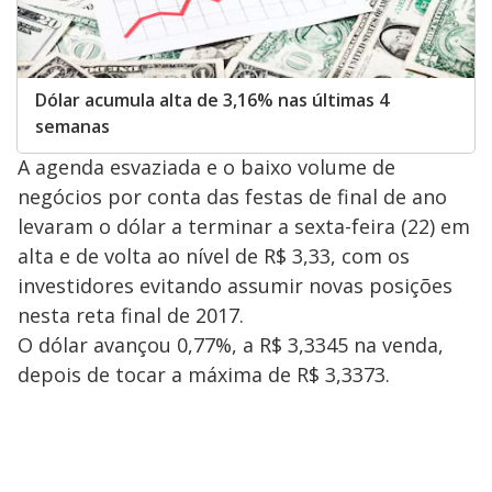
Dólar acumula alta de 3,16% nas últimas 4
semanas
A agenda esvaziada e o baixo volume de
negócios por conta das festas de final de ano
levaram o dólar a terminar a sexta-feira (22) em
alta e de volta ao nível de R$ 3,33, com os
investidores evitando assumir novas posições
nesta reta final de 2017.
O dólar avançou 0,77%, a R$ 3,3345 na venda,
depois de tocar a máxima de R$ 3,3373.