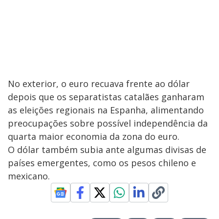
No exterior, o euro recuava frente ao dólar
depois que os separatistas catalães ganharam
as eleições regionais na Espanha, alimentando
preocupações sobre possível independência da
quarta maior economia da zona do euro.
O dólar também subia ante algumas divisas de
países emergentes, como os pesos chileno e
mexicano.