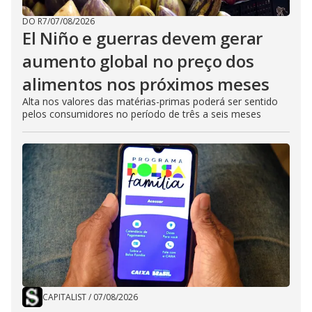
DO R7
/
07/08/2026
El Niño e guerras devem gerar
aumento global no preço dos
alimentos nos próximos meses
Alta nos valores das matérias-primas poderá ser sentido
pelos consumidores no período de três a seis meses
CAPITALIST
/
07/08/2026