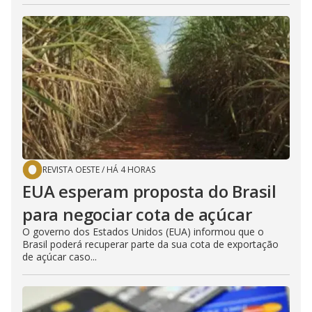
REVISTA OESTE
/
HÁ 4 HORAS
EUA esperam proposta do Brasil
para negociar cota de açúcar
O governo dos Estados Unidos (EUA) informou que o
Brasil poderá recuperar parte da sua cota de exportação
de açúcar caso...