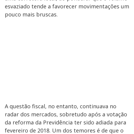
esvaziado tende a favorecer movimentações um
pouco mais bruscas.
A questão fiscal, no entanto, continuava no
radar dos mercados, sobretudo após a votação
da reforma da Previdência ter sido adiada para
fevereiro de 2018. Um dos temores é de que o