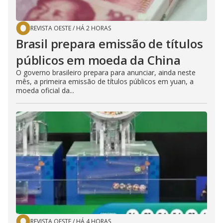
REVISTA OESTE
/
HÁ 2 HORAS
Brasil prepara emissão de títulos
públicos em moeda da China
O governo brasileiro prepara para anunciar, ainda neste
mês, a primeira emissão de títulos públicos em yuan, a
moeda oficial da...
REVISTA OESTE
/
HÁ 4 HORAS