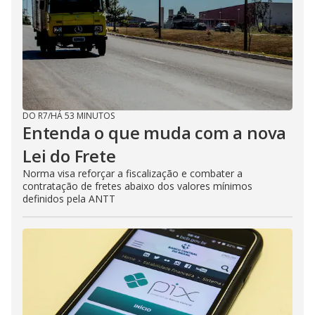
DO R7
/
HÁ 53 MINUTOS
Entenda o que muda com a nova
Lei do Frete
Norma visa reforçar a fiscalização e combater a
contratação de fretes abaixo dos valores mínimos
definidos pela ANTT