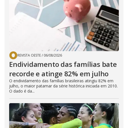
REVISTA OESTE
/
06/08/2026
Endividamento das famílias bate
recorde e atinge 82% em julho
O endividamento das famílias brasileiras atingiu 82% em
julho, o maior patamar da série histórica iniciada em 2010.
O dado é da...