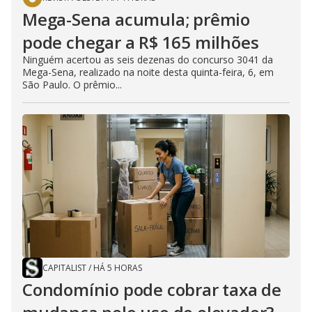
Mega-Sena acumula; prêmio
pode chegar a R$ 165 milhões
Ninguém acertou as seis dezenas do concurso 3041 da
Mega-Sena, realizado na noite desta quinta-feira, 6, em
São Paulo. O prêmio...
CAPITALIST
/
HÁ 5 HORAS
Condomínio pode cobrar taxa de