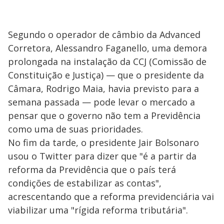
Segundo o operador de câmbio da Advanced
Corretora, Alessandro Faganello, uma demora
prolongada na instalação da CCJ (Comissão de
Constituição e Justiça) — que o presidente da
Câmara, Rodrigo Maia, havia previsto para a
semana passada — pode levar o mercado a
pensar que o governo não tem a Previdência
como uma de suas prioridades.
No fim da tarde, o presidente Jair Bolsonaro
usou o Twitter para dizer que "é a partir da
reforma da Previdência que o país terá
condições de estabilizar as contas",
acrescentando que a reforma previdenciária vai
viabilizar uma "rígida reforma tributária".