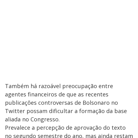
Também há razoável preocupação entre
agentes financeiros de que as recentes
publicações controversas de Bolsonaro no
Twitter possam dificultar a formação da base
aliada no Congresso.
Prevalece a percepção de aprovação do texto
no segundo semestre do ano, mas ainda restam