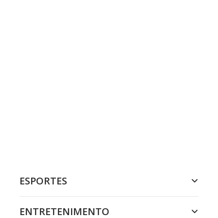
ESPORTES
ENTRETENIMENTO