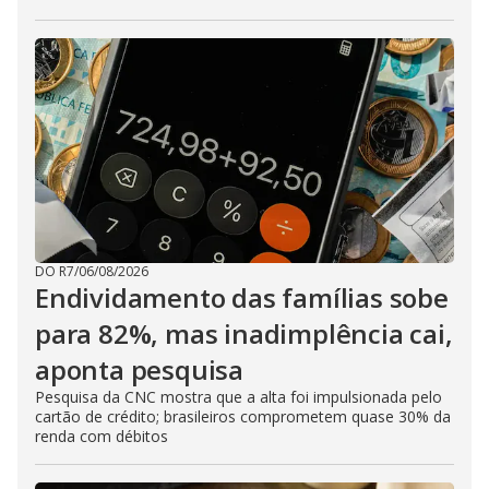
DO R7
/
06/08/2026
Endividamento das famílias sobe
para 82%, mas inadimplência cai,
aponta pesquisa
Pesquisa da CNC mostra que a alta foi impulsionada pelo
cartão de crédito; brasileiros comprometem quase 30% da
renda com débitos