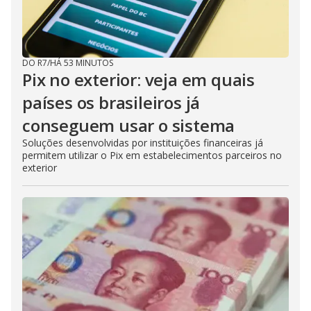
DO R7
/
HÁ 53 MINUTOS
Pix no exterior: veja em quais
países os brasileiros já
conseguem usar o sistema
Soluções desenvolvidas por instituições financeiras já
permitem utilizar o Pix em estabelecimentos parceiros no
exterior