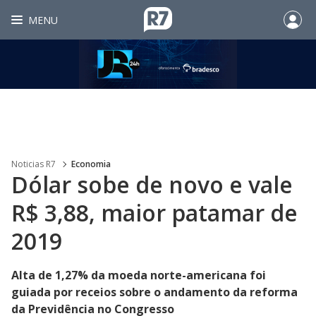
MENU
Noticias R7
Economia
Dólar sobe de novo e vale
R$ 3,88, maior patamar de
2019
Alta de 1,27% da moeda norte-americana foi
guiada por receios sobre o andamento da reforma
da Previdência no Congresso