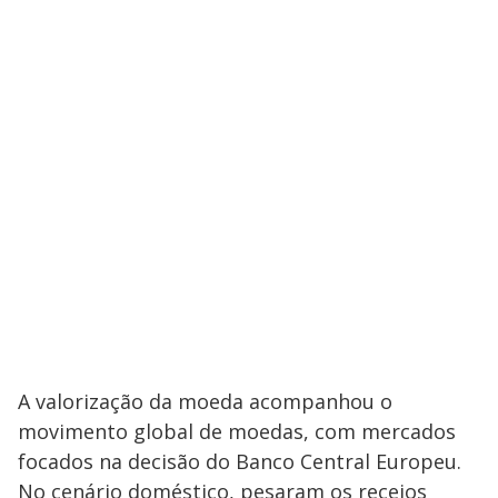
A valorização da moeda acompanhou o
movimento global de moedas, com mercados
focados na decisão do Banco Central Europeu.
No cenário doméstico, pesaram os receios