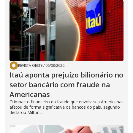
REVISTA OESTE
/
06/08/2026
Itaú aponta prejuízo bilionário no
setor bancário com fraude na
Americanas
O impacto financeiro da fraude que envolveu a Americanas
afetou de forma significativa os bancos do país, segundo
declarou Milton...