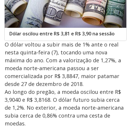
Dólar oscilou entre R$ 3,81 e R$ 3,90 na sessão
O dólar voltou a subir mais de 1% ante o real
nesta quinta-feira (7), tocando uma nova
máxima do ano. Com a valorização de 1,27%, a
moeda norte-americana passou a ser
comercializada por R$ 3,8847, maior patamar
desde 27 de dezembro de 2018.
Ao longo do pregão, a moeda oscilou entre R$
3,9040 e R$ 3,8168. O dólar futuro subia cerca
de 1,2%. No exterior, a moeda norte-americana
subia cerca de 0,86% contra uma cesta de
moedas.