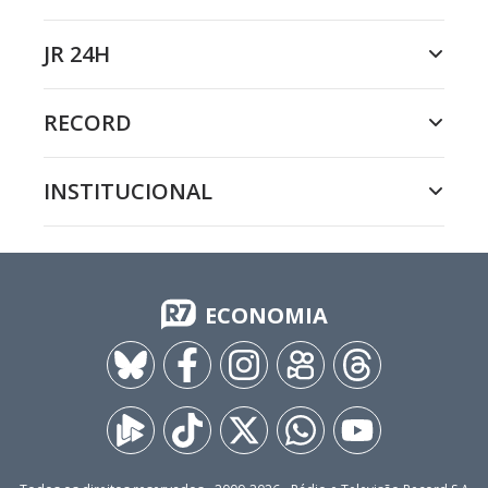
JR 24H
RECORD
INSTITUCIONAL
ECONOMIA