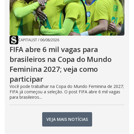
CAPITALIST
/
06/08/2026
FIFA abre 6 mil vagas para
brasileiros na Copa do Mundo
Feminina 2027; veja como
participar
Você pode trabalhar na Copa do Mundo Feminina de 2027;
FIFA já começou a seleção. O post FIFA abre 6 mil vagas
para brasileiros...
VEJA MAIS NOTÍCIAS