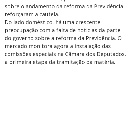
sobre o andamento da reforma da Previdência
reforçaram a cautela.
Do lado doméstico, há uma crescente
preocupação com a falta de notícias da parte
do governo sobre a reforma da Previdência. O
mercado monitora agora a instalação das
comissões especiais na Câmara dos Deputados,
a primeira etapa da tramitação da matéria.