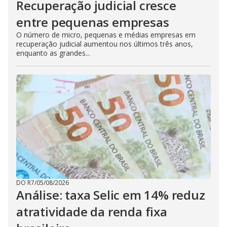
Recuperação judicial cresce
entre pequenas empresas
O número de micro, pequenas e médias empresas em
recuperação judicial aumentou nos últimos três anos,
enquanto as grandes...
DO R7
/
05/08/2026
Análise: taxa Selic em 14% reduz
atratividade da renda fixa