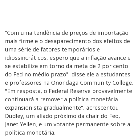
"Com uma tendência de preços de importação
mais firme e o desaparecimento dos efeitos de
uma série de fatores temporários e
idiossincráticos, espero que a inflação avance e
se estabilize em torno da meta de 2 por cento
do Fed no médio prazo", disse ele a estudantes
e professores na Onondaga Community College.
"Em resposta, o Federal Reserve provavelmente
continuará a remover a política monetária
expansionista gradualmente", acrescentou
Dudley, um aliado próximo da chair do Fed,
Janet Yellen, e um votante permanente sobre a
política monetária.