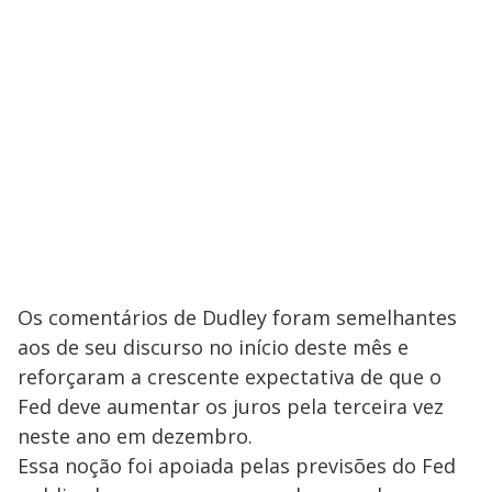
Os comentários de Dudley foram semelhantes
aos de seu discurso no início deste mês e
reforçaram a crescente expectativa de que o
Fed deve aumentar os juros pela terceira vez
neste ano em dezembro.
Essa noção foi apoiada pelas previsões do Fed