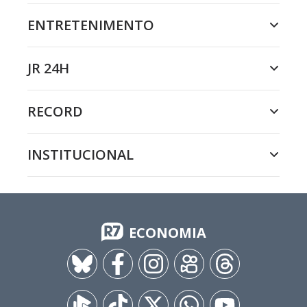
ENTRETENIMENTO
JR 24H
RECORD
INSTITUCIONAL
ECONOMIA