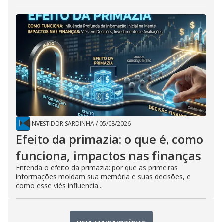
INVESTIDOR SARDINHA
/
05/08/2026
Efeito da primazia: o que é, como
funciona, impactos nas finanças
Entenda o efeito da primazia: por que as primeiras
informações moldam sua memória e suas decisões, e
como esse viés influencia...