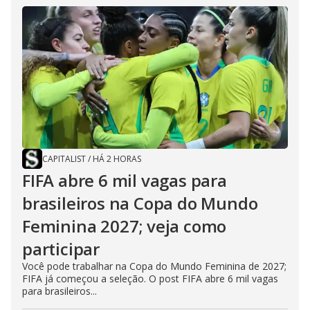
CAPITALIST
/
HÁ 2 HORAS
FIFA abre 6 mil vagas para
brasileiros na Copa do Mundo
Feminina 2027; veja como
participar
Você pode trabalhar na Copa do Mundo Feminina de 2027;
FIFA já começou a seleção. O post FIFA abre 6 mil vagas
para brasileiros...