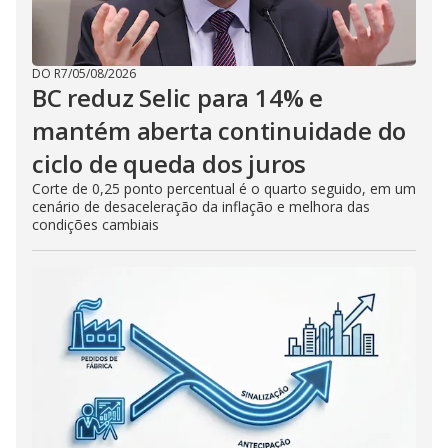
DO R7
/
05/08/2026
BC reduz Selic para 14% e
mantém aberta continuidade do
ciclo de queda dos juros
Corte de 0,25 ponto percentual é o quarto seguido, em um
cenário de desaceleração da inflação e melhora das
condições cambiais