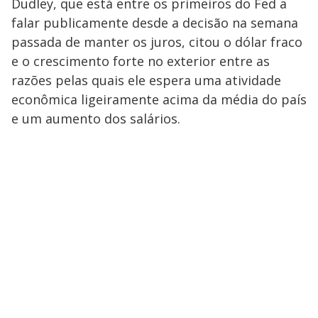
Dudley, que está entre os primeiros do Fed a
falar publicamente desde a decisão na semana
passada de manter os juros, citou o dólar fraco
e o crescimento forte no exterior entre as
razões pelas quais ele espera uma atividade
econômica ligeiramente acima da média do país
e um aumento dos salários.