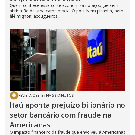
Quem conhece esse corte economiza no açougue sem
abrir mão de uma carne macia. O post Nem picanha, nem
filé mignon: açougueiros...
REVISTA OESTE
/
HÁ 58 MINUTOS
Itaú aponta prejuízo bilionário no
setor bancário com fraude na
Americanas
O impacto financeiro da fraude que envolveu a Americanas