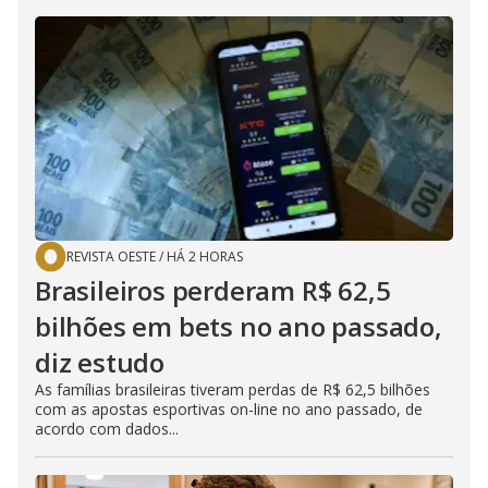
REVISTA OESTE
/
HÁ 2 HORAS
Brasileiros perderam R$ 62,5
bilhões em bets no ano passado,
diz estudo
As famílias brasileiras tiveram perdas de R$ 62,5 bilhões
com as apostas esportivas on-line no ano passado, de
acordo com dados...