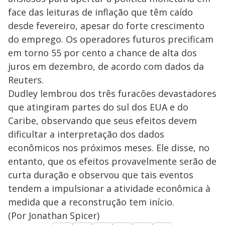
face das leituras de inflação que têm caído
desde fevereiro, apesar do forte crescimento
do emprego. Os operadores futuros precificam
em torno 55 por cento a chance de alta dos
juros em dezembro, de acordo com dados da
Reuters.
Dudley lembrou dos três furacões devastadores
que atingiram partes do sul dos EUA e do
Caribe, observando que seus efeitos devem
dificultar a interpretação dos dados
econômicos nos próximos meses. Ele disse, no
entanto, que os efeitos provavelmente serão de
curta duração e observou que tais eventos
tendem a impulsionar a atividade econômica à
medida que a reconstrução tem início.
(Por Jonathan Spicer)