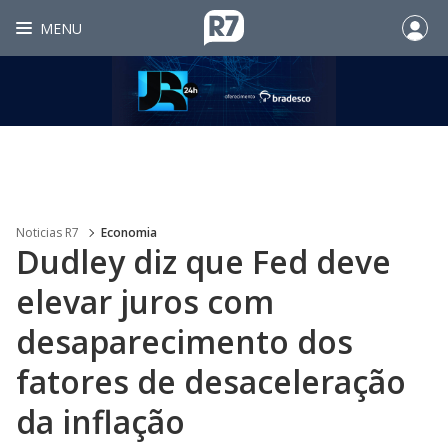
MENU
Noticias R7
Economia
Dudley diz que Fed deve
elevar juros com
desaparecimento dos
fatores de desaceleração
da inflação