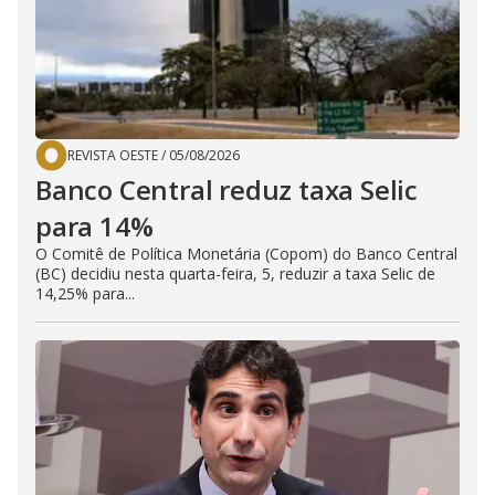
REVISTA OESTE
/
05/08/2026
Banco Central reduz taxa Selic
para 14%
O Comitê de Política Monetária (Copom) do Banco Central
(BC) decidiu nesta quarta-feira, 5, reduzir a taxa Selic de
14,25% para...