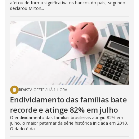
afetou de forma significativa os bancos do país, segundo
declarou Milton...
REVISTA OESTE
/
HÁ 1 HORA
Endividamento das famílias bate
recorde e atinge 82% em julho
O endividamento das famílias brasileiras atingiu 82% em
julho, o maior patamar da série histórica iniciada em 2010.
O dado é da...