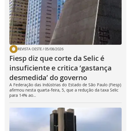
REVISTA OESTE
/
05/08/2026
Fiesp diz que corte da Selic é
insuficiente e critica ‘gastança
desmedida’ do governo
A Federação das Indústrias do Estado de São Paulo (Fiesp)
afirmou nesta quarta-feira, 5, que a redução da taxa Selic
para 14% ao...