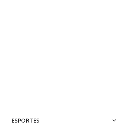
ESPORTES