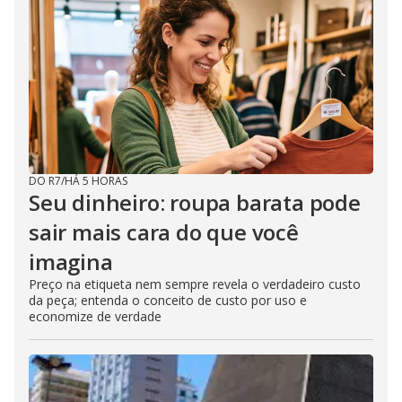
DO R7
/
HÁ 5 HORAS
Seu dinheiro: roupa barata pode
sair mais cara do que você
imagina
Preço na etiqueta nem sempre revela o verdadeiro custo
da peça; entenda o conceito de custo por uso e
economize de verdade