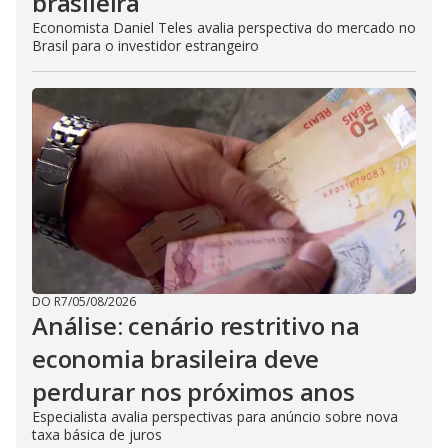
brasileira
Economista Daniel Teles avalia perspectiva do mercado no
Brasil para o investidor estrangeiro
DO R7
/
05/08/2026
Análise: cenário restritivo na
economia brasileira deve
perdurar nos próximos anos
Especialista avalia perspectivas para anúncio sobre nova
taxa básica de juros