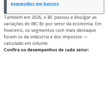
esquecidos em bancos
Também em 2026, o BC passou a divulgar as
variações do IBC-Br por setor da economia. Em
fevereiro, os segmentos com mais destaque
foram os da indústria e dos impostos —
calculado em volume.
Confira os desempenhos de cada setor: