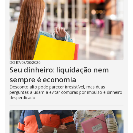
DO R7
/
08/08/2026
Seu dinheiro: liquidação nem
sempre é economia
Desconto alto pode parecer irresistível, mas duas
perguntas ajudam a evitar compras por impulso e dinheiro
desperdiçado