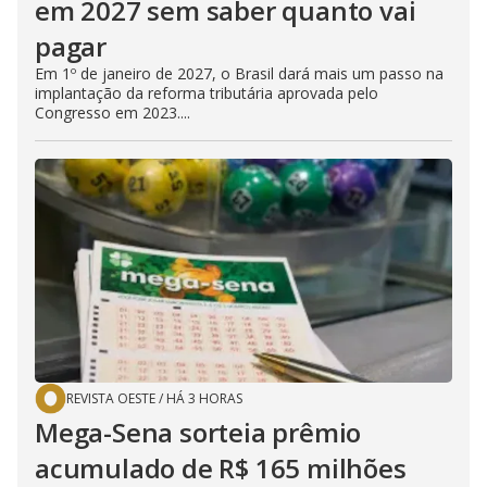
em 2027 sem saber quanto vai
pagar
Em 1º de janeiro de 2027, o Brasil dará mais um passo na
implantação da reforma tributária aprovada pelo
Congresso em 2023....
REVISTA OESTE
/
HÁ 3 HORAS
Mega-Sena sorteia prêmio
acumulado de R$ 165 milhões