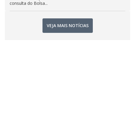
consulta do Bolsa...
VEJA MAIS NOTÍCIAS