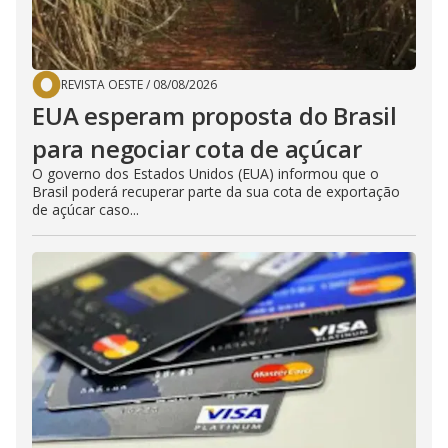
REVISTA OESTE
/
08/08/2026
EUA esperam proposta do Brasil
para negociar cota de açúcar
O governo dos Estados Unidos (EUA) informou que o
Brasil poderá recuperar parte da sua cota de exportação
de açúcar caso...