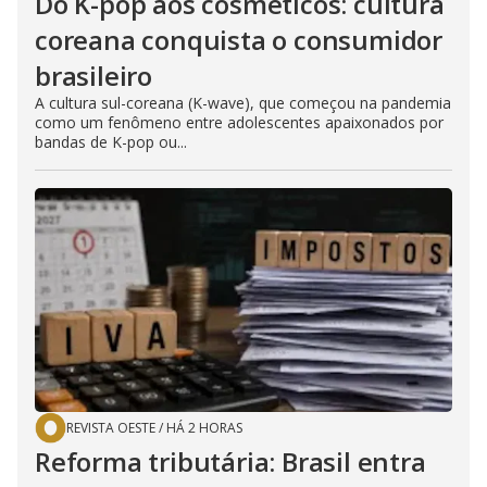
Do K-pop aos cosméticos: cultura
coreana conquista o consumidor
brasileiro
A cultura sul-coreana (K-wave), que começou na pandemia
como um fenômeno entre adolescentes apaixonados por
bandas de K-pop ou...
REVISTA OESTE
/
HÁ 2 HORAS
Reforma tributária: Brasil entra