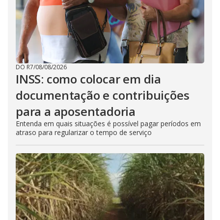
DO R7
/
08/08/2026
INSS: como colocar em dia
documentação e contribuições
para a aposentadoria
Entenda em quais situações é possível pagar períodos em
atraso para regularizar o tempo de serviço