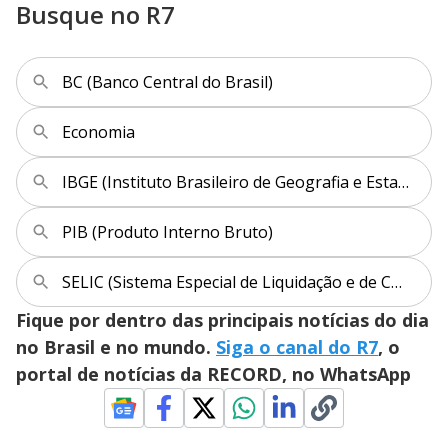
Busque no R7
BC (Banco Central do Brasil)
Economia
IBGE (Instituto Brasileiro de Geografia e Estatística)
PIB (Produto Interno Bruto)
SELIC (Sistema Especial de Liquidação e de Custódia)
Fique por dentro das principais notícias do dia
no Brasil e no mundo.
Siga o canal do R7
, o
portal de notícias da RECORD, no WhatsApp