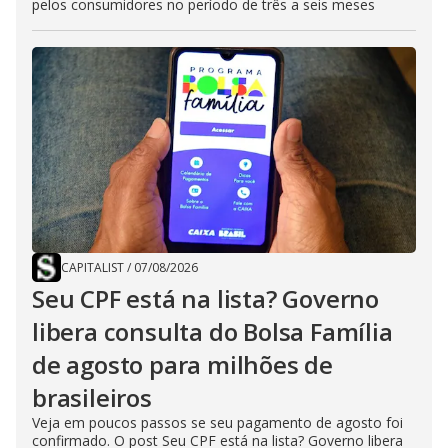
pelos consumidores no período de três a seis meses
CAPITALIST
/
07/08/2026
Seu CPF está na lista? Governo
libera consulta do Bolsa Família
de agosto para milhões de
brasileiros
Veja em poucos passos se seu pagamento de agosto foi
confirmado. O post Seu CPF está na lista? Governo libera