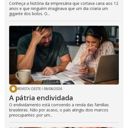
Conheça a história da empresária que cortava cana aos 12
anos e que ninguém imaginava que um dia criaria um
gigante dos bolos. O...
REVISTA OESTE
/
08/08/2026
A pátria endividada
O endividamento está corroendo a renda das famílias
brasileiras. Não por acaso, o país atingiu dois marcos
preocupantes: por um...