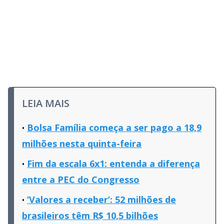
LEIA MAIS
Bolsa Família começa a ser pago a 18,9
milhões nesta quinta-feira
Fim da escala 6x1: entenda a diferença
entre a PEC do Congresso
‘Valores a receber’: 52 milhões de
brasileiros têm R$ 10,5 bilhões