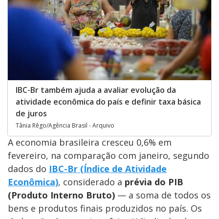
IBC-Br também ajuda a avaliar evolução da
atividade econômica do país e definir taxa básica
de juros
Tânia Rêgo/Agência Brasil - Arquivo
A economia brasileira cresceu 0,6% em
fevereiro, na comparação com janeiro, segundo
dados do
IBC-Br (Índice de Atividade
Econômica)
, considerado a
prévia do PIB
(Produto Interno Bruto)
— a soma de todos os
bens e produtos finais produzidos no país. Os