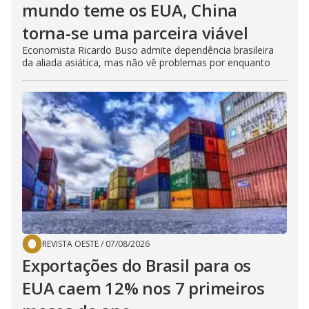
mundo teme os EUA, China
torna-se uma parceira viável
Economista Ricardo Buso admite dependência brasileira
da aliada asiática, mas não vê problemas por enquanto
REVISTA OESTE
/
07/08/2026
Exportações do Brasil para os
EUA caem 12% nos 7 primeiros