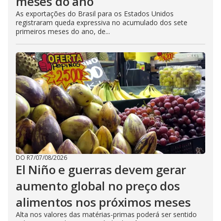
meses do ano
As exportações do Brasil para os Estados Unidos
registraram queda expressiva no acumulado dos sete
primeiros meses do ano, de...
DO R7
/
07/08/2026
El Niño e guerras devem gerar
aumento global no preço dos
alimentos nos próximos meses
Alta nos valores das matérias-primas poderá ser sentido