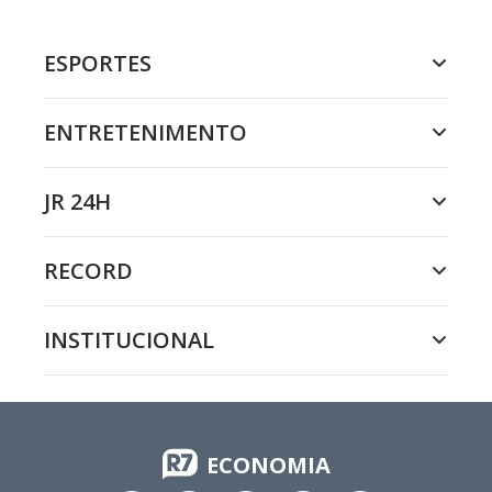
ESPORTES
ENTRETENIMENTO
JR 24H
RECORD
INSTITUCIONAL
ECONOMIA