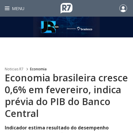
MENU
Noticias R7
Economia
Economia brasileira cresce
0,6% em fevereiro, indica
prévia do PIB do Banco
Central
Indicador estima resultado do desempenho