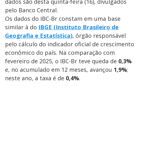
dados são desta quinta-feira (16), divulgados
pelo Banco Central.
Os dados do IBC-Br constam em uma base
similar à do
IBGE (Instituto Brasileiro de
Geografia e Estatística)
, órgão responsável
pelo cálculo do indicador oficial de crescimento
econômico do país. Na comparação com
fevereiro de 2025, o IBC-Br teve queda de
0,3%
e, no acumulado em 12 meses, avançou
1,9%
;
neste ano, a taxa é de
0,4%
.