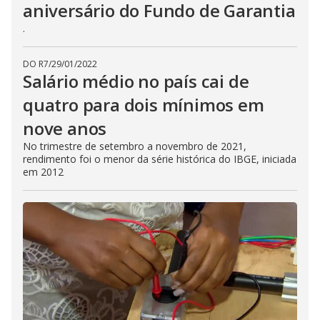
aniversário do Fundo de Garantia
.
DO R7
/
29/01/2022
Salário médio no país cai de
quatro para dois mínimos em
nove anos
No trimestre de setembro a novembro de 2021,
rendimento foi o menor da série histórica do IBGE, iniciada
em 2012