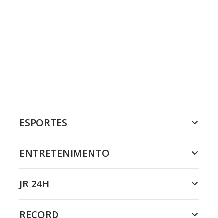
ESPORTES
ENTRETENIMENTO
JR 24H
RECORD