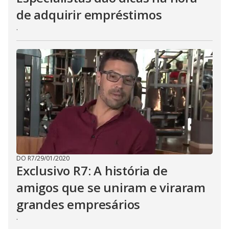
de adquirir empréstimos
.
DO R7
/
29/01/2020
Exclusivo R7: A história de
amigos que se uniram e viraram
grandes empresários
.