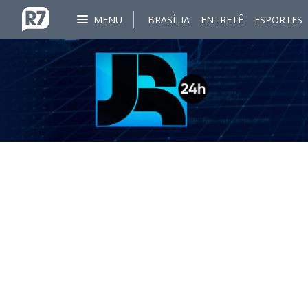
MENU
BRASÍLIA
ENTRETÊ
ESPORTES