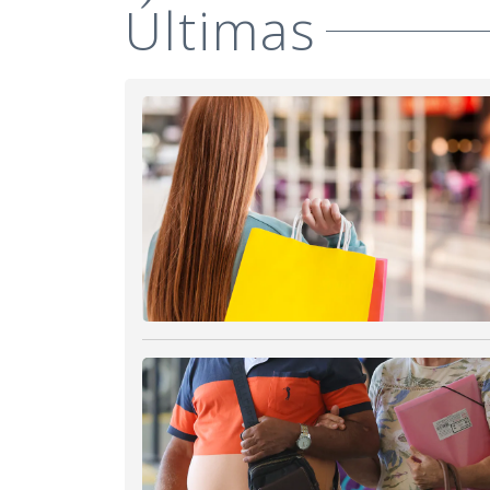
Últimas