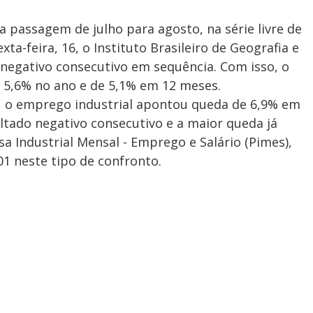
 passagem de julho para agosto, na série livre de
xta-feira, 16, o Instituto Brasileiro de Geografia e
do negativo consecutivo em sequência. Com isso, o
 5,6% no ano e de 5,1% em 12 meses.
, o emprego industrial apontou queda de 6,9% em
ultado negativo consecutivo e a maior queda já
sa Industrial Mensal - Emprego e Salário (Pimes),
 neste tipo de confronto.