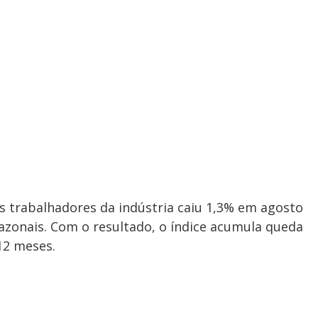
s trabalhadores da indústria caiu 1,3% em agosto
sazonais. Com o resultado, o índice acumula queda
12 meses.