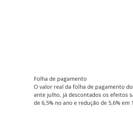
Folha de pagamento
O valor real da folha de pagamento do
ante julho, já descontados os efeitos 
de 6,5% no ano e redução de 5,6% em 