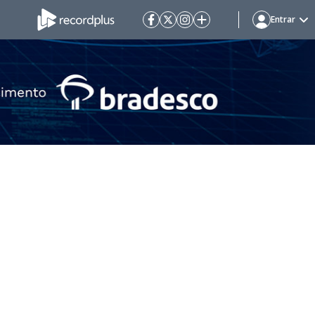
Entrar