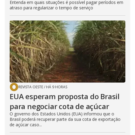
Entenda em quais situações é possível pagar períodos em
atraso para regularizar o tempo de serviço
REVISTA OESTE
/
HÁ 9 HORAS
EUA esperam proposta do Brasil
para negociar cota de açúcar
O governo dos Estados Unidos (EUA) informou que o
Brasil poderá recuperar parte da sua cota de exportação
de açúcar caso...