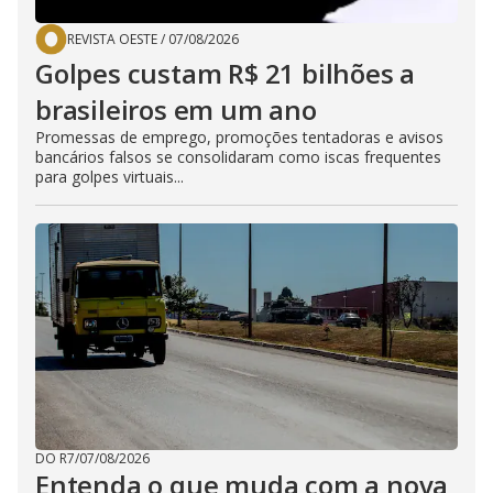
REVISTA OESTE
/
07/08/2026
Golpes custam R$ 21 bilhões a
brasileiros em um ano
Promessas de emprego, promoções tentadoras e avisos
bancários falsos se consolidaram como iscas frequentes
para golpes virtuais...
DO R7
/
07/08/2026
Entenda o que muda com a nova