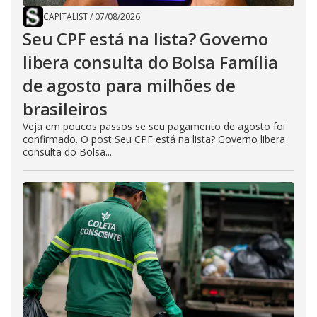
CAPITALIST
/
07/08/2026
Seu CPF está na lista? Governo
libera consulta do Bolsa Família
de agosto para milhões de
brasileiros
Veja em poucos passos se seu pagamento de agosto foi
confirmado. O post Seu CPF está na lista? Governo libera
consulta do Bolsa...