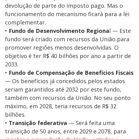
devolução de parte do imposto pago. Mas o
funcionamento do mecanismo ficará para a lei
complementar.
•
Fundo de Desenvolvimento Regiona
l — Este
fundo será criado com recursos da União para
promover regiões menos desenvolvidas. O
objetivo é ter R$ 40 bilhões por ano a partir de
2033.
•
Fundo de Compensação de Benefícios Fiscais
— Os benefícios já concedidos pelos estados
seriam garantidos até 2032 por este fundo,
também com recursos da União. No seu ponto
máximo, em 2028, teria recursos de R$ 32
bilhões.
•
Transição federativa
— Será feita uma
transição de 50 anos, entre 2029 e 2078, para