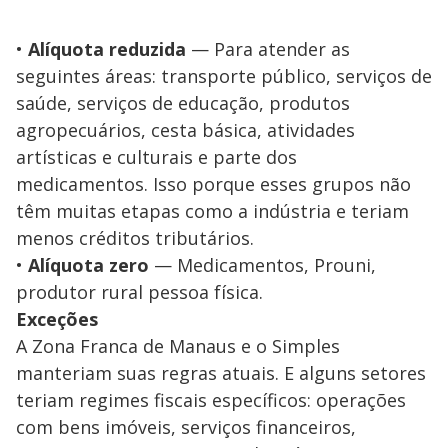
•
Alíquota reduzida
— Para atender as
seguintes áreas: transporte público, serviços de
saúde, serviços de educação, produtos
agropecuários, cesta básica, atividades
artísticas e culturais e parte dos
medicamentos. Isso porque esses grupos não
têm muitas etapas como a indústria e teriam
menos créditos tributários.
•
Alíquota zero
— Medicamentos, Prouni,
produtor rural pessoa física.
Exceções
A Zona Franca de Manaus e o Simples
manteriam suas regras atuais. E alguns setores
teriam regimes fiscais específicos: operações
com bens imóveis, serviços financeiros,