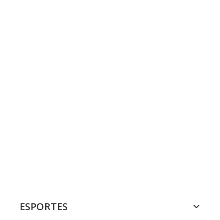
ESPORTES