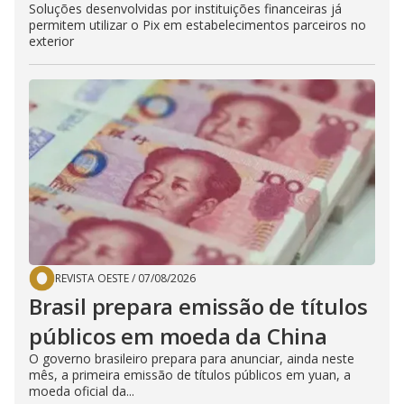
Soluções desenvolvidas por instituições financeiras já
permitem utilizar o Pix em estabelecimentos parceiros no
exterior
REVISTA OESTE
/
07/08/2026
Brasil prepara emissão de títulos
públicos em moeda da China
O governo brasileiro prepara para anunciar, ainda neste
mês, a primeira emissão de títulos públicos em yuan, a
moeda oficial da...