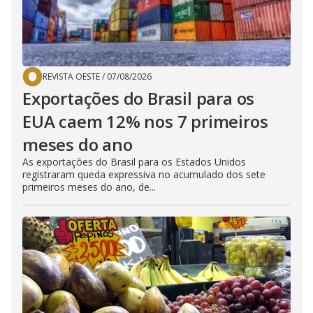
REVISTA OESTE
/
07/08/2026
Exportações do Brasil para os
EUA caem 12% nos 7 primeiros
meses do ano
As exportações do Brasil para os Estados Unidos
registraram queda expressiva no acumulado dos sete
primeiros meses do ano, de...