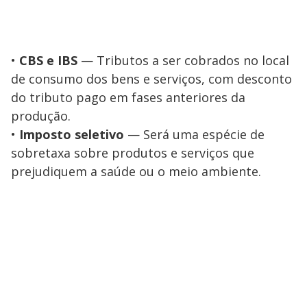
•
CBS e IBS
— Tributos a ser cobrados no local
de consumo dos bens e serviços, com desconto
do tributo pago em fases anteriores da
produção.
•
Imposto seletivo
— Será uma espécie de
sobretaxa sobre produtos e serviços que
prejudiquem a saúde ou o meio ambiente.