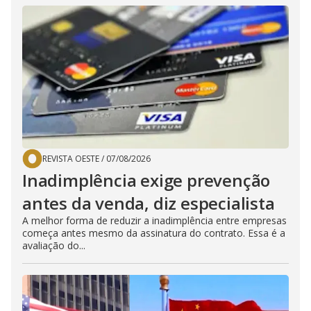
REVISTA OESTE
/
07/08/2026
Inadimplência exige prevenção
antes da venda, diz especialista
A melhor forma de reduzir a inadimplência entre empresas
começa antes mesmo da assinatura do contrato. Essa é a
avaliação do...