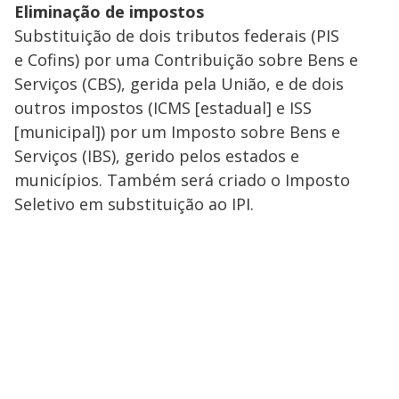
Eliminação de impostos
Substituição de dois tributos federais (PIS
e Cofins) por uma Contribuição sobre Bens e
Serviços (CBS), gerida pela União, e de dois
outros impostos (ICMS [estadual] e ISS
[municipal]) por um Imposto sobre Bens e
Serviços (IBS), gerido pelos estados e
municípios. Também será criado o Imposto
Seletivo em substituição ao IPI.