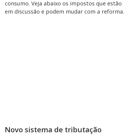
consumo. Veja abaixo os impostos que estão
em discussão e podem mudar com a reforma.
Novo sistema de tributação