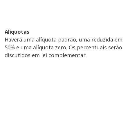
Alíquotas
Haverá uma alíquota padrão, uma reduzida em
50% e uma alíquota zero. Os percentuais serão
discutidos em lei complementar.