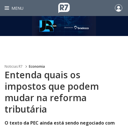
MENU
Noticias R7
Economia
Entenda quais os
impostos que podem
mudar na reforma
tributária
O texto da PEC ainda está sendo negociado com