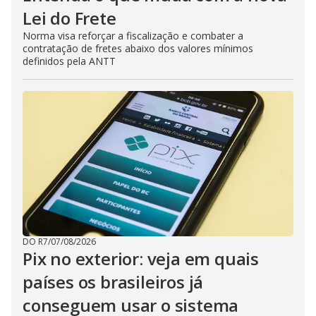
Lei do Frete
Norma visa reforçar a fiscalização e combater a
contratação de fretes abaixo dos valores mínimos
definidos pela ANTT
DO R7
/
07/08/2026
Pix no exterior: veja em quais
países os brasileiros já
conseguem usar o sistema