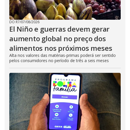
DO R7
/
07/08/2026
El Niño e guerras devem gerar
aumento global no preço dos
alimentos nos próximos meses
Alta nos valores das matérias-primas poderá ser sentido
pelos consumidores no período de três a seis meses