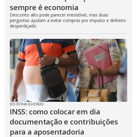
sempre é economia
Desconto alto pode parecer irresistível, mas duas
perguntas ajudam a evitar compras por impulso e dinheiro
desperdiçado
DO R7
/
HÁ 6 HORAS
INSS: como colocar em dia
documentação e contribuições
para a aposentadoria