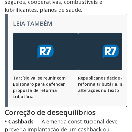
seguros, cooperativas, combustíveis e
lubrificantes, planos de saúde.
LEIA TAMBÉM
Tarcísio vai se reunir com
Republicanos decide apoi
Bolsonaro para defender
reforma tributária, mas 
proposta de reforma
alterações no texto
tributária
Correção de desequilíbrios
• Cashback
— A emenda constitucional deve
prever a implantação de um cashback ou