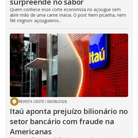
surpreende no sabor
Quem conhece esse corte economiza no açougue sem
abrir mão de uma carne macia. O post Nem picanha, nem
filé mignon: açougueiros...
REVISTA OESTE
/
06/08/2026
Itaú aponta prejuízo bilionário no
setor bancário com fraude na
Americanas