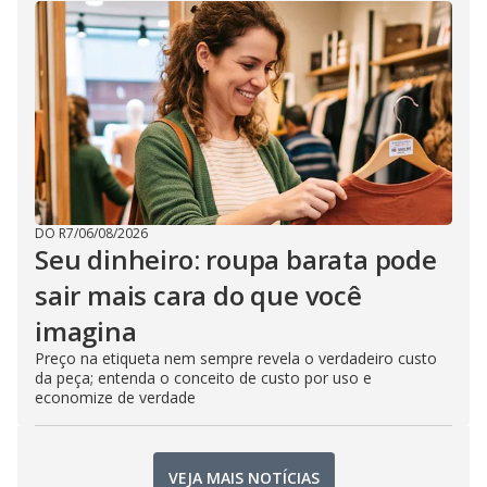
DO R7
/
06/08/2026
Seu dinheiro: roupa barata pode
sair mais cara do que você
imagina
Preço na etiqueta nem sempre revela o verdadeiro custo
da peça; entenda o conceito de custo por uso e
economize de verdade
VEJA MAIS NOTÍCIAS