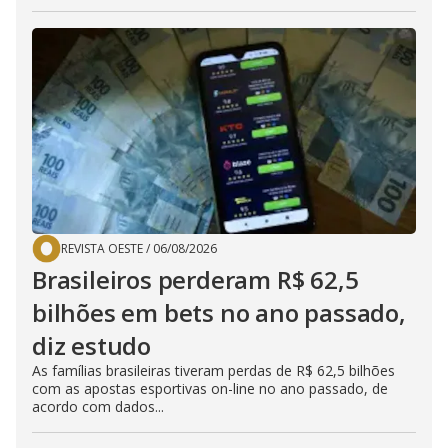
REVISTA OESTE
/
06/08/2026
Brasileiros perderam R$ 62,5
bilhões em bets no ano passado,
diz estudo
As famílias brasileiras tiveram perdas de R$ 62,5 bilhões
com as apostas esportivas on-line no ano passado, de
acordo com dados...