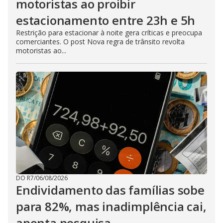
motoristas ao proibir
estacionamento entre 23h e 5h
Restrição para estacionar à noite gera críticas e preocupa
comerciantes. O post Nova regra de trânsito revolta
motoristas ao...
DO R7
/
06/08/2026
Endividamento das famílias sobe
para 82%, mas inadimplência cai,
aponta pesquisa