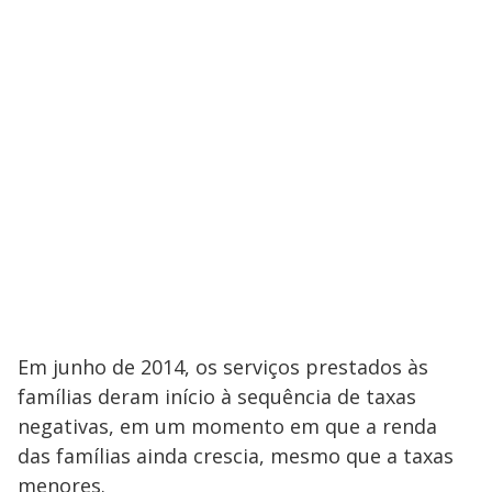
Em junho de 2014, os serviços prestados às
famílias deram início à sequência de taxas
negativas, em um momento em que a renda
das famílias ainda crescia, mesmo que a taxas
menores.