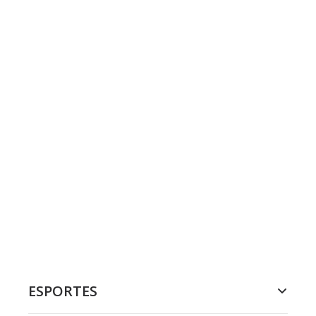
ESPORTES