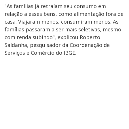
"As famílias já retraíam seu consumo em
relação a esses bens, como alimentação fora de
casa. Viajaram menos, consumiram menos. As
famílias passaram a ser mais seletivas, mesmo
com renda subindo", explicou Roberto
Saldanha, pesquisador da Coordenação de
Serviços e Comércio do IBGE.