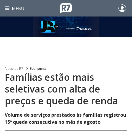
MENU
Noticias R7
Economia
Famílias estão mais
seletivas com alta de
preços e queda de renda
Volume de serviços prestados às famílias registrou
15ª queda consecutiva no mês de agosto