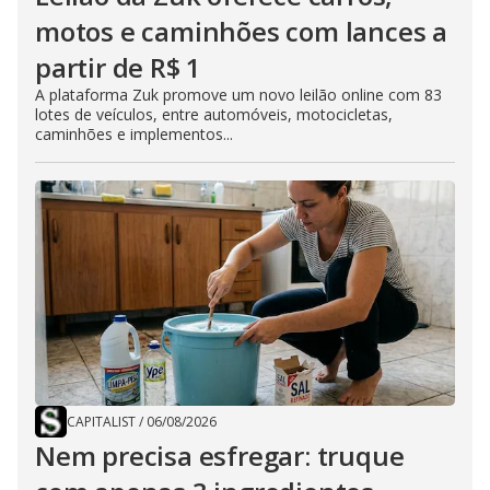
motos e caminhões com lances a
partir de R$ 1
A plataforma Zuk promove um novo leilão online com 83
lotes de veículos, entre automóveis, motocicletas,
caminhões e implementos...
CAPITALIST
/
06/08/2026
Nem precisa esfregar: truque