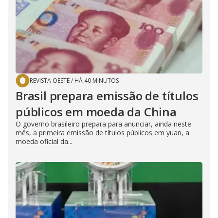
REVISTA OESTE
/
HÁ 40 MINUTOS
Brasil prepara emissão de títulos
públicos em moeda da China
O governo brasileiro prepara para anunciar, ainda neste
mês, a primeira emissão de títulos públicos em yuan, a
moeda oficial da...