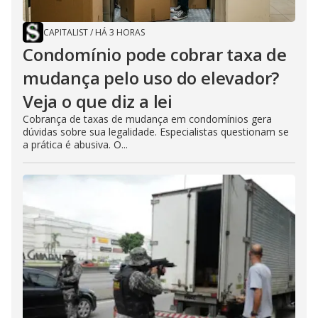
CAPITALIST
/
HÁ 3 HORAS
Condomínio pode cobrar taxa de
mudança pelo uso do elevador?
Veja o que diz a lei
Cobrança de taxas de mudança em condomínios gera
dúvidas sobre sua legalidade. Especialistas questionam se
a prática é abusiva. O...