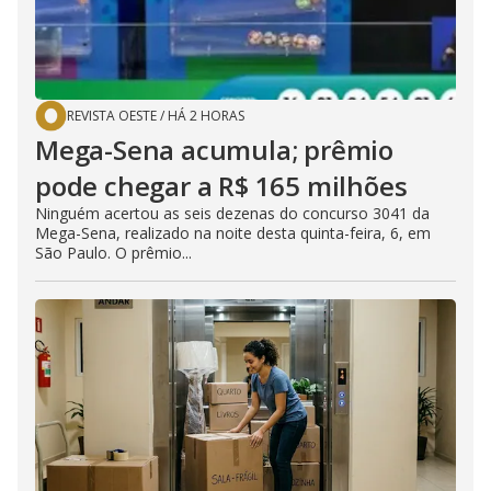
REVISTA OESTE
/
HÁ 2 HORAS
Mega-Sena acumula; prêmio
pode chegar a R$ 165 milhões
Ninguém acertou as seis dezenas do concurso 3041 da
Mega-Sena, realizado na noite desta quinta-feira, 6, em
São Paulo. O prêmio...