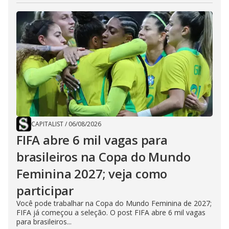
CAPITALIST
/
06/08/2026
FIFA abre 6 mil vagas para
brasileiros na Copa do Mundo
Feminina 2027; veja como
participar
Você pode trabalhar na Copa do Mundo Feminina de 2027;
FIFA já começou a seleção. O post FIFA abre 6 mil vagas
para brasileiros...