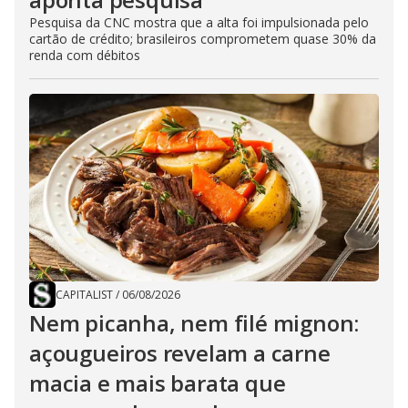
Pesquisa da CNC mostra que a alta foi impulsionada pelo
cartão de crédito; brasileiros comprometem quase 30% da
renda com débitos
CAPITALIST
/
06/08/2026
Nem picanha, nem filé mignon:
açougueiros revelam a carne
macia e mais barata que