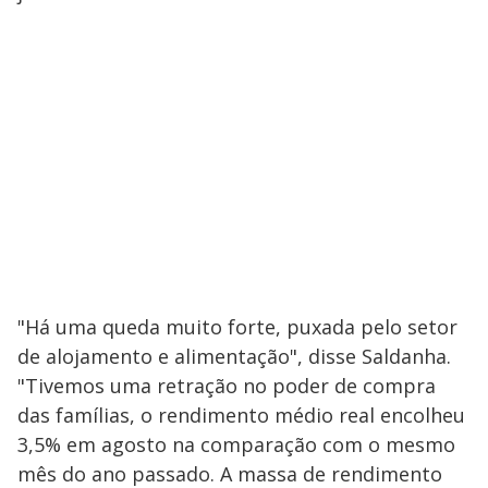
"Há uma queda muito forte, puxada pelo setor
de alojamento e alimentação", disse Saldanha.
"Tivemos uma retração no poder de compra
das famílias, o rendimento médio real encolheu
3,5% em agosto na comparação com o mesmo
mês do ano passado. A massa de rendimento