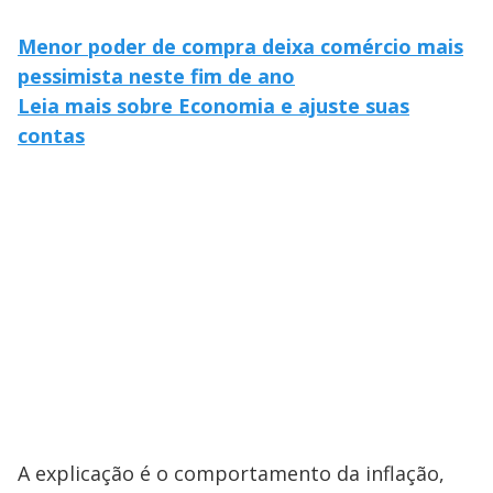
Menor poder de compra deixa comércio mais
pessimista neste fim de ano
Leia mais sobre Economia e ajuste suas
contas
A explicação é o comportamento da inflação,