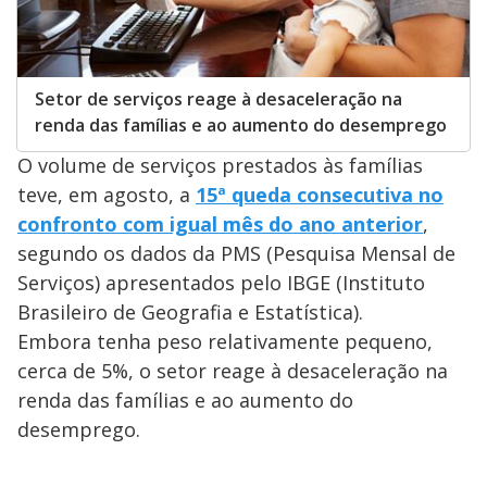
Setor de serviços reage à desaceleração na
renda das famílias e ao aumento do desemprego
O volume de serviços prestados às famílias
teve, em agosto, a
15ª queda consecutiva no
confronto com igual mês do ano anterior
,
segundo os dados da PMS (Pesquisa Mensal de
Serviços) apresentados pelo IBGE (Instituto
Brasileiro de Geografia e Estatística).
Embora tenha peso relativamente pequeno,
cerca de 5%, o setor reage à desaceleração na
renda das famílias e ao aumento do
desemprego.