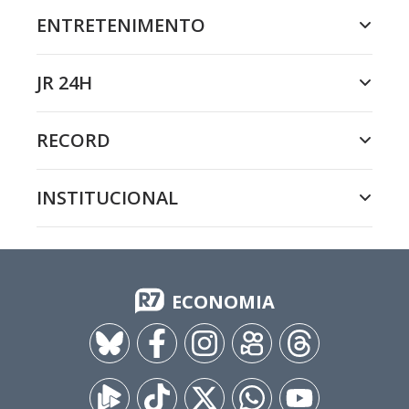
ENTRETENIMENTO
JR 24H
RECORD
INSTITUCIONAL
ECONOMIA