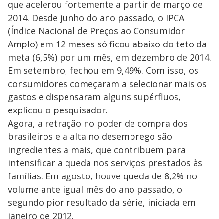
que acelerou fortemente a partir de março de
2014. Desde junho do ano passado, o IPCA
(Índice Nacional de Preços ao Consumidor
Amplo) em 12 meses só ficou abaixo do teto da
meta (6,5%) por um mês, em dezembro de 2014.
Em setembro, fechou em 9,49%. Com isso, os
consumidores começaram a selecionar mais os
gastos e dispensaram alguns supérfluos,
explicou o pesquisador.
Agora, a retração no poder de compra dos
brasileiros e a alta no desemprego são
ingredientes a mais, que contribuem para
intensificar a queda nos serviços prestados às
famílias. Em agosto, houve queda de 8,2% no
volume ante igual mês do ano passado, o
segundo pior resultado da série, iniciada em
janeiro de 2012.