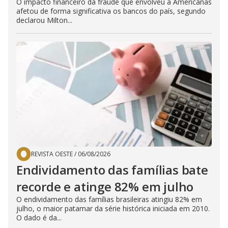
O impacto financeiro da fraude que envolveu a Americanas
afetou de forma significativa os bancos do país, segundo
declarou Milton...
REVISTA OESTE
/
06/08/2026
Endividamento das famílias bate
recorde e atinge 82% em julho
O endividamento das famílias brasileiras atingiu 82% em
julho, o maior patamar da série histórica iniciada em 2010.
O dado é da...