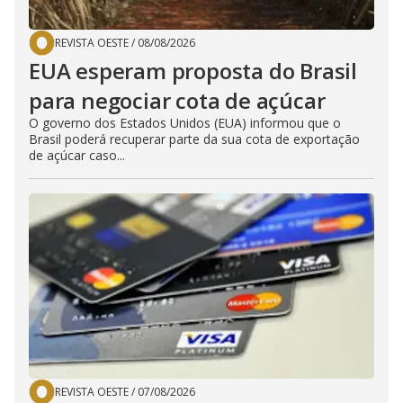
REVISTA OESTE
/
08/08/2026
EUA esperam proposta do Brasil
para negociar cota de açúcar
O governo dos Estados Unidos (EUA) informou que o
Brasil poderá recuperar parte da sua cota de exportação
de açúcar caso...
REVISTA OESTE
/
07/08/2026