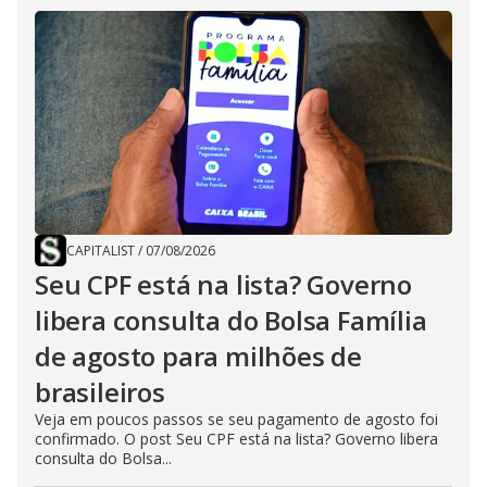
CAPITALIST
/
07/08/2026
Seu CPF está na lista? Governo
libera consulta do Bolsa Família
de agosto para milhões de
brasileiros
Veja em poucos passos se seu pagamento de agosto foi
confirmado. O post Seu CPF está na lista? Governo libera
consulta do Bolsa...