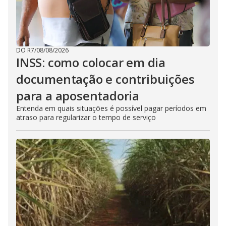
DO R7
/
08/08/2026
INSS: como colocar em dia
documentação e contribuições
para a aposentadoria
Entenda em quais situações é possível pagar períodos em
atraso para regularizar o tempo de serviço