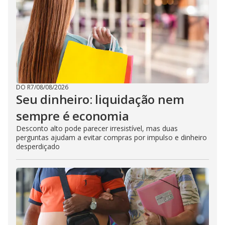
DO R7
/
08/08/2026
Seu dinheiro: liquidação nem
sempre é economia
Desconto alto pode parecer irresistível, mas duas
perguntas ajudam a evitar compras por impulso e dinheiro
desperdiçado