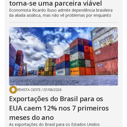
torna-se uma parceira viável
Economista Ricardo Buso admite dependência brasileira
da aliada asiática, mas não vê problemas por enquanto
REVISTA OESTE
/
07/08/2026
Exportações do Brasil para os
EUA caem 12% nos 7 primeiros
meses do ano
As exportações do Brasil para os Estados Unidos