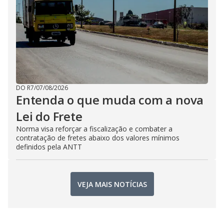
DO R7
/
07/08/2026
Entenda o que muda com a nova
Lei do Frete
Norma visa reforçar a fiscalização e combater a
contratação de fretes abaixo dos valores mínimos
definidos pela ANTT
VEJA MAIS NOTÍCIAS