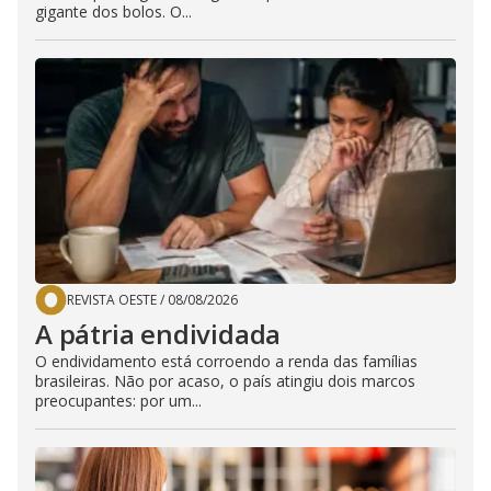
gigante dos bolos. O...
REVISTA OESTE
/
08/08/2026
A pátria endividada
O endividamento está corroendo a renda das famílias
brasileiras. Não por acaso, o país atingiu dois marcos
preocupantes: por um...