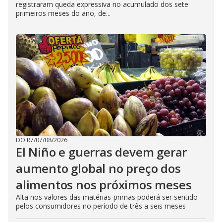
registraram queda expressiva no acumulado dos sete
primeiros meses do ano, de...
DO R7
/
07/08/2026
El Niño e guerras devem gerar
aumento global no preço dos
alimentos nos próximos meses
Alta nos valores das matérias-primas poderá ser sentido
pelos consumidores no período de três a seis meses