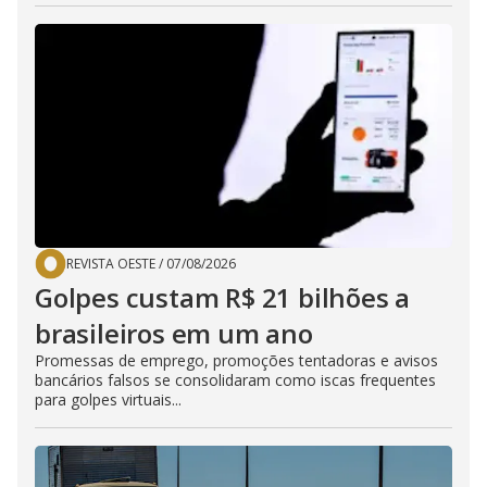
REVISTA OESTE
/
07/08/2026
Golpes custam R$ 21 bilhões a
brasileiros em um ano
Promessas de emprego, promoções tentadoras e avisos
bancários falsos se consolidaram como iscas frequentes
para golpes virtuais...