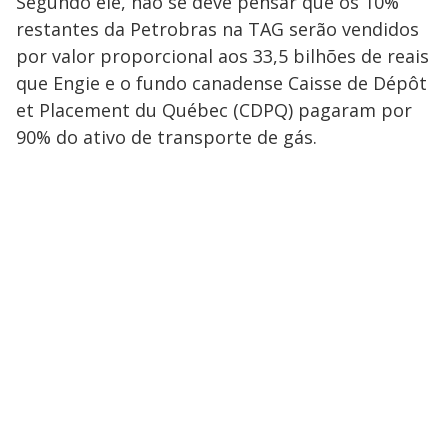
Segundo ele, não se deve pensar que os 10%
restantes da Petrobras na TAG serão vendidos
por valor proporcional aos 33,5 bilhões de reais
que Engie e o fundo canadense Caisse de Dépôt
et Placement du Québec (CDPQ) pagaram por
90% do ativo de transporte de gás.