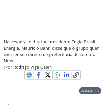
Na véspera, o diretor-presidente Engie Brasil
Energia, Maurício Bähr, disse que o grupo quer
exercer seu direito de preferência de compra.
None
(Por Rodrigo Viga Gaier)
OLBRBUS_IPTC