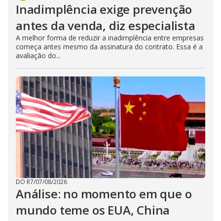
Inadimplência exige prevenção
antes da venda, diz especialista
A melhor forma de reduzir a inadimplência entre empresas
começa antes mesmo da assinatura do contrato. Essa é a
avaliação do...
DO R7
/
07/08/2026
Análise: no momento em que o
mundo teme os EUA, China