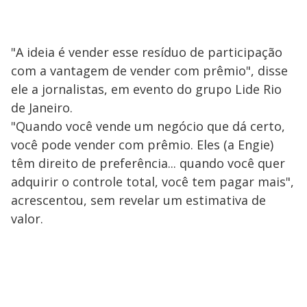
"A ideia é vender esse resíduo de participação
com a vantagem de vender com prêmio", disse
ele a jornalistas, em evento do grupo Lide Rio
de Janeiro.
"Quando você vende um negócio que dá certo,
você pode vender com prêmio. Eles (a Engie)
têm direito de preferência... quando você quer
adquirir o controle total, você tem pagar mais",
acrescentou, sem revelar um estimativa de
valor.