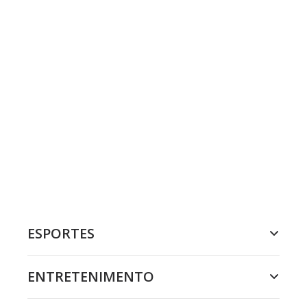
ESPORTES
ENTRETENIMENTO