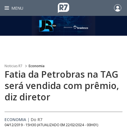
MENU
Noticias R7
Economia
Fatia da Petrobras na TAG
será vendida com prêmio,
diz diretor
ECONOMIA
|
Do R7
04/12/2019 - 15H30
(ATUALIZADO EM
22/02/2024 - 00H01
)