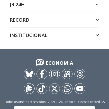
JR 24H
RECORD
INSTITUCIONAL
ECONOMIA
Todos os direitos reservados - 2009-
2026
- Rádio e Televisão Record S.A