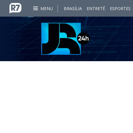
MENU
BRASÍLIA
ENTRETÊ
ESPORTES