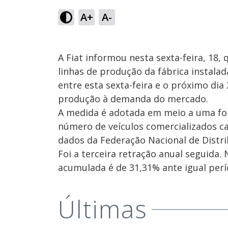
A+
A-
A Fiat informou nesta sexta-feira, 18, 
linhas de produção da fábrica instala
entre esta sexta-feira e o próximo dia 
produção à demanda do mercado.
A medida é adotada em meio a uma fort
número de veículos comercializados ca
dados da Federação Nacional de Distri
Foi a terceira retração anual seguida.
acumulada é de 31,31% ante igual perí
Últimas