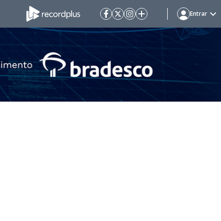
Entrar