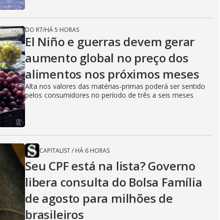
DO R7
/
HÁ 5 HORAS
El Niño e guerras devem gerar
aumento global no preço dos
alimentos nos próximos meses
Alta nos valores das matérias-primas poderá ser sentido
pelos consumidores no período de três a seis meses
CAPITALIST
/
HÁ 6 HORAS
Seu CPF está na lista? Governo
libera consulta do Bolsa Família
de agosto para milhões de
brasileiros