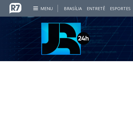
MENU
BRASÍLIA
ENTRETÊ
ESPORTES