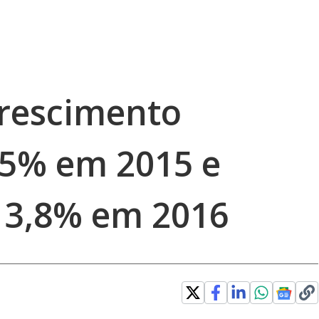
rescimento
,5% em 2015 e
 3,8% em 2016