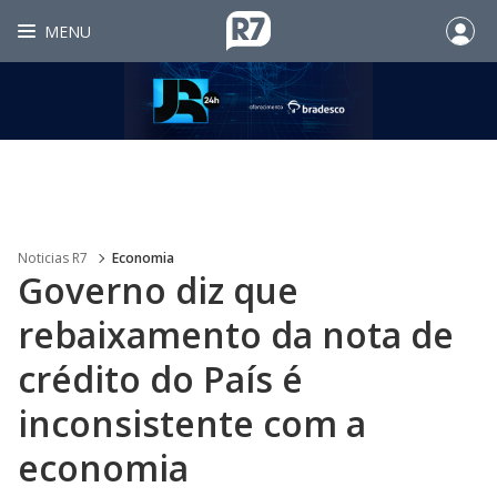
MENU
Noticias R7
Economia
Governo diz que
rebaixamento da nota de
crédito do País é
inconsistente com a
economia