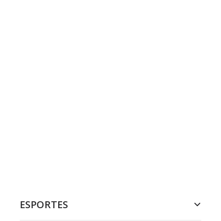
ESPORTES