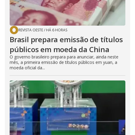
REVISTA OESTE
/
HÁ 6 HORAS
Brasil prepara emissão de títulos
públicos em moeda da China
O governo brasileiro prepara para anunciar, ainda neste
mês, a primeira emissão de títulos públicos em yuan, a
moeda oficial da...