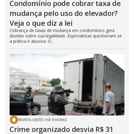
Condomínio pode cobrar taxa de
mudança pelo uso do elevador?
Veja o que diz a lei
Cobrança de taxas de mudança em condomínios gera
dúvidas sobre sua legalidade. Especialistas questionam se
a prática é abusiva. O...
REVISTA OESTE
/
HÁ 9 HORAS
Crime organizado desvia R$ 31