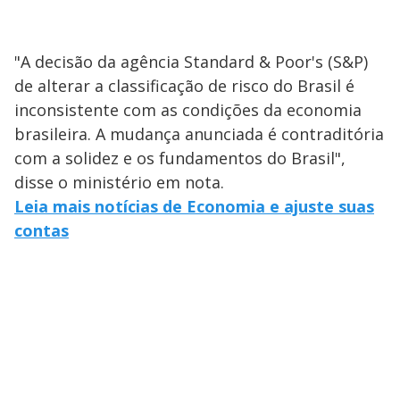
"A decisão da agência Standard & Poor's (S&P)
de alterar a classificação de risco do Brasil é
inconsistente com as condições da economia
brasileira. A mudança anunciada é contraditória
com a solidez e os fundamentos do Brasil",
disse o ministério em nota.
Leia mais notícias de Economia e ajuste suas
contas