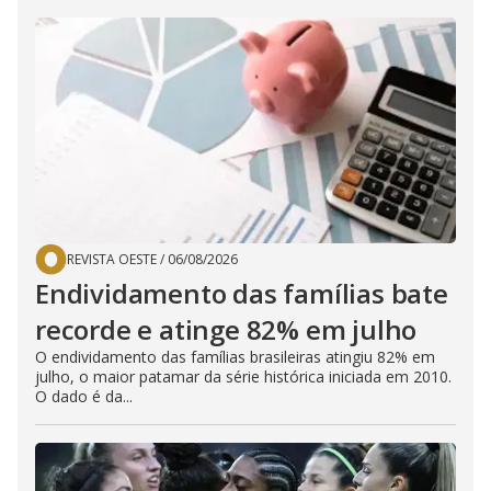
REVISTA OESTE
/
06/08/2026
Endividamento das famílias bate
recorde e atinge 82% em julho
O endividamento das famílias brasileiras atingiu 82% em
julho, o maior patamar da série histórica iniciada em 2010.
O dado é da...