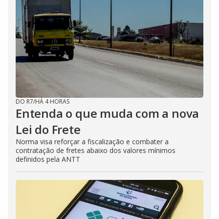
DO R7
/
HÁ 4 HORAS
Entenda o que muda com a nova
Lei do Frete
Norma visa reforçar a fiscalização e combater a
contratação de fretes abaixo dos valores mínimos
definidos pela ANTT