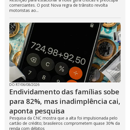
comerciantes. O post Nova regra de trânsito revolta
motoristas ao...
DO R7
/
06/08/2026
Endividamento das famílias sobe
para 82%, mas inadimplência cai,
aponta pesquisa
Pesquisa da CNC mostra que a alta foi impulsionada pelo
cartão de crédito; brasileiros comprometem quase 30% da
renda com débitos