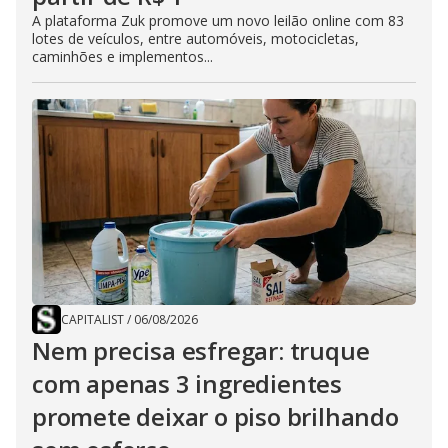
A plataforma Zuk promove um novo leilão online com 83
lotes de veículos, entre automóveis, motocicletas,
caminhões e implementos...
CAPITALIST
/
06/08/2026
Nem precisa esfregar: truque
com apenas 3 ingredientes
promete deixar o piso brilhando