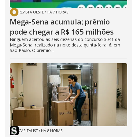
REVISTA OESTE
/
HÁ 7 HORAS
Mega-Sena acumula; prêmio
pode chegar a R$ 165 milhões
Ninguém acertou as seis dezenas do concurso 3041 da
Mega-Sena, realizado na noite desta quinta-feira, 6, em
São Paulo. O prêmio...
CAPITALIST
/
HÁ 8 HORAS