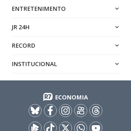
ENTRETENIMENTO
JR 24H
RECORD
INSTITUCIONAL
ECONOMIA