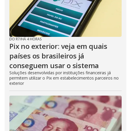
DO R7
/
HÁ 4 HORAS
Pix no exterior: veja em quais
países os brasileiros já
conseguem usar o sistema
Soluções desenvolvidas por instituições financeiras já
permitem utilizar o Pix em estabelecimentos parceiros no
exterior