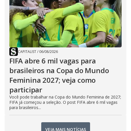
CAPITALIST
/
06/08/2026
FIFA abre 6 mil vagas para
brasileiros na Copa do Mundo
Feminina 2027; veja como
participar
Você pode trabalhar na Copa do Mundo Feminina de 2027;
FIFA já começou a seleção. O post FIFA abre 6 mil vagas
para brasileiros...
VEJA MAIS NOTÍCIAS