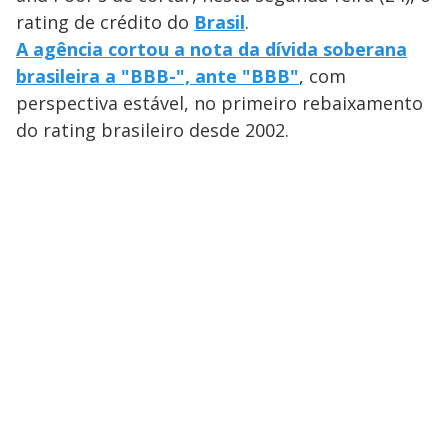
rating de crédito do
Brasil
.
A agência cortou a nota da dívida soberana
brasileira a "BBB-", ante "BBB"
, com
perspectiva estável, no primeiro rebaixamento
do rating brasileiro desde 2002.