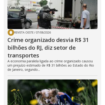
REVISTA OESTE
/
07/08/2026
Crime organizado desvia R$ 31
bilhões do RJ, diz setor de
transportes
A economia paralela ligada ao crime organizado causou
um prejuízo estimado de R$ 31 bilhões ao Estado do Rio
de Janeiro, segundo...