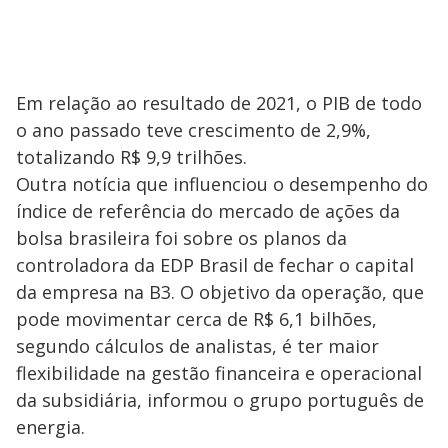
Em relação ao resultado de 2021, o PIB de todo
o ano passado teve crescimento de 2,9%,
totalizando R$ 9,9 trilhões.
Outra notícia que influenciou o desempenho do
índice de referência do mercado de ações da
bolsa brasileira foi sobre os planos da
controladora da EDP Brasil de fechar o capital
da empresa na B3. O objetivo da operação, que
pode movimentar cerca de R$ 6,1 bilhões,
segundo cálculos de analistas, é ter maior
flexibilidade na gestão financeira e operacional
da subsidiária, informou o grupo português de
energia.