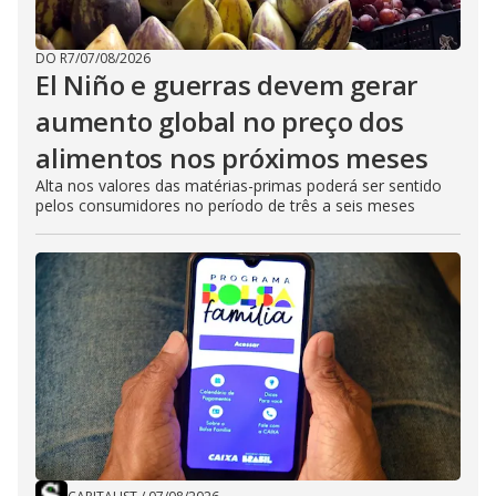
DO R7
/
07/08/2026
El Niño e guerras devem gerar
aumento global no preço dos
alimentos nos próximos meses
Alta nos valores das matérias-primas poderá ser sentido
pelos consumidores no período de três a seis meses