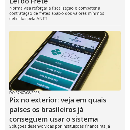
Lei do Frete
Norma visa reforçar a fiscalização e combater a
contratação de fretes abaixo dos valores mínimos
definidos pela ANTT
DO R7
/
07/08/2026
Pix no exterior: veja em quais
países os brasileiros já
conseguem usar o sistema
Soluções desenvolvidas por instituições financeiras já