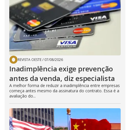
REVISTA OESTE
/
07/08/2026
Inadimplência exige prevenção
antes da venda, diz especialista
A melhor forma de reduzir a inadimplência entre empresas
começa antes mesmo da assinatura do contrato. Essa é a
avaliação do...