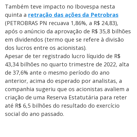
Também teve impacto no Ibovespa nesta
quinta a
retração das ações da Petrobras
(PETROBRAS PN recuava 1,86%, a R$ 24,83),
após o anúncio da aprovação de R$ 35,8 bilhões
em dividendos (termo que se refere à divisão
dos lucros entre os acionistas).
Apesar de ter registrado lucro líquido de R$
43,34 bilhões no quarto trimestre de 2022, alta
de 37,6% ante o mesmo período do ano
anterior, acima do esperado por analistas, a
companhia sugeriu que os acionistas avaliem a
criação de uma Reserva Estatutária para reter
até R$ 6,5 bilhões do resultado do exercício
social do ano passado.