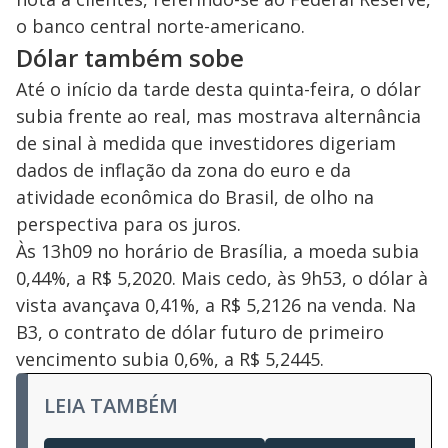
o banco central norte-americano.
Dólar também sobe
Até o início da tarde desta quinta-feira, o dólar
subia frente ao real, mas mostrava alternância
de sinal à medida que investidores digeriam
dados de inflação da zona do euro e da
atividade econômica do Brasil, de olho na
perspectiva para os juros.
Às 13h09 no horário de Brasília, a moeda subia
0,44%, a R$ 5,2020. Mais cedo, às 9h53, o dólar à
vista avançava 0,41%, a R$ 5,2126 na venda. Na
B3, o contrato de dólar futuro de primeiro
vencimento subia 0,6%, a R$ 5,2445.
LEIA TAMBÉM