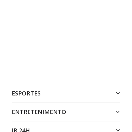
ESPORTES
ENTRETENIMENTO
JR 24H