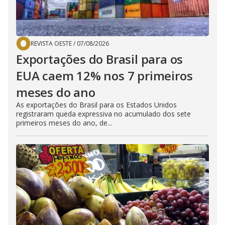
REVISTA OESTE
/
07/08/2026
Exportações do Brasil para os
EUA caem 12% nos 7 primeiros
meses do ano
As exportações do Brasil para os Estados Unidos
registraram queda expressiva no acumulado dos sete
primeiros meses do ano, de...