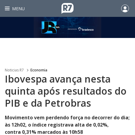
MENU
Noticias R7
Economia
Ibovespa avança nesta
quinta após resultados do
PIB e da Petrobras
Movimento vem perdendo força no decorrer do dia;
às 12h02, o índice registrava alta de 0,02%,
contra 0,31% marcados às 10h58