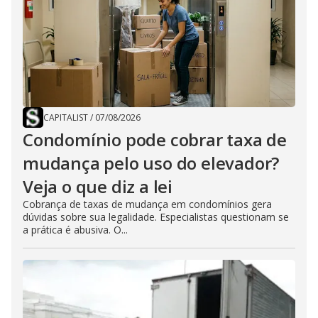
CAPITALIST
/
07/08/2026
Condomínio pode cobrar taxa de
mudança pelo uso do elevador?
Veja o que diz a lei
Cobrança de taxas de mudança em condomínios gera
dúvidas sobre sua legalidade. Especialistas questionam se
a prática é abusiva. O...