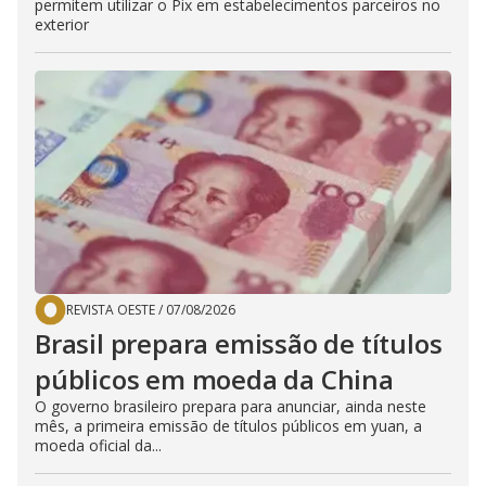
permitem utilizar o Pix em estabelecimentos parceiros no
exterior
REVISTA OESTE
/
07/08/2026
Brasil prepara emissão de títulos
públicos em moeda da China
O governo brasileiro prepara para anunciar, ainda neste
mês, a primeira emissão de títulos públicos em yuan, a
moeda oficial da...