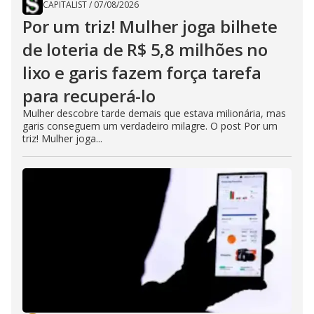
CAPITALIST
/
07/08/2026
Por um triz! Mulher joga bilhete
de loteria de R$ 5,8 milhões no
lixo e garis fazem força tarefa
para recuperá-lo
Mulher descobre tarde demais que estava milionária, mas
garis conseguem um verdadeiro milagre. O post Por um
triz! Mulher joga...