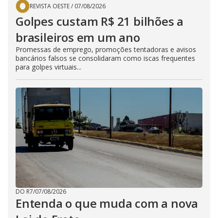
REVISTA OESTE
/
07/08/2026
Golpes custam R$ 21 bilhões a
brasileiros em um ano
Promessas de emprego, promoções tentadoras e avisos
bancários falsos se consolidaram como iscas frequentes
para golpes virtuais...
DO R7
/
07/08/2026
Entenda o que muda com a nova