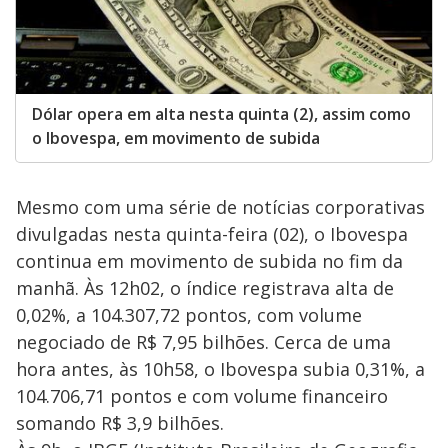
Dólar opera em alta nesta quinta (2), assim como
o Ibovespa, em movimento de subida
Mesmo com uma série de notícias corporativas
divulgadas nesta quinta-feira (02), o Ibovespa
continua em movimento de subida no fim da
manhã. Às 12h02, o índice registrava alta de
0,02%, a 104.307,72 pontos, com volume
negociado de R$ 7,95 bilhões. Cerca de uma
hora antes, às 10h58, o Ibovespa subia 0,31%, a
104.706,71 pontos e com volume financeiro
somando R$ 3,9 bilhões.