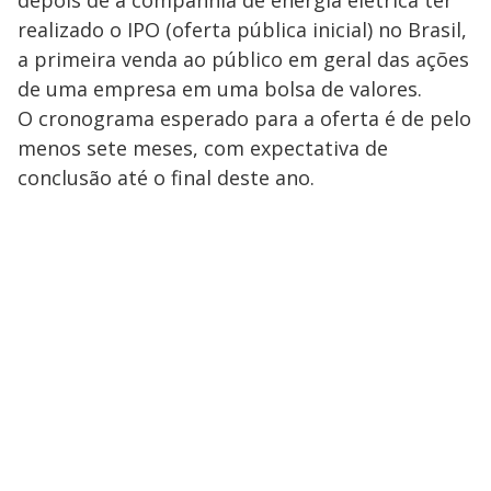
realizado o IPO (oferta pública inicial) no Brasil,
a primeira venda ao público em geral das ações
de uma empresa em uma bolsa de valores.
O cronograma esperado para a oferta é de pelo
menos sete meses, com expectativa de
conclusão até o final deste ano.