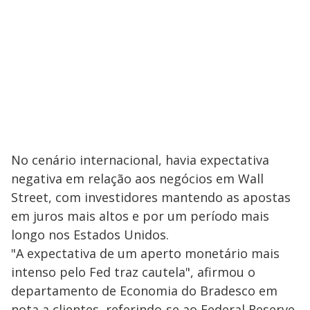
No cenário internacional, havia expectativa
negativa em relação aos negócios em Wall
Street, com investidores mantendo as apostas
em juros mais altos e por um período mais
longo nos Estados Unidos.
"A expectativa de um aperto monetário mais
intenso pelo Fed traz cautela", afirmou o
departamento de Economia do Bradesco em
nota a clientes, referindo-se ao Federal Reserve,