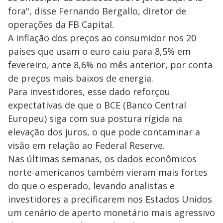
fora", disse Fernando Bergallo, diretor de
operações da FB Capital.
A inflação dos preços ao consumidor nos 20
países que usam o euro caiu para 8,5% em
fevereiro, ante 8,6% no mês anterior, por conta
de preços mais baixos de energia.
Para investidores, esse dado reforçou
expectativas de que o BCE (Banco Central
Europeu) siga com sua postura rígida na
elevação dos juros, o que pode contaminar a
visão em relação ao Federal Reserve.
Nas últimas semanas, os dados econômicos
norte-americanos também vieram mais fortes
do que o esperado, levando analistas e
investidores a precificarem nos Estados Unidos
um cenário de aperto monetário mais agressivo