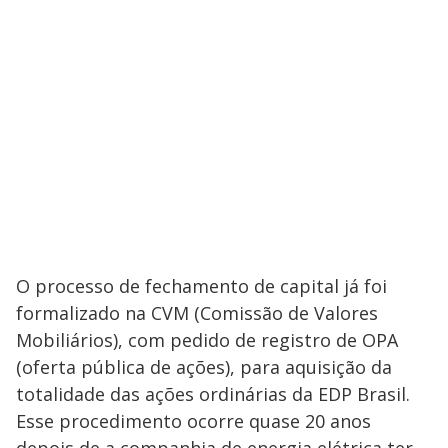
O processo de fechamento de capital já foi
formalizado na CVM (Comissão de Valores
Mobiliários), com pedido de registro de OPA
(oferta pública de ações), para aquisição da
totalidade das ações ordinárias da EDP Brasil.
Esse procedimento ocorre quase 20 anos
depois de a companhia de energia elétrica ter