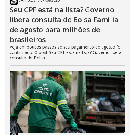
CAPITALIST
/
07/08/2026
Seu CPF está na lista? Governo
libera consulta do Bolsa Família
de agosto para milhões de
brasileiros
Veja em poucos passos se seu pagamento de agosto foi
confirmado. O post Seu CPF está na lista? Governo libera
consulta do Bolsa...