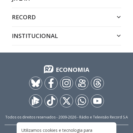
RECORD
INSTITUCIONAL
ECONOMIA
Todos os direitos reservados - 2009-
2026
- Rádio e Televisão Record S.A
Utilizamos cookies e tecnologia para