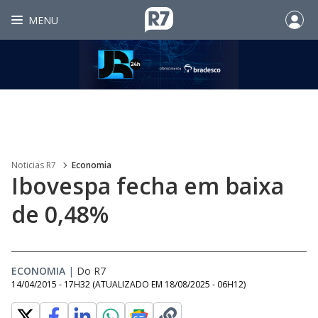
MENU
Noticias R7
Economia
Ibovespa fecha em baixa
de 0,48%
ECONOMIA
|
Do R7
14/04/2015 - 17H32
(ATUALIZADO EM
18/08/2025 - 06H12
)