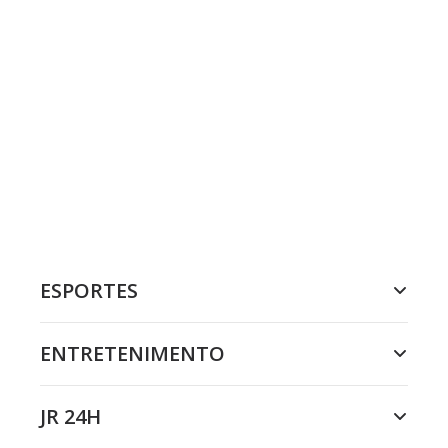
ESPORTES
ENTRETENIMENTO
JR 24H