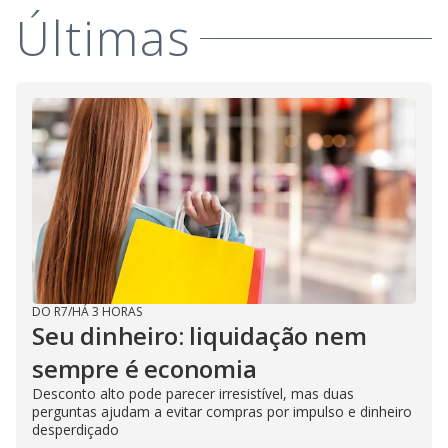
Últimas
DO R7
/
HÁ 3 HORAS
Seu dinheiro: liquidação nem
sempre é economia
Desconto alto pode parecer irresistível, mas duas
perguntas ajudam a evitar compras por impulso e dinheiro
desperdiçado