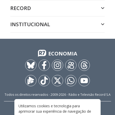
RECORD
INSTITUCIONAL
ECONOMIA
Todos os direitos reservados - 2009-
2026
- Rádio e Televisão Record S.A
Utilizamos cookies e tecnologia para
CARREIRA
FALE CONOSCO
PRIVACIDADE
aprimorar sua experiência de navegação de