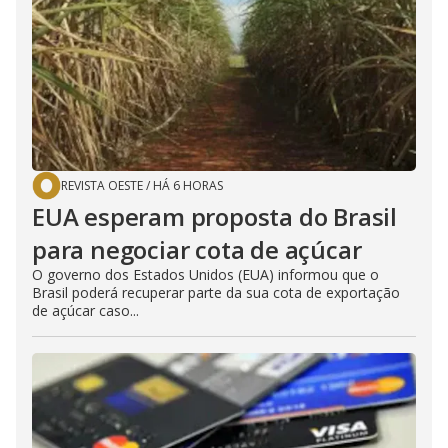
REVISTA OESTE
/
HÁ 6 HORAS
EUA esperam proposta do Brasil
para negociar cota de açúcar
O governo dos Estados Unidos (EUA) informou que o
Brasil poderá recuperar parte da sua cota de exportação
de açúcar caso...