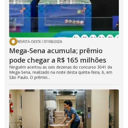
REVISTA OESTE
/
07/08/2026
Mega-Sena acumula; prêmio
pode chegar a R$ 165 milhões
Ninguém acertou as seis dezenas do concurso 3041 da
Mega-Sena, realizado na noite desta quinta-feira, 6, em
São Paulo. O prêmio...