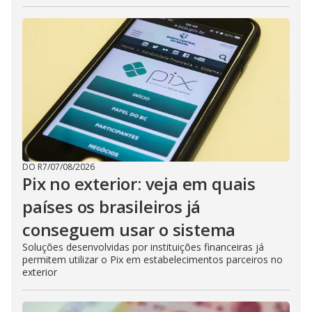
DO R7
/
07/08/2026
Pix no exterior: veja em quais
países os brasileiros já
conseguem usar o sistema
Soluções desenvolvidas por instituições financeiras já
permitem utilizar o Pix em estabelecimentos parceiros no
exterior