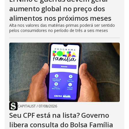
aumento global no preço dos
alimentos nos próximos meses
Alta nos valores das matérias-primas poderá ser sentido
pelos consumidores no período de três a seis meses
CAPITALIST
/
07/08/2026
Seu CPF está na lista? Governo
libera consulta do Bolsa Família