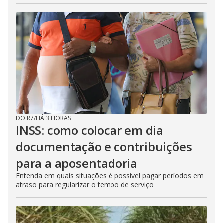
DO R7
/
HÁ 3 HORAS
INSS: como colocar em dia
documentação e contribuições
para a aposentadoria
Entenda em quais situações é possível pagar períodos em
atraso para regularizar o tempo de serviço