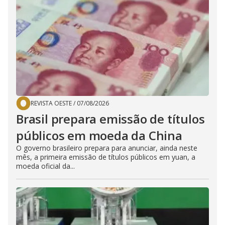
REVISTA OESTE
/
07/08/2026
Brasil prepara emissão de títulos
públicos em moeda da China
O governo brasileiro prepara para anunciar, ainda neste
mês, a primeira emissão de títulos públicos em yuan, a
moeda oficial da...