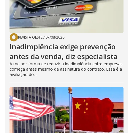
REVISTA OESTE
/
07/08/2026
Inadimplência exige prevenção
antes da venda, diz especialista
A melhor forma de reduzir a inadimplência entre empresas
começa antes mesmo da assinatura do contrato. Essa é a
avaliação do...