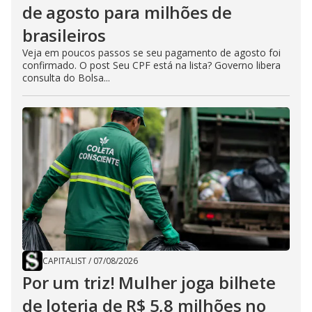
de agosto para milhões de
brasileiros
Veja em poucos passos se seu pagamento de agosto foi
confirmado. O post Seu CPF está na lista? Governo libera
consulta do Bolsa...
CAPITALIST
/
07/08/2026
Por um triz! Mulher joga bilhete
de loteria de R$ 5,8 milhões no