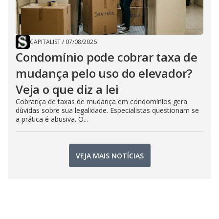
CAPITALIST
/
07/08/2026
Condomínio pode cobrar taxa de
mudança pelo uso do elevador?
Veja o que diz a lei
Cobrança de taxas de mudança em condomínios gera
dúvidas sobre sua legalidade. Especialistas questionam se
a prática é abusiva. O...
VEJA MAIS NOTÍCIAS