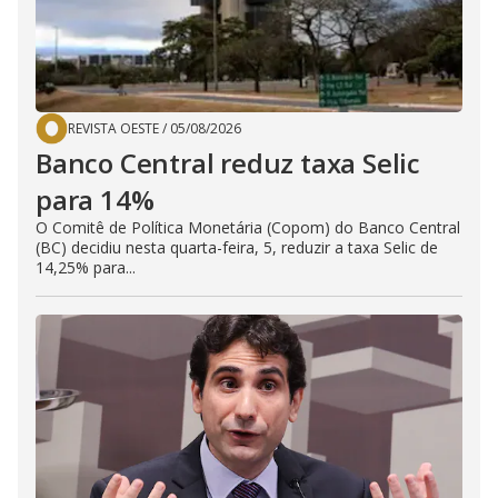
REVISTA OESTE
/
05/08/2026
Banco Central reduz taxa Selic
para 14%
O Comitê de Política Monetária (Copom) do Banco Central
(BC) decidiu nesta quarta-feira, 5, reduzir a taxa Selic de
14,25% para...