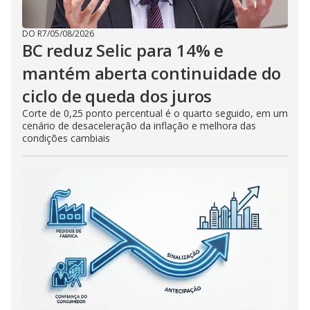
DO R7
/
05/08/2026
BC reduz Selic para 14% e
mantém aberta continuidade do
ciclo de queda dos juros
Corte de 0,25 ponto percentual é o quarto seguido, em um
cenário de desaceleração da inflação e melhora das
condições cambiais