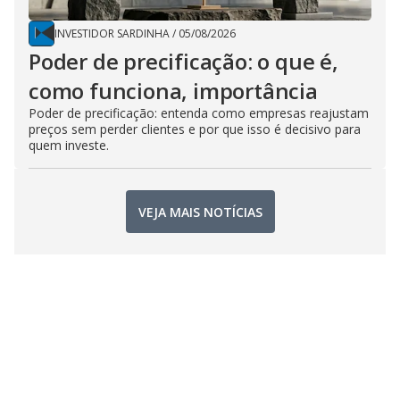
INVESTIDOR SARDINHA
/
05/08/2026
Poder de precificação: o que é,
como funciona, importância
Poder de precificação: entenda como empresas reajustam
preços sem perder clientes e por que isso é decisivo para
quem investe.
VEJA MAIS NOTÍCIAS