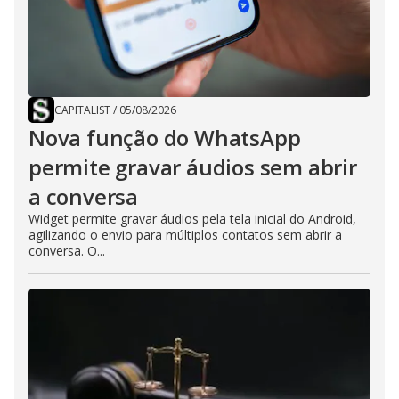
CAPITALIST
/
05/08/2026
Nova função do WhatsApp
permite gravar áudios sem abrir
a conversa
Widget permite gravar áudios pela tela inicial do Android,
agilizando o envio para múltiplos contatos sem abrir a
conversa. O...