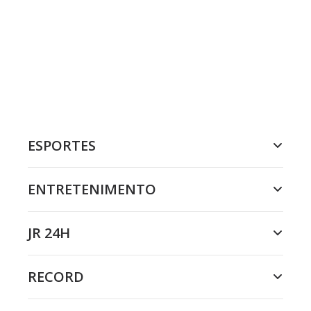
ESPORTES
ENTRETENIMENTO
JR 24H
RECORD