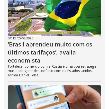
DO R7
/
05/08/2026
‘Brasil aprendeu muito com os
últimos tarifaços’, avalia
economista
Fortalecer comércio com a Rússia é uma boa estratégia,
mas pode gerar desconforto com os Estados Unidos,
afirma Daniel Teles