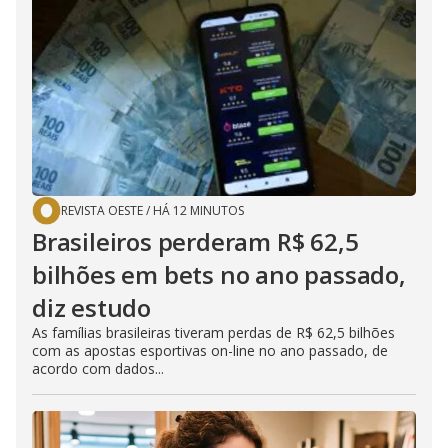
REVISTA OESTE
/
HÁ 12 MINUTOS
Brasileiros perderam R$ 62,5
bilhões em bets no ano passado,
diz estudo
As famílias brasileiras tiveram perdas de R$ 62,5 bilhões
com as apostas esportivas on-line no ano passado, de
acordo com dados...