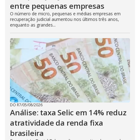
entre pequenas empresas
O número de micro, pequenas e médias empresas em
recuperação judicial aumentou nos últimos três anos,
enquanto as grandes...
DO R7
/
05/08/2026
Análise: taxa Selic em 14% reduz
atratividade da renda fixa
brasileira