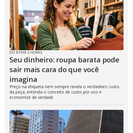
DO R7
/
HÁ 2 HORAS
Seu dinheiro: roupa barata pode
sair mais cara do que você
imagina
Preço na etiqueta nem sempre revela o verdadeiro custo
da peça; entenda o conceito de custo por uso e
economize de verdade