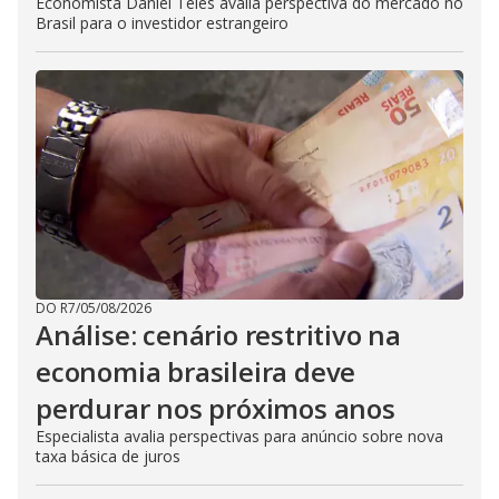
Economista Daniel Teles avalia perspectiva do mercado no
Brasil para o investidor estrangeiro
DO R7
/
05/08/2026
Análise: cenário restritivo na
economia brasileira deve
perdurar nos próximos anos
Especialista avalia perspectivas para anúncio sobre nova
taxa básica de juros