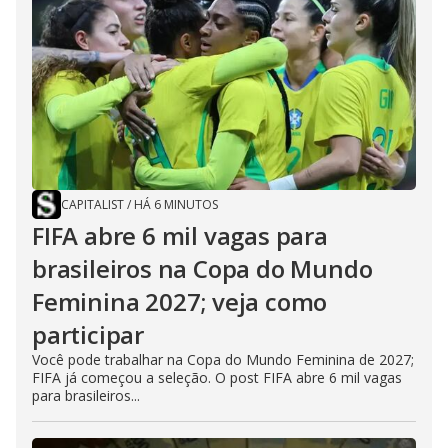
CAPITALIST
/
HÁ 6 MINUTOS
FIFA abre 6 mil vagas para
brasileiros na Copa do Mundo
Feminina 2027; veja como
participar
Você pode trabalhar na Copa do Mundo Feminina de 2027;
FIFA já começou a seleção. O post FIFA abre 6 mil vagas
para brasileiros...