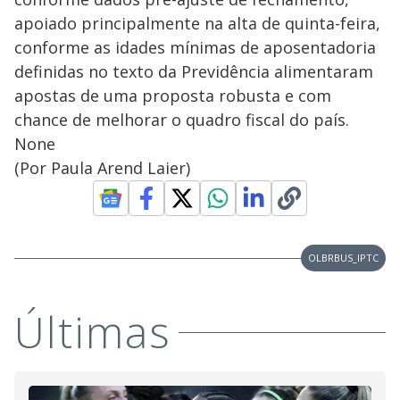
apoiado principalmente na alta de quinta-feira,
conforme as idades mínimas de aposentadoria
definidas no texto da Previdência alimentaram
apostas de uma proposta robusta e com
chance de melhorar o quadro fiscal do país.
None
(Por Paula Arend Laier)
OLBRBUS_IPTC
Últimas