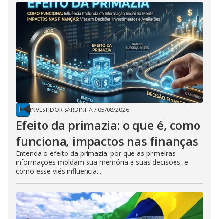
INVESTIDOR SARDINHA
/
05/08/2026
Efeito da primazia: o que é, como
funciona, impactos nas finanças
Entenda o efeito da primazia: por que as primeiras
informações moldam sua memória e suas decisões, e
como esse viés influencia...