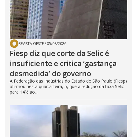
REVISTA OESTE
/
05/08/2026
Fiesp diz que corte da Selic é
insuficiente e critica ‘gastança
desmedida’ do governo
A Federação das Indústrias do Estado de São Paulo (Fiesp)
afirmou nesta quarta-feira, 5, que a redução da taxa Selic
para 14% ao...