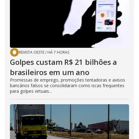
REVISTA OESTE
/
HÁ 7 HORAS
Golpes custam R$ 21 bilhões a
brasileiros em um ano
Promessas de emprego, promoções tentadoras e avisos
bancários falsos se consolidaram como iscas frequentes
para golpes virtuais...