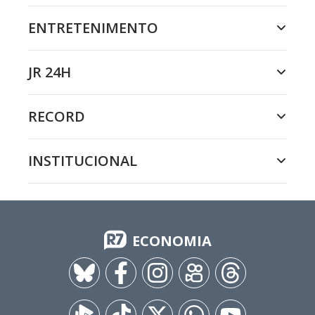
ENTRETENIMENTO
JR 24H
RECORD
INSTITUCIONAL
ECONOMIA