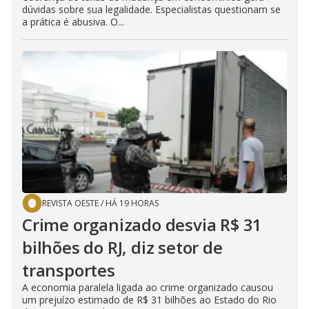
dúvidas sobre sua legalidade. Especialistas questionam se
a prática é abusiva. O...
REVISTA OESTE
/
HÁ 19 HORAS
Crime organizado desvia R$ 31
bilhões do RJ, diz setor de
transportes
A economia paralela ligada ao crime organizado causou
um prejuízo estimado de R$ 31 bilhões ao Estado do Rio