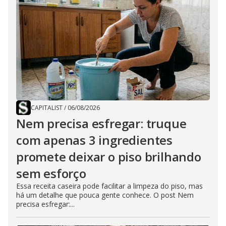
CAPITALIST
/
06/08/2026
Nem precisa esfregar: truque
com apenas 3 ingredientes
promete deixar o piso brilhando
sem esforço
Essa receita caseira pode facilitar a limpeza do piso, mas
há um detalhe que pouca gente conhece. O post Nem
precisa esfregar:...