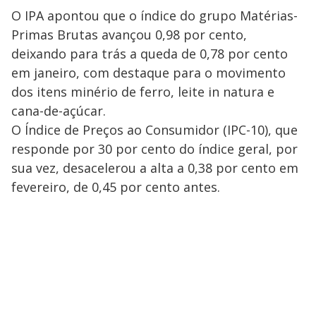
O IPA apontou que o índice do grupo Matérias-
Primas Brutas avançou 0,98 por cento,
deixando para trás a queda de 0,78 por cento
em janeiro, com destaque para o movimento
dos itens minério de ferro, leite in natura e
cana-de-açúcar.
O Índice de Preços ao Consumidor (IPC-10), que
responde por 30 por cento do índice geral, por
sua vez, desacelerou a alta a 0,38 por cento em
fevereiro, de 0,45 por cento antes.