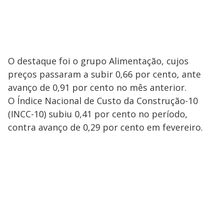
O destaque foi o grupo Alimentação, cujos
preços passaram a subir 0,66 por cento, ante
avanço de 0,91 por cento no mês anterior.
O Índice Nacional de Custo da Construção-10
(INCC-10) subiu 0,41 por cento no período,
contra avanço de 0,29 por cento em fevereiro.