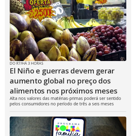
DO R7
/
HÁ 3 HORAS
El Niño e guerras devem gerar
aumento global no preço dos
alimentos nos próximos meses
Alta nos valores das matérias-primas poderá ser sentido
pelos consumidores no período de três a seis meses