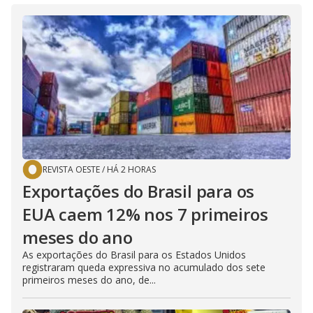
REVISTA OESTE
/
HÁ 2 HORAS
Exportações do Brasil para os
EUA caem 12% nos 7 primeiros
meses do ano
As exportações do Brasil para os Estados Unidos
registraram queda expressiva no acumulado dos sete
primeiros meses do ano, de...