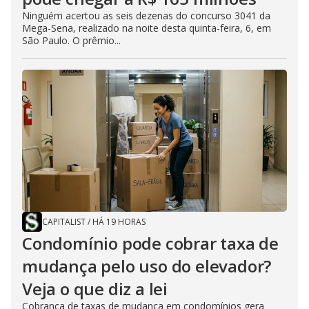
Ninguém acertou as seis dezenas do concurso 3041 da
Mega-Sena, realizado na noite desta quinta-feira, 6, em
São Paulo. O prêmio...
CAPITALIST
/
HÁ 19 HORAS
Condomínio pode cobrar taxa de
mudança pelo uso do elevador?
Veja o que diz a lei
Cobrança de taxas de mudança em condomínios gera