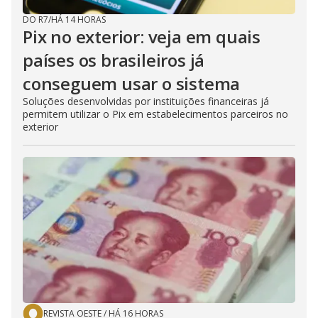
DO R7
/
HÁ 14 HORAS
Pix no exterior: veja em quais
países os brasileiros já
conseguem usar o sistema
Soluções desenvolvidas por instituições financeiras já
permitem utilizar o Pix em estabelecimentos parceiros no
exterior
REVISTA OESTE
/
HÁ 16 HORAS