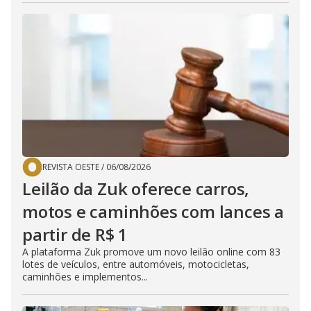
REVISTA OESTE
/
06/08/2026
Leilão da Zuk oferece carros,
motos e caminhões com lances a
partir de R$ 1
A plataforma Zuk promove um novo leilão online com 83
lotes de veículos, entre automóveis, motocicletas,
caminhões e implementos...