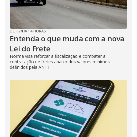
DO R7
/
HÁ 14 HORAS
Entenda o que muda com a nova
Lei do Frete
Norma visa reforçar a fiscalização e combater a
contratação de fretes abaixo dos valores mínimos
definidos pela ANTT