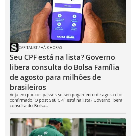
CAPITALIST
/
HÁ 3 HORAS
Seu CPF está na lista? Governo
libera consulta do Bolsa Família
de agosto para milhões de
brasileiros
Veja em poucos passos se seu pagamento de agosto foi
confirmado. O post Seu CPF está na lista? Governo libera
consulta do Bolsa...