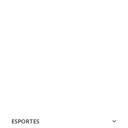
ESPORTES