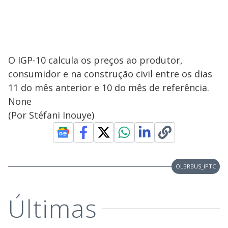
O IGP-10 calcula os preços ao produtor,
consumidor e na construção civil entre os dias
11 do mês anterior e 10 do mês de referência.
None
(Por Stéfani Inouye)
OLBRBUS_IPTC
Últimas