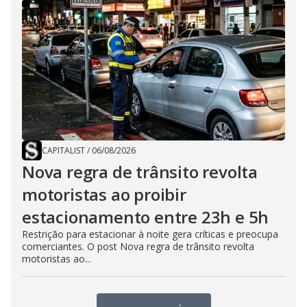
CAPITALIST
/
06/08/2026
Nova regra de trânsito revolta
motoristas ao proibir
estacionamento entre 23h e 5h
Restrição para estacionar à noite gera críticas e preocupa
comerciantes. O post Nova regra de trânsito revolta
motoristas ao...