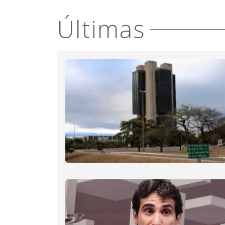
Últimas