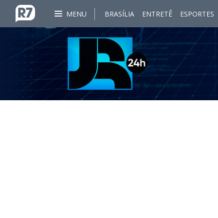
MENU
BRASÍLIA
ENTRETÊ
ESPORTES