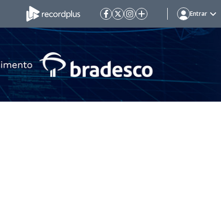
Entrar