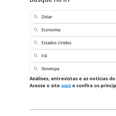
Dólar
Economia
Estados Unidos
Irã
Ibovespa
Análises, entrevistas e as notícias
Acesse o site
aqui
e confira os princi