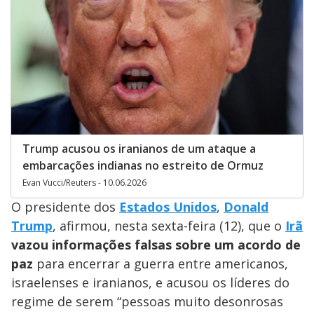
Trump acusou os iranianos de um ataque a
embarcações indianas no estreito de Ormuz
Evan Vucci/Reuters - 10.06.2026
O presidente dos
Estados Unidos
,
Donald
Trump
, afirmou, nesta sexta-feira (12), que o
Irã
vazou informações falsas sobre um acordo de
paz
para encerrar a guerra entre americanos,
israelenses e iranianos, e acusou os líderes do
regime de serem “pessoas muito desonrosas