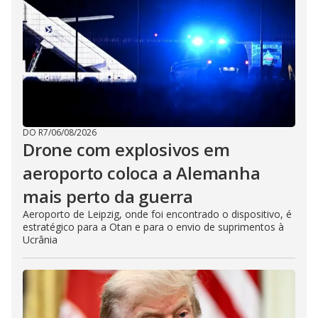
DO R7
/
06/08/2026
Drone com explosivos em
aeroporto coloca a Alemanha
mais perto da guerra
Aeroporto de Leipzig, onde foi encontrado o dispositivo, é
estratégico para a Otan e para o envio de suprimentos à
Ucrânia