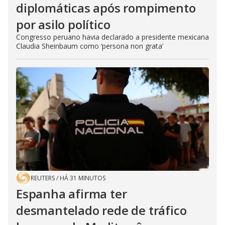
diplomáticas após rompimento
por asilo político
Congresso peruano havia declarado a presidente mexicana
Claudia Sheinbaum como ‘persona non grata’
REUTERS
/
HÁ 31 MINUTOS
Espanha afirma ter
desmantelado rede de tráfico