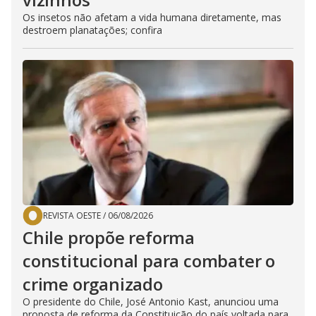
Os insetos não afetam a vida humana diretamente, mas
destroem planatações; confira
REVISTA OESTE
/
06/08/2026
Chile propõe reforma
constitucional para combater o
crime organizado
O presidente do Chile, José Antonio Kast, anunciou uma
proposta de reforma da Constituição do país voltada para