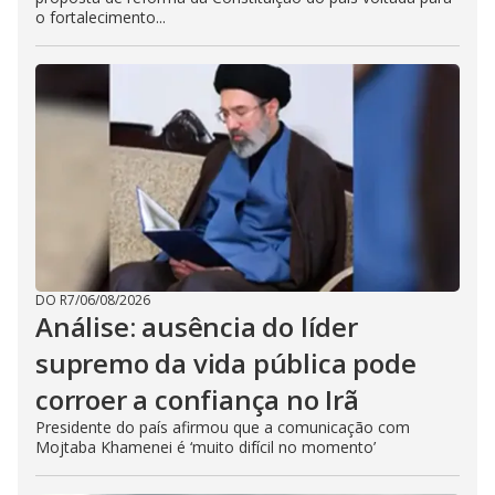
o fortalecimento...
DO R7
/
06/08/2026
Análise: ausência do líder
supremo da vida pública pode
corroer a confiança no Irã
Presidente do país afirmou que a comunicação com
Mojtaba Khamenei é ‘muito difícil no momento’