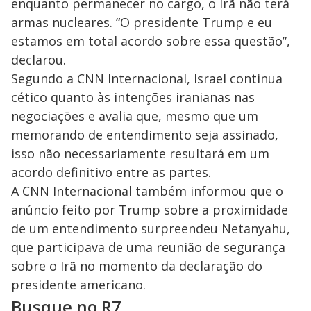
enquanto permanecer no cargo, o Irã não terá
armas nucleares. “O presidente Trump e eu
estamos em total acordo sobre essa questão”,
declarou.
Segundo a CNN Internacional, Israel continua
cético quanto às intenções iranianas nas
negociações e avalia que, mesmo que um
memorando de entendimento seja assinado,
isso não necessariamente resultará em um
acordo definitivo entre as partes.
A CNN Internacional também informou que o
anúncio feito por Trump sobre a proximidade
de um entendimento surpreendeu Netanyahu,
que participava de uma reunião de segurança
sobre o Irã no momento da declaração do
presidente americano.
Busque no R7