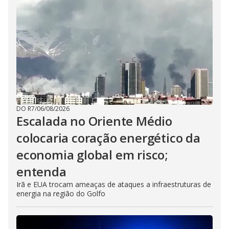
DO R7
/
06/08/2026
Escalada no Oriente Médio
colocaria coração energético da
economia global em risco;
entenda
Irã e EUA trocam ameaças de ataques a infraestruturas de
energia na região do Golfo