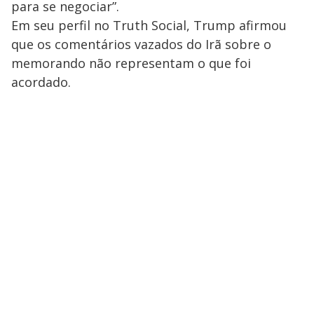
para se negociar”.
Em seu perfil no Truth Social, Trump afirmou
que os comentários vazados do Irã sobre o
memorando não representam o que foi
acordado.