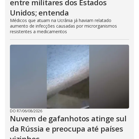
entre militares dos Estados
Unidos; entenda
Médicos que atuam na Ucrânia já haviam relatado
aumento de infecções causadas por microrganismos
resistentes a medicamentos
DO R7
/
06/08/2026
Nuvem de gafanhotos atinge sul
da Rússia e preocupa até países
vizinhos