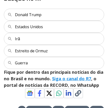
Donald Trump
Estados Unidos
Irã
Estreito de Ormuz
Guerra
Fique por dentro das principais notícias do dia
no Brasil e no mundo.
Siga o canal do R7
, o
portal de notícias da RECORD, no WhatsApp