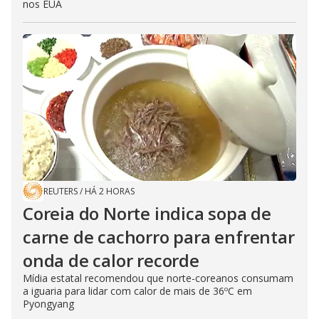
nos EUA
REUTERS
/
HÁ 2 HORAS
Coreia do Norte indica sopa de
carne de cachorro para enfrentar
onda de calor recorde
Mídia estatal recomendou que norte-coreanos consumam
a iguaria para lidar com calor de mais de 36ºC em
Pyongyang