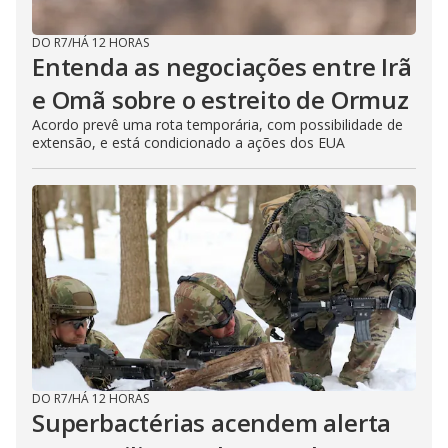
DO R7
/
HÁ 12 HORAS
Entenda as negociações entre Irã
e Omã sobre o estreito de Ormuz
Acordo prevê uma rota temporária, com possibilidade de
extensão, e está condicionado a ações dos EUA
DO R7
/
HÁ 12 HORAS
Superbactérias acendem alerta