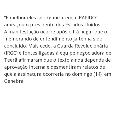
“É melhor eles se organizarem, e RÁPIDO”,
ameaçou o presidente dos Estados Unidos.
A manifestação ocorre após o Irã negar que o
memorando de entendimento já tenha sido
concluído. Mais cedo, a Guarda Revolucionária
(IRGC) e fontes ligadas à equipe negociadora de
Teerã afirmaram que o texto ainda depende de
aprovação interna e desmentiram relatos de
que a assinatura ocorreria no domingo (14), em
Genebra.