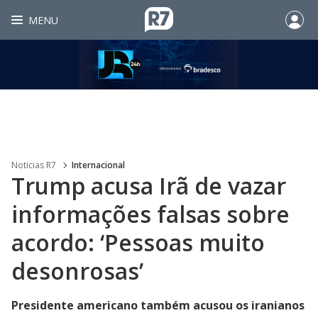
MENU
Noticias R7
Internacional
Trump acusa Irã de vazar
informações falsas sobre
acordo: ‘Pessoas muito
desonrosas’
Presidente americano também acusou os iranianos