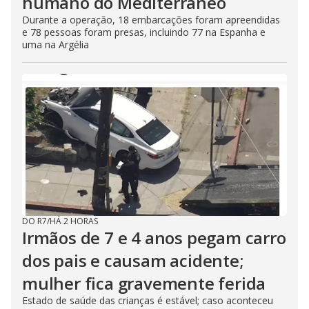
humano do Mediterrâneo
Durante a operação, 18 embarcações foram apreendidas
e 78 pessoas foram presas, incluindo 77 na Espanha e
uma na Argélia
DO R7
/
HÁ 2 HORAS
Irmãos de 7 e 4 anos pegam carro
dos pais e causam acidente;
mulher fica gravemente ferida
Estado de saúde das crianças é estável; caso aconteceu