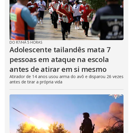
DO R7
/
HÁ 5 HORAS
Adolescente tailandês mata 7
pessoas em ataque na escola
antes de atirar em si mesmo
Atirador de 14 anos usou arma do avô e disparou 26 vezes
antes de tirar a própria vida