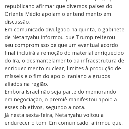
republicano afirmar que diversos países do
Oriente Médio apoiam o entendimento em
discussão.
Em comunicado divulgado na quinta, o gabinete
de Netanyahu informou que Trump reiterou
seu compromisso de que um eventual acordo
final incluirá a remoção do material enriquecido
do Irã, o desmantelamento da infraestrutura de
enriquecimento nuclear, limites à produção de
mísseis e o fim do apoio iraniano a grupos
aliados na região.
Embora Israel não seja parte do memorando
em negociação, o premiê manifestou apoio a
esses objetivos, segundo a nota.
Já nesta sexta-feira, Netanyahu voltou a
endurecer o tom. Em comunicado, afirmou que,