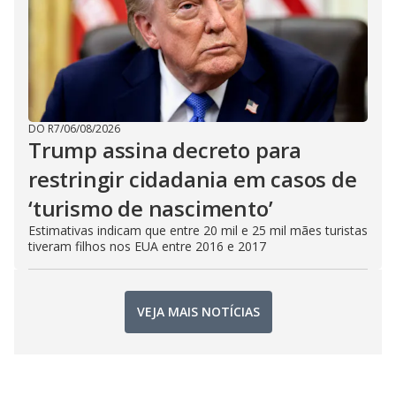
DO R7
/
06/08/2026
Trump assina decreto para
restringir cidadania em casos de
‘turismo de nascimento’
Estimativas indicam que entre 20 mil e 25 mil mães turistas
tiveram filhos nos EUA entre 2016 e 2017
VEJA MAIS NOTÍCIAS