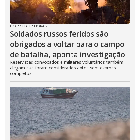
DO R7
/
HÁ 12 HORAS
Soldados russos feridos são
obrigados a voltar para o campo
de batalha, aponta investigação
Reservistas convocados e militares voluntários também
alegam que foram considerados aptos sem exames
completos