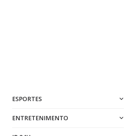
ESPORTES
ENTRETENIMENTO