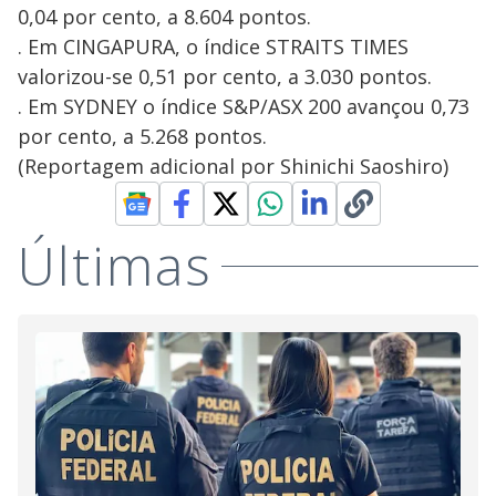
0,04 por cento, a 8.604 pontos.
. Em CINGAPURA, o índice STRAITS TIMES
valorizou-se 0,51 por cento, a 3.030 pontos.
. Em SYDNEY o índice S&P/ASX 200 avançou 0,73
por cento, a 5.268 pontos.
(Reportagem adicional por Shinichi Saoshiro)
Últimas