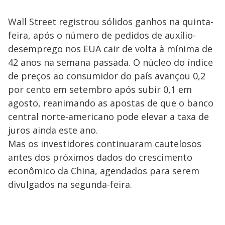
Wall Street registrou sólidos ganhos na quinta-
feira, após o número de pedidos de auxílio-
desemprego nos EUA cair de volta à mínima de
42 anos na semana passada. O núcleo do índice
de preços ao consumidor do país avançou 0,2
por cento em setembro após subir 0,1 em
agosto, reanimando as apostas de que o banco
central norte-americano pode elevar a taxa de
juros ainda este ano.
Mas os investidores continuaram cautelosos
antes dos próximos dados do crescimento
econômico da China, agendados para serem
divulgados na segunda-feira.