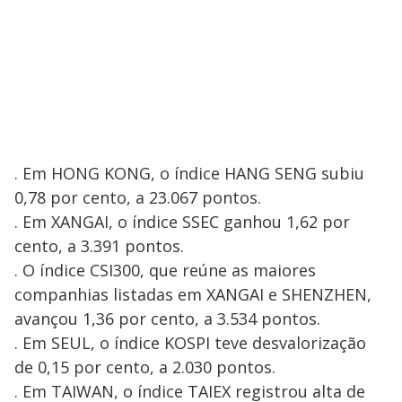
. Em HONG KONG, o índice HANG SENG subiu
0,78 por cento, a 23.067 pontos.
. Em XANGAI, o índice SSEC ganhou 1,62 por
cento, a 3.391 pontos.
. O índice CSI300, que reúne as maiores
companhias listadas em XANGAI e SHENZHEN,
avançou 1,36 por cento, a 3.534 pontos.
. Em SEUL, o índice KOSPI teve desvalorização
de 0,15 por cento, a 2.030 pontos.
. Em TAIWAN, o índice TAIEX registrou alta de