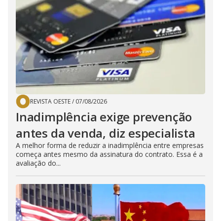
REVISTA OESTE
/
07/08/2026
Inadimplência exige prevenção
antes da venda, diz especialista
A melhor forma de reduzir a inadimplência entre empresas
começa antes mesmo da assinatura do contrato. Essa é a
avaliação do...