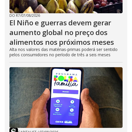
DO R7
/
07/08/2026
El Niño e guerras devem gerar
aumento global no preço dos
alimentos nos próximos meses
Alta nos valores das matérias-primas poderá ser sentido
pelos consumidores no período de três a seis meses