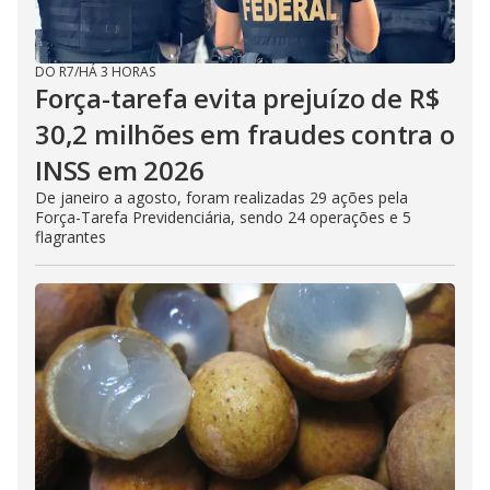
DO R7
/
HÁ 3 HORAS
Força-tarefa evita prejuízo de R$
30,2 milhões em fraudes contra o
INSS em 2026
De janeiro a agosto, foram realizadas 29 ações pela
Força-Tarefa Previdenciária, sendo 24 operações e 5
flagrantes