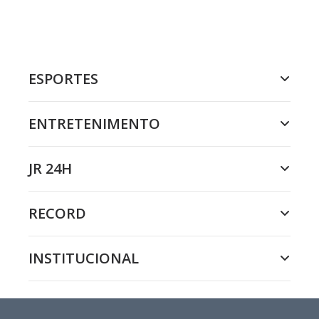
ESPORTES
ENTRETENIMENTO
JR 24H
RECORD
INSTITUCIONAL