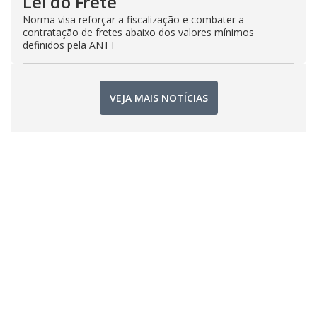
Lei do Frete
Norma visa reforçar a fiscalização e combater a
contratação de fretes abaixo dos valores mínimos
definidos pela ANTT
VEJA MAIS NOTÍCIAS