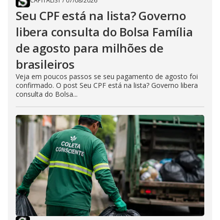
CAPITALIST
/
07/08/2026
Seu CPF está na lista? Governo
libera consulta do Bolsa Família
de agosto para milhões de
brasileiros
Veja em poucos passos se seu pagamento de agosto foi
confirmado. O post Seu CPF está na lista? Governo libera
consulta do Bolsa...