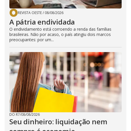
REVISTA OESTE
/
08/08/2026
A pátria endividada
O endividamento está corroendo a renda das famílias
brasileiras. Não por acaso, o país atingiu dois marcos
preocupantes: por um...
DO R7
/
08/08/2026
Seu dinheiro: liquidação nem