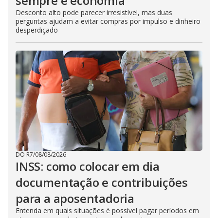
sempre é economia
Desconto alto pode parecer irresistível, mas duas
perguntas ajudam a evitar compras por impulso e dinheiro
desperdiçado
DO R7
/
08/08/2026
INSS: como colocar em dia
documentação e contribuições
para a aposentadoria
Entenda em quais situações é possível pagar períodos em