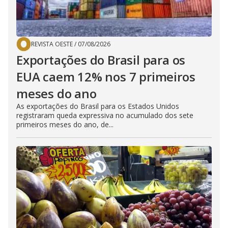
REVISTA OESTE
/
07/08/2026
Exportações do Brasil para os
EUA caem 12% nos 7 primeiros
meses do ano
As exportações do Brasil para os Estados Unidos
registraram queda expressiva no acumulado dos sete
primeiros meses do ano, de...