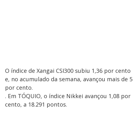
O índice de Xangai CSI300 subiu 1,36 por cento
e, no acumulado da semana, avançou mais de 5
por cento.
. Em TÓQUIO, o índice Nikkei avançou 1,08 por
cento, a 18.291 pontos.