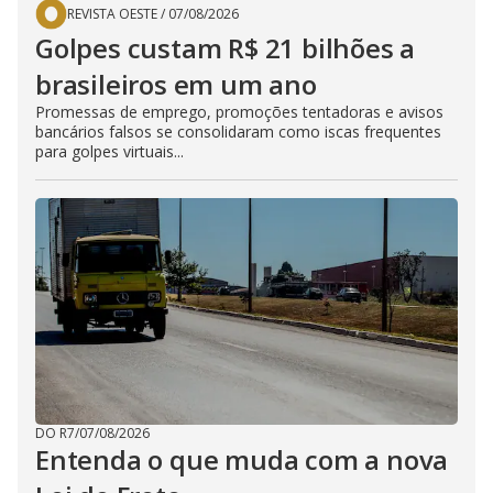
REVISTA OESTE
/
07/08/2026
Golpes custam R$ 21 bilhões a
brasileiros em um ano
Promessas de emprego, promoções tentadoras e avisos
bancários falsos se consolidaram como iscas frequentes
para golpes virtuais...
DO R7
/
07/08/2026
Entenda o que muda com a nova