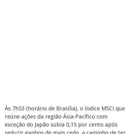
Às 7h53 (horário de Brasília), o índice MSCI que
reúne ações da região Ásia-Pacífico com
exceção do Japão subia 0,15 por cento após
reduzir ganhos de mais cedo, a caminho de ter