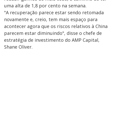
uma alta de 1,8 por cento na semana.
"A recuperação parece estar sendo retomada
novamente e, creio, tem mais espaço para
acontecer agora que os riscos relativos à China
parecem estar diminuindo", disse o chefe de
estratégia de investimento do AMP Capital,
Shane Oliver.