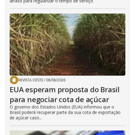
atraso para regularizar o tempo de serviço
REVISTA OESTE
/
08/08/2026
EUA esperam proposta do Brasil
para negociar cota de açúcar
O governo dos Estados Unidos (EUA) informou que o
Brasil poderá recuperar parte da sua cota de exportação
de açúcar caso...