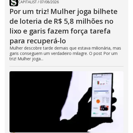
CAPITALIST
/
07/08/2026
Por um triz! Mulher joga bilhete
de loteria de R$ 5,8 milhões no
lixo e garis fazem força tarefa
para recuperá-lo
Mulher descobre tarde demais que estava milionária, mas
garis conseguem um verdadeiro milagre. O post Por um
triz! Mulher joga...