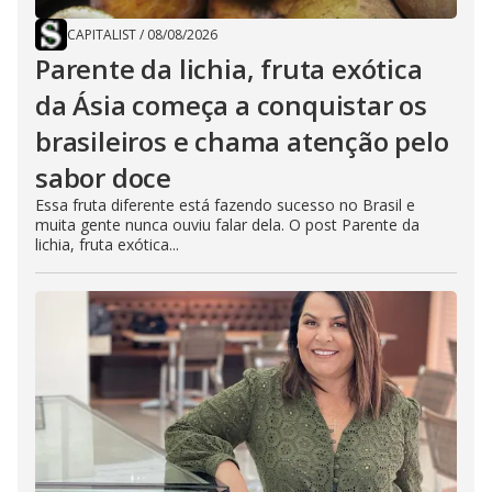
CAPITALIST
/
08/08/2026
Parente da lichia, fruta exótica
da Ásia começa a conquistar os
brasileiros e chama atenção pelo
sabor doce
Essa fruta diferente está fazendo sucesso no Brasil e
muita gente nunca ouviu falar dela. O post Parente da
lichia, fruta exótica...