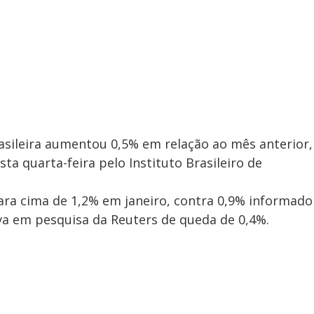
rasileira aumentou 0,5% em relação ao mês anterior,
a quarta-feira pelo Instituto Brasileiro de
para cima de 1,2% em janeiro, contra 0,9% informado
iva em pesquisa da Reuters de queda de 0,4%.