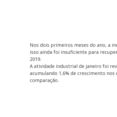
Nos dois primeiros meses do ano, a i
isso ainda foi insuficiente para recup
2019.
A atividade industrial de janeiro foi 
acumulando 1,6% de crescimento nos d
comparação.