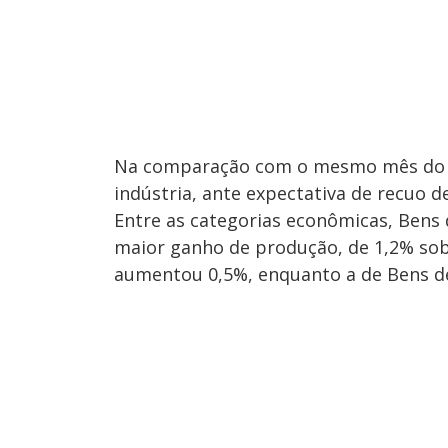
Na comparação com o mesmo mês do a
indústria, ante expectativa de recuo d
Entre as categorias econômicas, Bens 
maior ganho de produção, de 1,2% sobr
aumentou 0,5%, enquanto a de Bens d