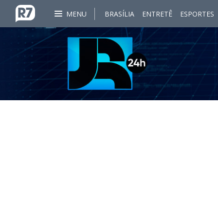
MENU
BRASÍLIA
ENTRETÊ
ESPORTES