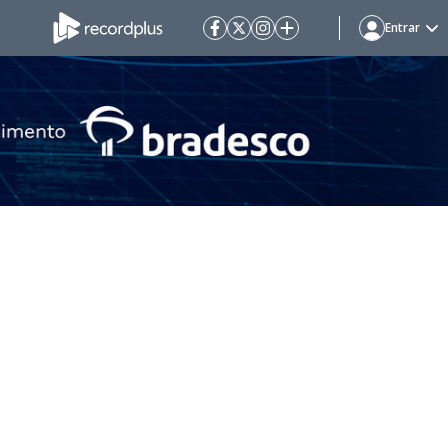
Entrar