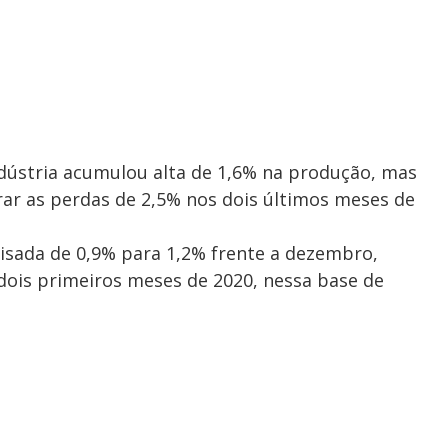
ndústria acumulou alta de 1,6% na produção, mas
erar as perdas de 2,5% nos dois últimos meses de
revisada de 0,9% para 1,2% frente a dezembro,
ois primeiros meses de 2020, nessa base de