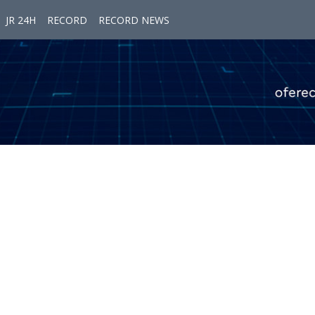
JR 24H
RECORD
RECORD NEWS