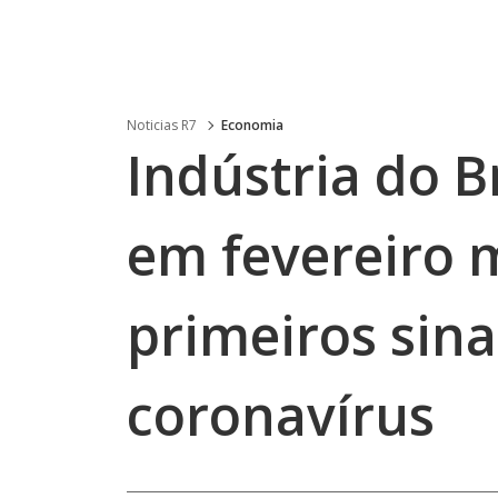
Noticias R7
Economia
Indústria do B
em fevereiro m
primeiros sina
coronavírus