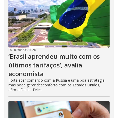
DO R7
/
05/08/2026
‘Brasil aprendeu muito com os
últimos tarifaços’, avalia
economista
Fortalecer comércio com a Rússia é uma boa estratégia,
mas pode gerar desconforto com os Estados Unidos,
afirma Daniel Teles