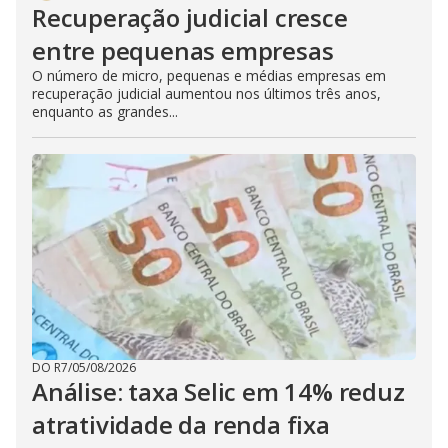
Recuperação judicial cresce
entre pequenas empresas
O número de micro, pequenas e médias empresas em
recuperação judicial aumentou nos últimos três anos,
enquanto as grandes...
DO R7
/
05/08/2026
Análise: taxa Selic em 14% reduz
atratividade da renda fixa