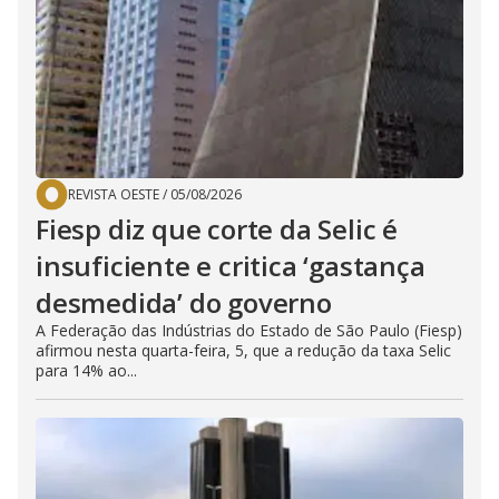
REVISTA OESTE
/
05/08/2026
Fiesp diz que corte da Selic é
insuficiente e critica ‘gastança
desmedida’ do governo
A Federação das Indústrias do Estado de São Paulo (Fiesp)
afirmou nesta quarta-feira, 5, que a redução da taxa Selic
para 14% ao...