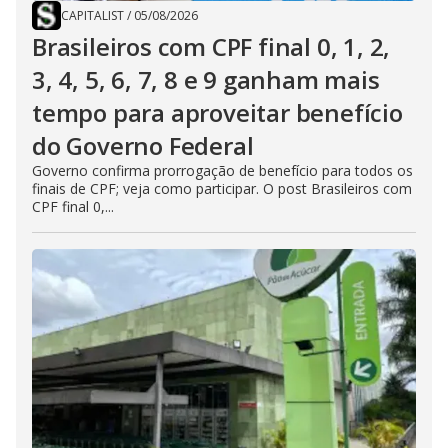
CAPITALIST
/
05/08/2026
Brasileiros com CPF final 0, 1, 2,
3, 4, 5, 6, 7, 8 e 9 ganham mais
tempo para aproveitar benefício
do Governo Federal
Governo confirma prorrogação de benefício para todos os
finais de CPF; veja como participar. O post Brasileiros com
CPF final 0,...