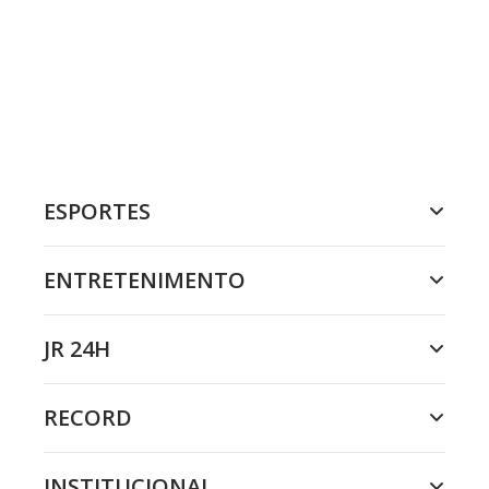
ESPORTES
ENTRETENIMENTO
JR 24H
RECORD
INSTITUCIONAL