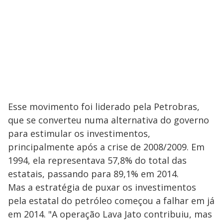
Esse movimento foi liderado pela Petrobras,
que se converteu numa alternativa do governo
para estimular os investimentos,
principalmente após a crise de 2008/2009. Em
1994, ela representava 57,8% do total das
estatais, passando para 89,1% em 2014.
Mas a estratégia de puxar os investimentos
pela estatal do petróleo começou a falhar em já
em 2014. "A operação Lava Jato contribuiu, mas