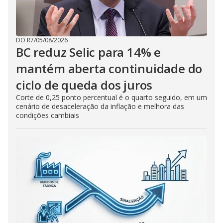
DO R7
/
05/08/2026
BC reduz Selic para 14% e
mantém aberta continuidade do
ciclo de queda dos juros
Corte de 0,25 ponto percentual é o quarto seguido, em um
cenário de desaceleração da inflação e melhora das
condições cambiais