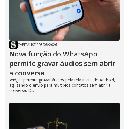
CAPITALIST
/
05/08/2026
Nova função do WhatsApp
permite gravar áudios sem abrir
a conversa
Widget permite gravar áudios pela tela inicial do Android,
agilizando o envio para múltiplos contatos sem abrir a
conversa. O...