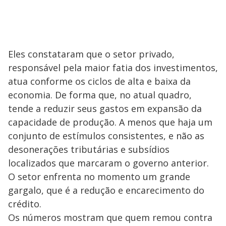
Eles constataram que o setor privado,
responsável pela maior fatia dos investimentos,
atua conforme os ciclos de alta e baixa da
economia. De forma que, no atual quadro,
tende a reduzir seus gastos em expansão da
capacidade de produção. A menos que haja um
conjunto de estímulos consistentes, e não as
desonerações tributárias e subsídios
localizados que marcaram o governo anterior.
O setor enfrenta no momento um grande
gargalo, que é a redução e encarecimento do
crédito.
Os números mostram que quem remou contra