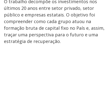
O trabalho decompõe os investimentos nos
últimos 20 anos entre setor privado, setor
público e empresas estatais. O objetivo foi
compreender como cada grupo atuou na
formação bruta de capital fixo no País e, assim,
traçar uma perspectiva para o futuro e uma
estratégia de recuperação.