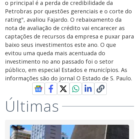
o principal é a perda de credibilidade da
Petrobras por questões gerenciais e o corte do
rating", avaliou Fajardo. O rebaixamento da
nota de avaliação de crédito vai encarecer as
captações de recursos da empresa e puxar para
baixo seus investimentos este ano. O que
evitou uma queda mais acentuada do
investimento no ano passado foi o setor
público, em especial Estados e municípios. As
informações são do jornal O Estado de S. Paulo.
Últimas