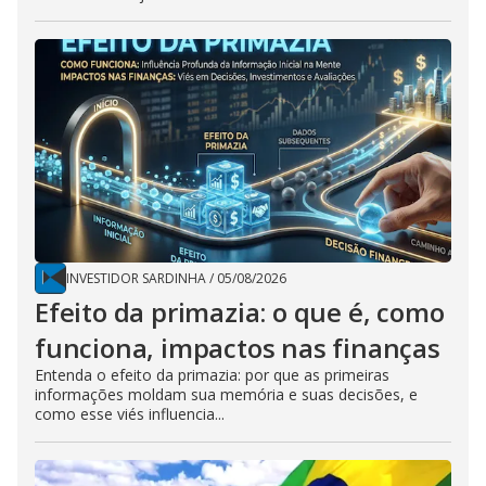
INVESTIDOR SARDINHA
/
05/08/2026
Efeito da primazia: o que é, como
funciona, impactos nas finanças
Entenda o efeito da primazia: por que as primeiras
informações moldam sua memória e suas decisões, e
como esse viés influencia...