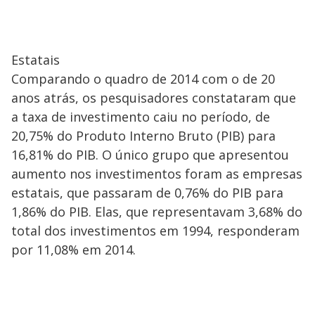
Estatais
Comparando o quadro de 2014 com o de 20
anos atrás, os pesquisadores constataram que
a taxa de investimento caiu no período, de
20,75% do Produto Interno Bruto (PIB) para
16,81% do PIB. O único grupo que apresentou
aumento nos investimentos foram as empresas
estatais, que passaram de 0,76% do PIB para
1,86% do PIB. Elas, que representavam 3,68% do
total dos investimentos em 1994, responderam
por 11,08% em 2014.