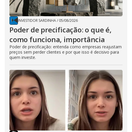
INVESTIDOR SARDINHA
/
05/08/2026
Poder de precificação: o que é,
como funciona, importância
Poder de precificação: entenda como empresas reajustam
preços sem perder clientes e por que isso é decisivo para
quem investe.