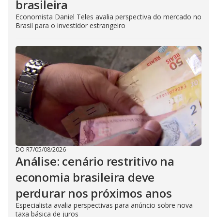
brasileira
Economista Daniel Teles avalia perspectiva do mercado no
Brasil para o investidor estrangeiro
DO R7
/
05/08/2026
Análise: cenário restritivo na
economia brasileira deve
perdurar nos próximos anos
Especialista avalia perspectivas para anúncio sobre nova
taxa básica de juros