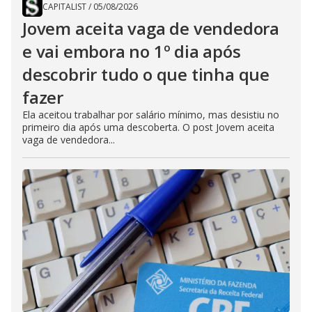
CAPITALIST
/
05/08/2026
Jovem aceita vaga de vendedora
e vai embora no 1º dia após
descobrir tudo o que tinha que
fazer
Ela aceitou trabalhar por salário mínimo, mas desistiu no
primeiro dia após uma descoberta. O post Jovem aceita
vaga de vendedora...