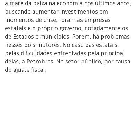
a maré da baixa na economia nos últimos anos,
buscando aumentar investimentos em
momentos de crise, foram as empresas
estatais e o próprio governo, notadamente os
de Estados e municípios. Porém, há problemas
nesses dois motores. No caso das estatais,
pelas dificuldades enfrentadas pela principal
delas, a Petrobras. No setor público, por causa
do ajuste fiscal.