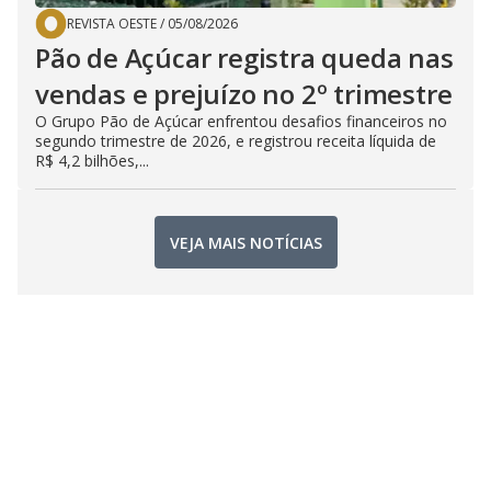
REVISTA OESTE
/
05/08/2026
Pão de Açúcar registra queda nas
vendas e prejuízo no 2º trimestre
O Grupo Pão de Açúcar enfrentou desafios financeiros no
segundo trimestre de 2026, e registrou receita líquida de
R$ 4,2 bilhões,...
VEJA MAIS NOTÍCIAS