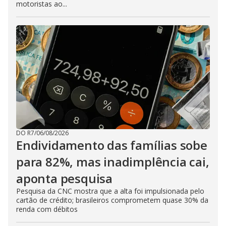
motoristas ao...
DO R7
/
06/08/2026
Endividamento das famílias sobe
para 82%, mas inadimplência cai,
aponta pesquisa
Pesquisa da CNC mostra que a alta foi impulsionada pelo
cartão de crédito; brasileiros comprometem quase 30% da
renda com débitos