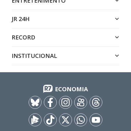
ENTRETENIMENTO
JR 24H
RECORD
INSTITUCIONAL
ECONOMIA