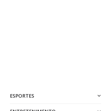
ESPORTES