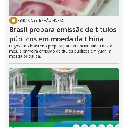
REVISTA OESTE
/
HÁ 2 HORAS
Brasil prepara emissão de títulos
públicos em moeda da China
O governo brasileiro prepara para anunciar, ainda neste
mês, a primeira emissão de títulos públicos em yuan, a
moeda oficial da...