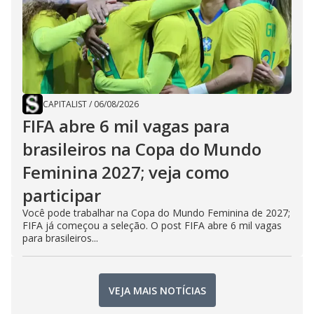
CAPITALIST
/
06/08/2026
FIFA abre 6 mil vagas para
brasileiros na Copa do Mundo
Feminina 2027; veja como
participar
Você pode trabalhar na Copa do Mundo Feminina de 2027;
FIFA já começou a seleção. O post FIFA abre 6 mil vagas
para brasileiros...
VEJA MAIS NOTÍCIAS