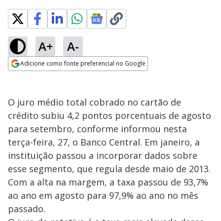
A+
A-
Adicione como fonte preferencial no Google
Opens in new window
O juro médio total cobrado no cartão de
crédito subiu 4,2 pontos porcentuais de agosto
para setembro, conforme informou nesta
terça-feira, 27, o Banco Central. Em janeiro, a
instituição passou a incorporar dados sobre
esse segmento, que regula desde maio de 2013.
Com a alta na margem, a taxa passou de 93,7%
ao ano em agosto para 97,9% ao ano no mês
passado.