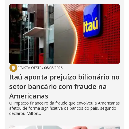
REVISTA OESTE
/
06/08/2026
Itaú aponta prejuízo bilionário no
setor bancário com fraude na
Americanas
O impacto financeiro da fraude que envolveu a Americanas
afetou de forma significativa os bancos do país, segundo
declarou Milton...