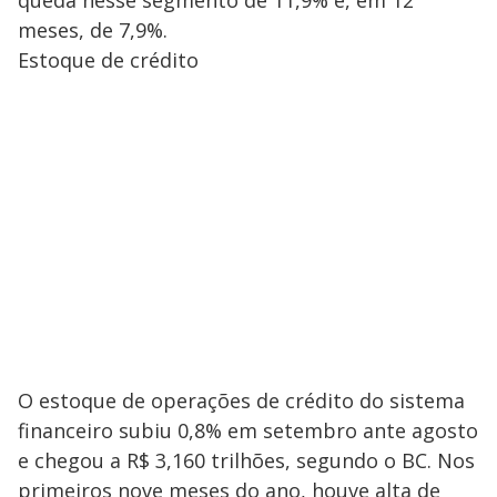
queda nesse segmento de 11,9% e, em 12
meses, de 7,9%.
Estoque de crédito
O estoque de operações de crédito do sistema
financeiro subiu 0,8% em setembro ante agosto
e chegou a R$ 3,160 trilhões, segundo o BC. Nos
primeiros nove meses do ano, houve alta de