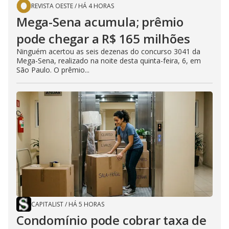
REVISTA OESTE
/
HÁ 4 HORAS
Mega-Sena acumula; prêmio
pode chegar a R$ 165 milhões
Ninguém acertou as seis dezenas do concurso 3041 da
Mega-Sena, realizado na noite desta quinta-feira, 6, em
São Paulo. O prêmio...
CAPITALIST
/
HÁ 5 HORAS
Condomínio pode cobrar taxa de