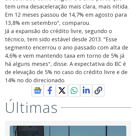
tem uma desaceleração mais clara, mais nítida.
Em 12 meses passou de 14,7% em agosto para
13,8% em setembro", comparou.
Já a expansão do crédito livre, segundo o
técnico, tem sido estável desde 2013. "Esse
segmento encerrou o ano passado com alta de
4,6% e vem mantendo taxa em torno de 5% já
há alguns meses", disse. A expectativa do BC é
de elevação de 5% no caso do crédito livre e de
14% no do direcionado.
Últimas