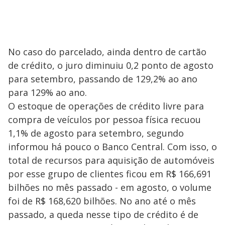
No caso do parcelado, ainda dentro de cartão
de crédito, o juro diminuiu 0,2 ponto de agosto
para setembro, passando de 129,2% ao ano
para 129% ao ano.
O estoque de operações de crédito livre para
compra de veículos por pessoa física recuou
1,1% de agosto para setembro, segundo
informou há pouco o Banco Central. Com isso, o
total de recursos para aquisição de automóveis
por esse grupo de clientes ficou em R$ 166,691
bilhões no mês passado - em agosto, o volume
foi de R$ 168,620 bilhões. No ano até o mês
passado, a queda nesse tipo de crédito é de