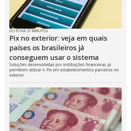
DO R7
/
HÁ 37 MINUTOS
Pix no exterior: veja em quais
países os brasileiros já
conseguem usar o sistema
Soluções desenvolvidas por instituições financeiras já
permitem utilizar o Pix em estabelecimentos parceiros no
exterior