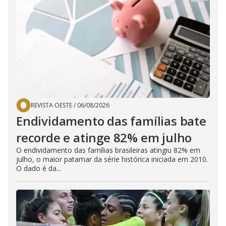
REVISTA OESTE
/
06/08/2026
Endividamento das famílias bate
recorde e atinge 82% em julho
O endividamento das famílias brasileiras atingiu 82% em
julho, o maior patamar da série histórica iniciada em 2010.
O dado é da...