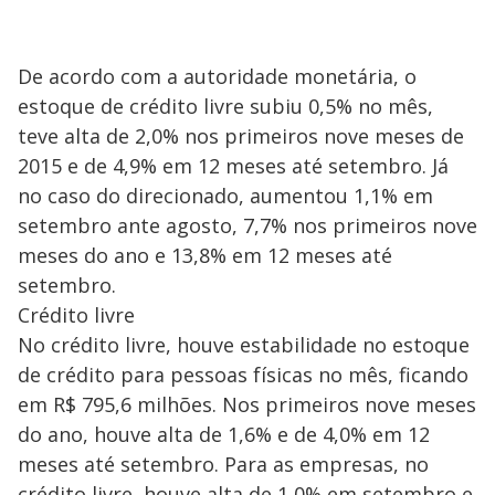
De acordo com a autoridade monetária, o
estoque de crédito livre subiu 0,5% no mês,
teve alta de 2,0% nos primeiros nove meses de
2015 e de 4,9% em 12 meses até setembro. Já
no caso do direcionado, aumentou 1,1% em
setembro ante agosto, 7,7% nos primeiros nove
meses do ano e 13,8% em 12 meses até
setembro.
Crédito livre
No crédito livre, houve estabilidade no estoque
de crédito para pessoas físicas no mês, ficando
em R$ 795,6 milhões. Nos primeiros nove meses
do ano, houve alta de 1,6% e de 4,0% em 12
meses até setembro. Para as empresas, no
crédito livre, houve alta de 1,0% em setembro e