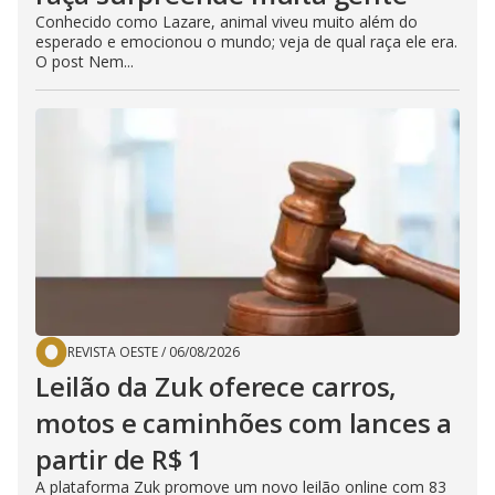
Conhecido como Lazare, animal viveu muito além do
esperado e emocionou o mundo; veja de qual raça ele era.
O post Nem...
REVISTA OESTE
/
06/08/2026
Leilão da Zuk oferece carros,
motos e caminhões com lances a
partir de R$ 1
A plataforma Zuk promove um novo leilão online com 83