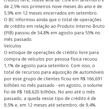
de 2,5% nos primeiros nove meses do ano e de
5,9% em 12 meses encerrados em setembro.
O BC informou ainda que o total de operações
de crédito em relação ao Produto Interno Bruto
(PIB) passou de 54,8% em agosto para 55% no
mês passado.
Veículos
O estoque de operações de crédito livre para
compra de veículos por pessoa física recuou
1,1% de agosto para setembro. Com isso, o
total de recursos para aquisição de automóveis
por esse grupo de clientes ficou em R$ 166,691
bilhões no mês passado - em agosto, o volume
foi de R$ 168,620 bilhões. No ano até o mês
passado, a queda nesse tipo de crédito é de
9,5% e, em 12 meses até setembro, de 9,4%.