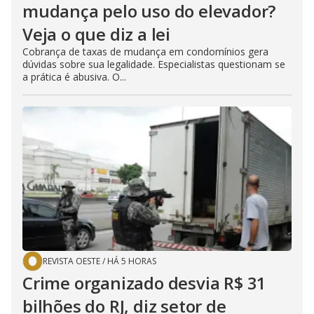
mudança pelo uso do elevador?
Veja o que diz a lei
Cobrança de taxas de mudança em condomínios gera
dúvidas sobre sua legalidade. Especialistas questionam se
a prática é abusiva. O...
REVISTA OESTE
/
HÁ 5 HORAS
Crime organizado desvia R$ 31
bilhões do RJ, diz setor de