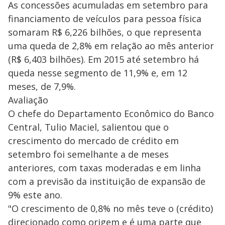
As concessões acumuladas em setembro para
financiamento de veículos para pessoa física
somaram R$ 6,226 bilhões, o que representa
uma queda de 2,8% em relação ao mês anterior
(R$ 6,403 bilhões). Em 2015 até setembro há
queda nesse segmento de 11,9% e, em 12
meses, de 7,9%.
Avaliação
O chefe do Departamento Econômico do Banco
Central, Tulio Maciel, salientou que o
crescimento do mercado de crédito em
setembro foi semelhante a de meses
anteriores, com taxas moderadas e em linha
com a previsão da instituição de expansão de
9% este ano.
"O crescimento de 0,8% no mês teve o (crédito)
direcionado como origem e é uma parte que