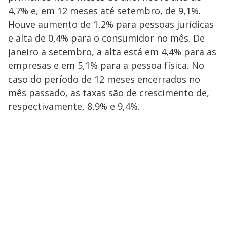
4,7% e, em 12 meses até setembro, de 9,1%.
Houve aumento de 1,2% para pessoas jurídicas
e alta de 0,4% para o consumidor no mês. De
janeiro a setembro, a alta está em 4,4% para as
empresas e em 5,1% para a pessoa física. No
caso do período de 12 meses encerrados no
mês passado, as taxas são de crescimento de,
respectivamente, 8,9% e 9,4%.