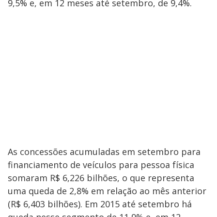
9,5% e, em 12 meses até setembro, de 9,4%.
As concessões acumuladas em setembro para
financiamento de veículos para pessoa física
somaram R$ 6,226 bilhões, o que representa
uma queda de 2,8% em relação ao mês anterior
(R$ 6,403 bilhões). Em 2015 até setembro há