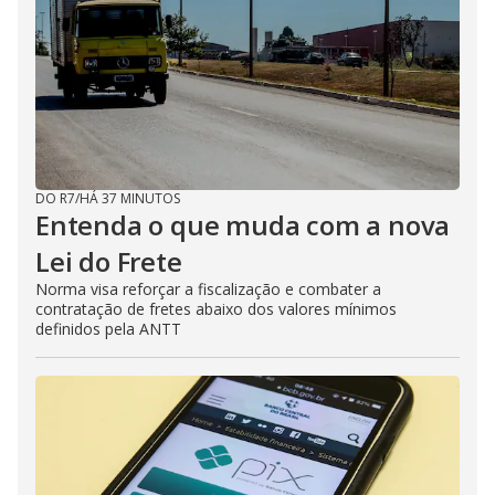
DO R7
/
HÁ 37 MINUTOS
Entenda o que muda com a nova
Lei do Frete
Norma visa reforçar a fiscalização e combater a
contratação de fretes abaixo dos valores mínimos
definidos pela ANTT