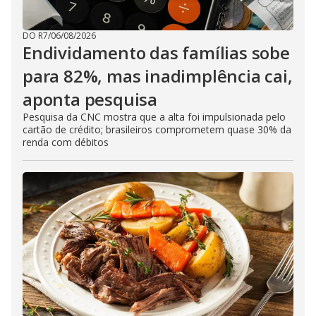
DO R7
/
06/08/2026
Endividamento das famílias sobe
para 82%, mas inadimplência cai,
aponta pesquisa
Pesquisa da CNC mostra que a alta foi impulsionada pelo
cartão de crédito; brasileiros comprometem quase 30% da
renda com débitos