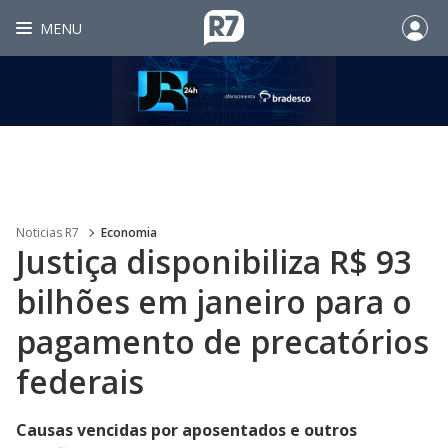
MENU
Noticias R7
Economia
Justiça disponibiliza R$ 93
bilhões em janeiro para o
pagamento de precatórios
federais
Causas vencidas por aposentados e outros