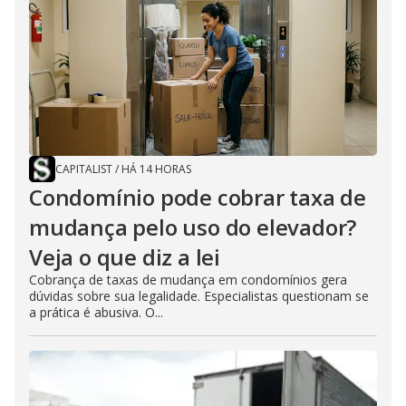
CAPITALIST
/
HÁ 14 HORAS
Condomínio pode cobrar taxa de
mudança pelo uso do elevador?
Veja o que diz a lei
Cobrança de taxas de mudança em condomínios gera
dúvidas sobre sua legalidade. Especialistas questionam se
a prática é abusiva. O...