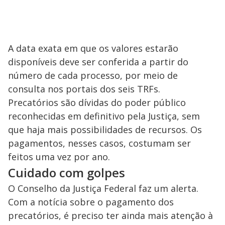
A data exata em que os valores estarão
disponíveis deve ser conferida a partir do
número de cada processo, por meio de
consulta nos portais dos seis TRFs.
Precatórios são dívidas do poder público
reconhecidas em definitivo pela Justiça, sem
que haja mais possibilidades de recursos. Os
pagamentos, nesses casos, costumam ser
feitos uma vez por ano.
Cuidado com golpes
O Conselho da Justiça Federal faz um alerta.
Com a notícia sobre o pagamento dos
precatórios, é preciso ter ainda mais atenção à