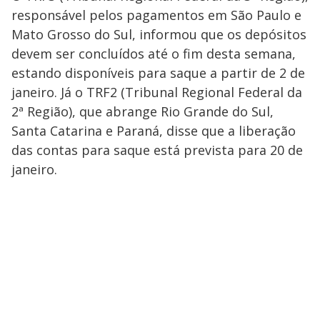
responsável pelos pagamentos em São Paulo e
Mato Grosso do Sul, informou que os depósitos
devem ser concluídos até o fim desta semana,
estando disponíveis para saque a partir de 2 de
janeiro. Já o TRF2 (Tribunal Regional Federal da
2ª Região), que abrange Rio Grande do Sul,
Santa Catarina e Paraná, disse que a liberação
das contas para saque está prevista para 20 de
janeiro.