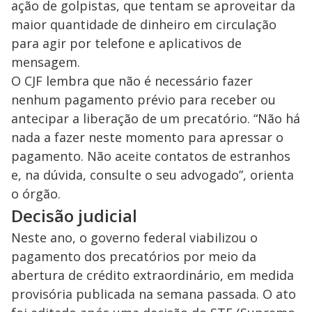
ação de golpistas, que tentam se aproveitar da
maior quantidade de dinheiro em circulação
para agir por telefone e aplicativos de
mensagem.
O CJF lembra que não é necessário fazer
nenhum pagamento prévio para receber ou
antecipar a liberação de um precatório. “Não há
nada a fazer neste momento para apressar o
pagamento. Não aceite contatos de estranhos
e, na dúvida, consulte o seu advogado”, orienta
o órgão.
Decisão judicial
Neste ano, o governo federal viabilizou o
pagamento dos precatórios por meio da
abertura de crédito extraordinário, em medida
provisória publicada na semana passada. O ato