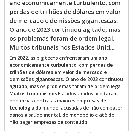
ano economicamente turbulento, com
perdas de trilhões de dólares em valor
de mercado e demissões gigantescas.
O ano de 2023 continuou agitado, mas
os problemas foram de ordem legal.
Muitos tribunais nos Estados Unid...
Em 2022, as big techs enfrentaram um ano
economicamente turbulento, com perdas de
trilhões de dólares em valor de mercado e
demissões gigantescas. O ano de 2023 continuou
agitado, mas os problemas foram de ordem legal.
Muitos tribunais nos Estados Unidos aceitaram
denúncias contra as maiores empresas de
tecnologia do mundo, acusadas de não combater
danos à saúde mental, de monopólio e até de
não pagar empresas de conteúdo