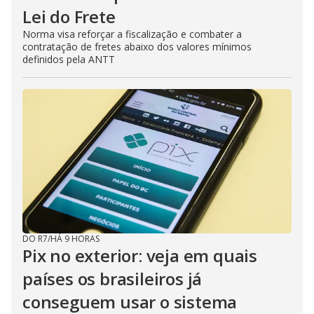
Lei do Frete
Norma visa reforçar a fiscalização e combater a
contratação de fretes abaixo dos valores mínimos
definidos pela ANTT
DO R7
/
HÁ 9 HORAS
Pix no exterior: veja em quais
países os brasileiros já
conseguem usar o sistema