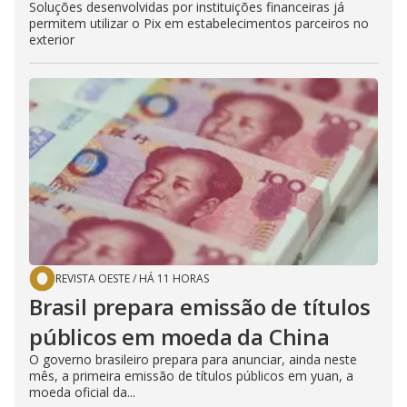
Soluções desenvolvidas por instituições financeiras já
permitem utilizar o Pix em estabelecimentos parceiros no
exterior
REVISTA OESTE
/
HÁ 11 HORAS
Brasil prepara emissão de títulos
públicos em moeda da China
O governo brasileiro prepara para anunciar, ainda neste
mês, a primeira emissão de títulos públicos em yuan, a
moeda oficial da...