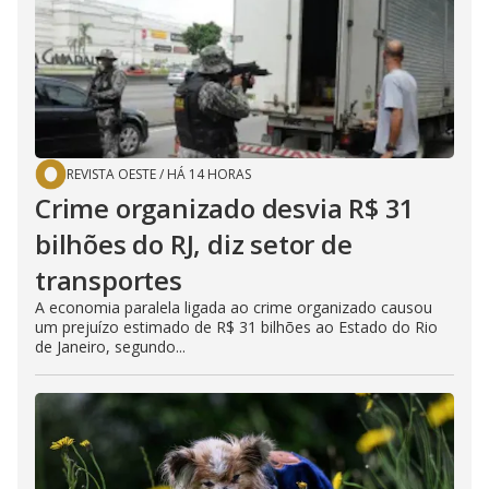
REVISTA OESTE
/
HÁ 14 HORAS
Crime organizado desvia R$ 31
bilhões do RJ, diz setor de
transportes
A economia paralela ligada ao crime organizado causou
um prejuízo estimado de R$ 31 bilhões ao Estado do Rio
de Janeiro, segundo...