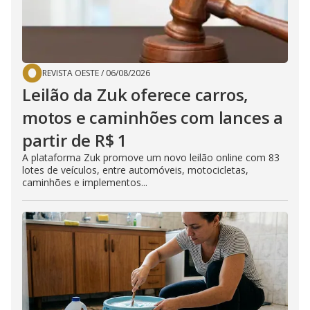
REVISTA OESTE
/
06/08/2026
Leilão da Zuk oferece carros,
motos e caminhões com lances a
partir de R$ 1
A plataforma Zuk promove um novo leilão online com 83
lotes de veículos, entre automóveis, motocicletas,
caminhões e implementos...