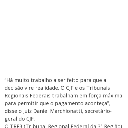
“Há muito trabalho a ser feito para que a
decisão vire realidade. O CJF e os Tribunais
Regionais Federais trabalham em força máxima
para permitir que o pagamento aconteça”,
disse o juiz Daniel Marchionatti, secretário-
geral do CJF.
O TRF3 (Tribunal Regional Federal da 3ª Região),