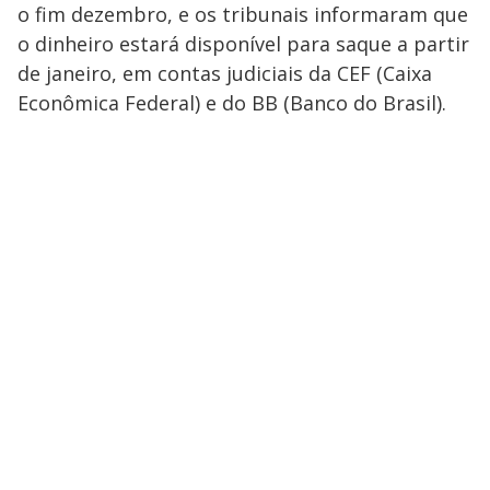
o fim dezembro, e os tribunais informaram que
o dinheiro estará disponível para saque a partir
de janeiro, em contas judiciais da CEF (Caixa
Econômica Federal) e do BB (Banco do Brasil).