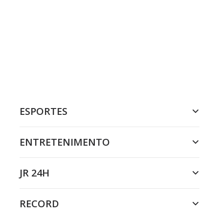
ESPORTES
ENTRETENIMENTO
JR 24H
RECORD