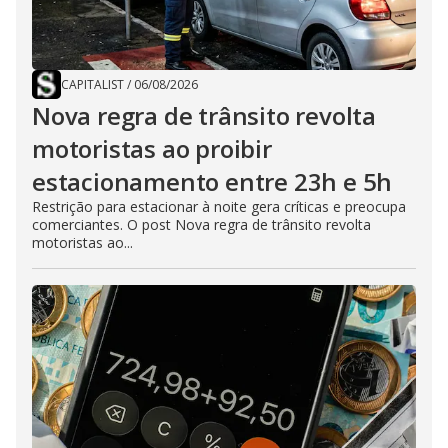
CAPITALIST
/
06/08/2026
Nova regra de trânsito revolta
motoristas ao proibir
estacionamento entre 23h e 5h
Restrição para estacionar à noite gera críticas e preocupa
comerciantes. O post Nova regra de trânsito revolta
motoristas ao...