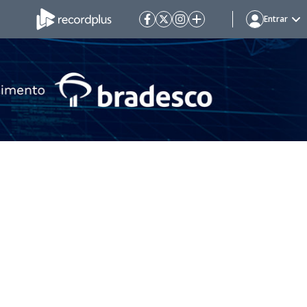
Entrar