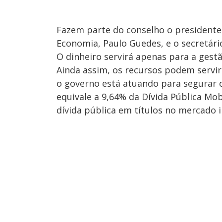
Fazem parte do conselho o presidente
Economia, Paulo Guedes, e o secretári
O dinheiro servirá apenas para a gestã
Ainda assim, os recursos podem servi
o governo está atuando para segurar o
equivale a 9,64% da Dívida Pública Mobi
dívida pública em títulos no mercado i