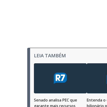
LEIA TAMBÉM
Senado analisa PEC que
Entenda o 
garante mais recursos
bilionário