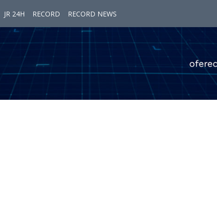
JR 24H
RECORD
RECORD NEWS