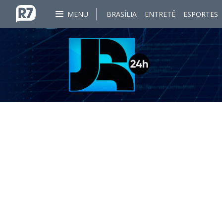
MENU
BRASÍLIA
ENTRETÊ
ESPORTES