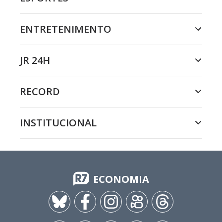
ENTRETENIMENTO
JR 24H
RECORD
INSTITUCIONAL
ECONOMIA