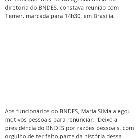
diretoria do BNDES, constava reunião com
Temer, marcada para 14h30, em Brasília.
Aos funcionários do BNDES, Maria Silvia alegou
motivos pessoais para renunciar. "Deixo a
presidência do BNDES por razões pessoais, com
orgulho de ter feito parte da história dessa