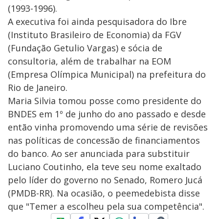
(1993-1996).
A executiva foi ainda pesquisadora do Ibre
(Instituto Brasileiro de Economia) da FGV
(Fundação Getulio Vargas) e sócia de
consultoria, além de trabalhar na EOM
(Empresa Olímpica Municipal) na prefeitura do
Rio de Janeiro.
Maria Silvia tomou posse como presidente do
BNDES em 1º de junho do ano passado e desde
então vinha promovendo uma série de revisões
nas políticas de concessão de financiamentos
do banco. Ao ser anunciada para substituir
Luciano Coutinho, ela teve seu nome exaltado
pelo líder do governo no Senado, Romero Jucá
(PMDB-RR). Na ocasião, o peemedebista disse
que "Temer a escolheu pela sua competência".