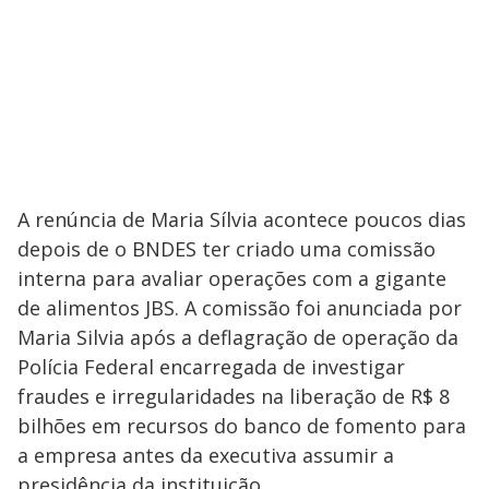
A renúncia de Maria Sílvia acontece poucos dias
depois de o BNDES ter criado uma comissão
interna para avaliar operações com a gigante
de alimentos JBS. A comissão foi anunciada por
Maria Silvia após a deflagração de operação da
Polícia Federal encarregada de investigar
fraudes e irregularidades na liberação de R$ 8
bilhões em recursos do banco de fomento para
a empresa antes da executiva assumir a
presidência da instituição.