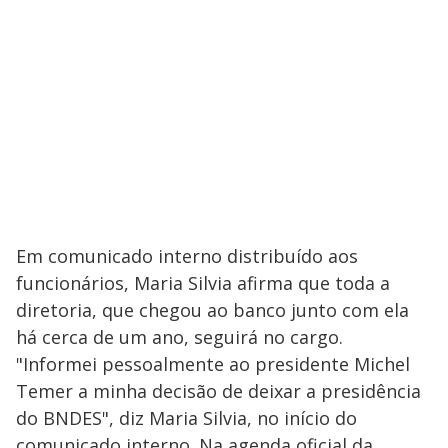
Em comunicado interno distribuído aos
funcionários, Maria Silvia afirma que toda a
diretoria, que chegou ao banco junto com ela
há cerca de um ano, seguirá no cargo.
"Informei pessoalmente ao presidente Michel
Temer a minha decisão de deixar a presidência
do BNDES", diz Maria Silvia, no início do
comunicado interno. Na agenda oficial da