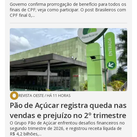
Governo confirma prorrogação de benefício para todos os
finais de CPF; veja como participar. O post Brasileiros com
CPF final 0,...
REVISTA OESTE
/
HÁ 11 HORAS
Pão de Açúcar registra queda nas
vendas e prejuízo no 2º trimestre
O Grupo Pão de Açúcar enfrentou desafios financeiros no
segundo trimestre de 2026, e registrou receita líquida de
R$ 4,2 bilhões,...