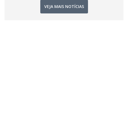
VEJA MAIS NOTÍCIAS