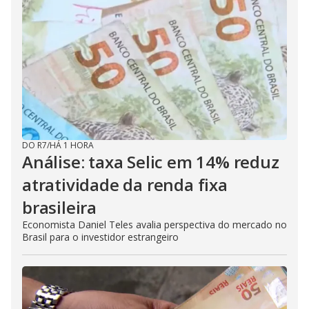
DO R7
/
HÁ 1 HORA
Análise: taxa Selic em 14% reduz
atratividade da renda fixa
brasileira
Economista Daniel Teles avalia perspectiva do mercado no
Brasil para o investidor estrangeiro