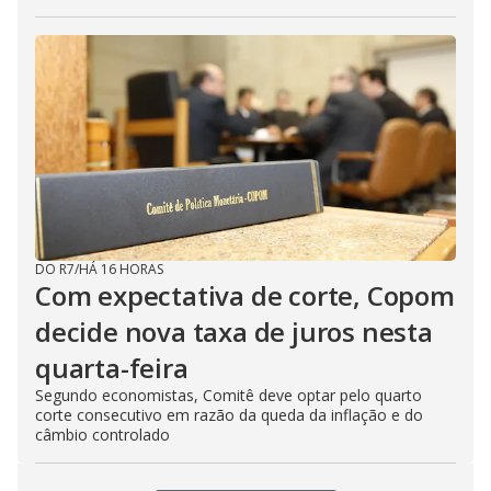
DO R7
/
HÁ 16 HORAS
Com expectativa de corte, Copom
decide nova taxa de juros nesta
quarta-feira
Segundo economistas, Comitê deve optar pelo quarto
corte consecutivo em razão da queda da inflação e do
câmbio controlado