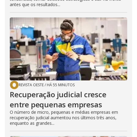
antes que os resultados...
REVISTA OESTE
/
HÁ 55 MINUTOS
Recuperação judicial cresce
entre pequenas empresas
O número de micro, pequenas e médias empresas em
recuperação judicial aumentou nos últimos três anos,
enquanto as grandes...