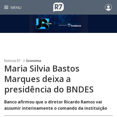
MENU
Noticias R7
Economia
Maria Silvia Bastos
Marques deixa a
presidência do BNDES
Banco afirmou que o diretor Ricardo Ramos vai
assumir interinamente o comando da instituição