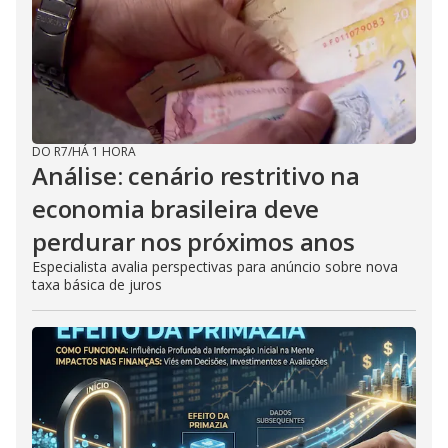
DO R7
/
HÁ 1 HORA
Análise: cenário restritivo na
economia brasileira deve
perdurar nos próximos anos
Especialista avalia perspectivas para anúncio sobre nova
taxa básica de juros