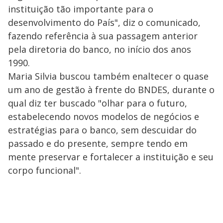
instituição tão importante para o
desenvolvimento do País", diz o comunicado,
fazendo referência à sua passagem anterior
pela diretoria do banco, no início dos anos
1990.
Maria Silvia buscou também enaltecer o quase
um ano de gestão à frente do BNDES, durante o
qual diz ter buscado "olhar para o futuro,
estabelecendo novos modelos de negócios e
estratégias para o banco, sem descuidar do
passado e do presente, sempre tendo em
mente preservar e fortalecer a instituição e seu
corpo funcional".