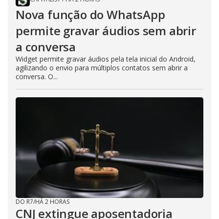
Nova função do WhatsApp
permite gravar áudios sem abrir
a conversa
Widget permite gravar áudios pela tela inicial do Android,
agilizando o envio para múltiplos contatos sem abrir a
conversa. O...
DO R7
/
HÁ 2 HORAS
CNJ extingue aposentadoria