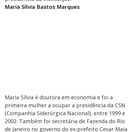
Maria Silvia Bastos Marques
Maria Sílvia é doutora em economia e foi a
primeira mulher a ocupar a presidência da CSN
(Companhia Siderúrgica Nacional), entre 1999 e
2002. Também foi secretária de Fazenda do Rio
de Janeiro no governo do ex-prefeito Cesar Maia