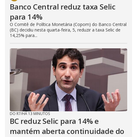
Banco Central reduz taxa Selic
para 14%
O Comitê de Política Monetária (Copom) do Banco Central
(BC) decidiu nesta quarta-feira, 5, reduzir a taxa Selic de
14,25% para...
DO R7
/
HÁ 13 MINUTOS
BC reduz Selic para 14% e
mantém aberta continuidade do