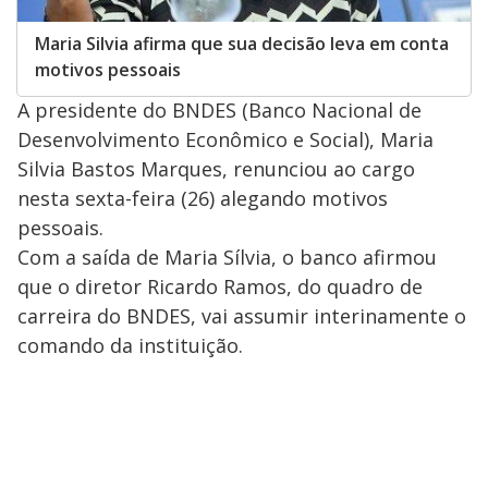
Maria Silvia afirma que sua decisão leva em conta
motivos pessoais
A presidente do BNDES (Banco Nacional de
Desenvolvimento Econômico e Social), Maria
Silvia Bastos Marques, renunciou ao cargo
nesta sexta-feira (26) alegando motivos
pessoais.
Com a saída de Maria Sílvia, o banco afirmou
que o diretor Ricardo Ramos, do quadro de
carreira do BNDES, vai assumir interinamente o
comando da instituição.