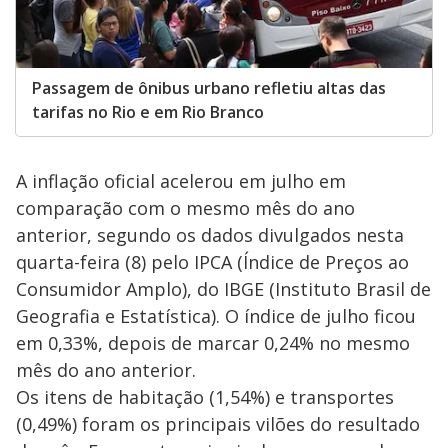
Passagem de ônibus urbano refletiu altas das
tarifas no Rio e em Rio Branco
A inflação oficial acelerou em julho em
comparação com o mesmo mês do ano
anterior, segundo os dados divulgados nesta
quarta-feira (8) pelo IPCA (Índice de Preços ao
Consumidor Amplo), do IBGE (Instituto Brasil de
Geografia e Estatística). O índice de julho ficou
em 0,33%, depois de marcar 0,24% no mesmo
mês do ano anterior.
Os itens de habitação (1,54%) e transportes
(0,49%) foram os principais vilões do resultado