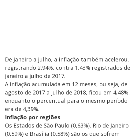
De janeiro a julho, a inflação também acelerou,
registrando 2,94%, contra 1,43% registrados de
janeiro a julho de 2017.
A inflação acumulada em 12 meses, ou seja, de
agosto de 2017 a julho de 2018, ficou em 4,48%,
enquanto o percentual para o mesmo período
era de 4,39%.
Inflação por regiões
Os Estados de São Paulo (0,63%), Rio de Janeiro
(0,59%) e Brasília (0,58%) são os que sofrem