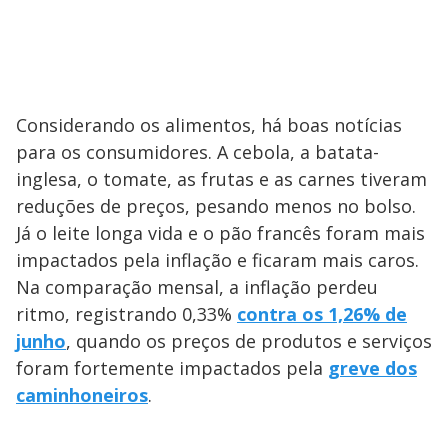
Considerando os alimentos, há boas notícias
para os consumidores. A cebola, a batata-
inglesa, o tomate, as frutas e as carnes tiveram
reduções de preços, pesando menos no bolso.
Já o leite longa vida e o pão francês foram mais
impactados pela inflação e ficaram mais caros.
Na comparação mensal, a inflação perdeu
ritmo, registrando 0,33%
contra os 1,26% de
junho
, quando os preços de produtos e serviços
foram fortemente impactados pela
greve dos
caminhoneiros
.