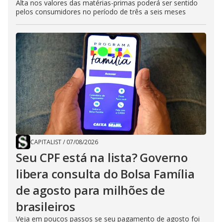
Alta nos valores das matérias-primas poderá ser sentido
pelos consumidores no período de três a seis meses
CAPITALIST
/
07/08/2026
Seu CPF está na lista? Governo
libera consulta do Bolsa Família
de agosto para milhões de
brasileiros
Veja em poucos passos se seu pagamento de agosto foi