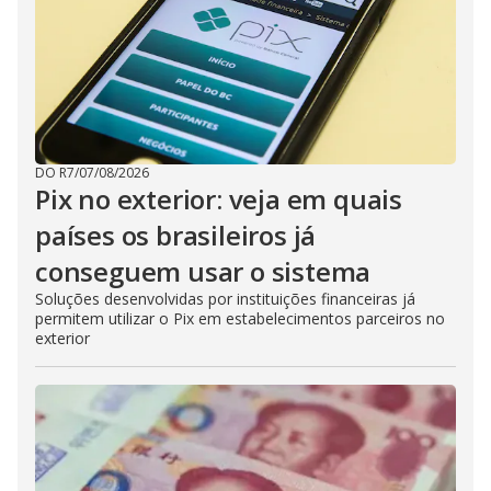
DO R7
/
07/08/2026
Pix no exterior: veja em quais
países os brasileiros já
conseguem usar o sistema
Soluções desenvolvidas por instituições financeiras já
permitem utilizar o Pix em estabelecimentos parceiros no
exterior