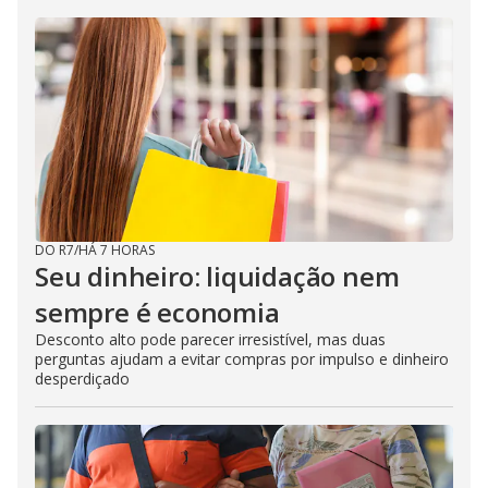
DO R7
/
HÁ 7 HORAS
Seu dinheiro: liquidação nem
sempre é economia
Desconto alto pode parecer irresistível, mas duas
perguntas ajudam a evitar compras por impulso e dinheiro
desperdiçado