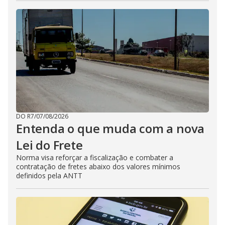
DO R7
/
07/08/2026
Entenda o que muda com a nova
Lei do Frete
Norma visa reforçar a fiscalização e combater a
contratação de fretes abaixo dos valores mínimos
definidos pela ANTT