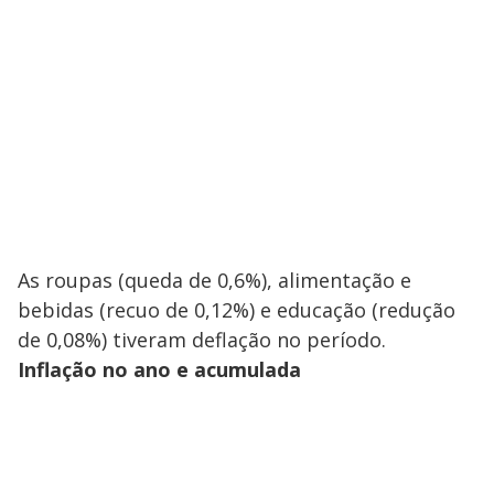
As roupas (queda de 0,6%), alimentação e
bebidas (recuo de 0,12%) e educação (redução
de 0,08%) tiveram deflação no período.
Inflação no ano e acumulada