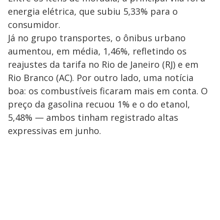
energia elétrica, que subiu 5,33% para o
consumidor.
Já no grupo transportes, o ônibus urbano
aumentou, em média, 1,46%, refletindo os
reajustes da tarifa no Rio de Janeiro (RJ) e em
Rio Branco (AC). Por outro lado, uma notícia
boa: os combustíveis ficaram mais em conta. O
preço da gasolina recuou 1% e o do etanol,
5,48% — ambos tinham registrado altas
expressivas em junho.