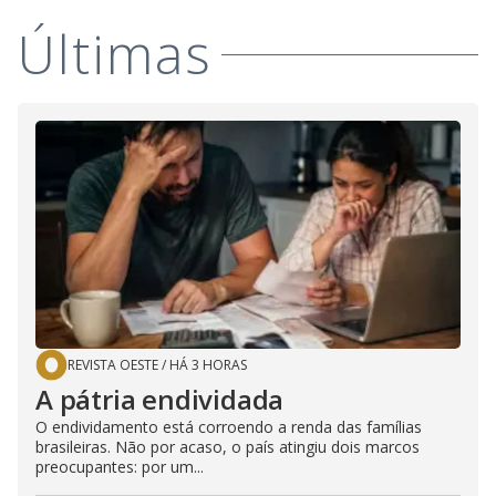
Últimas
REVISTA OESTE
/
HÁ 3 HORAS
A pátria endividada
O endividamento está corroendo a renda das famílias
brasileiras. Não por acaso, o país atingiu dois marcos
preocupantes: por um...