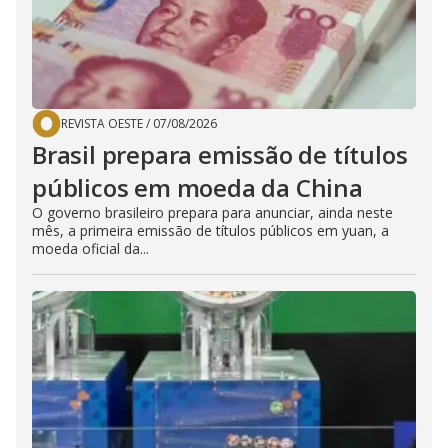
REVISTA OESTE
/
07/08/2026
Brasil prepara emissão de títulos
públicos em moeda da China
O governo brasileiro prepara para anunciar, ainda neste
mês, a primeira emissão de títulos públicos em yuan, a
moeda oficial da...