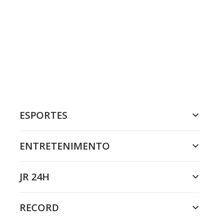
ESPORTES
ENTRETENIMENTO
JR 24H
RECORD