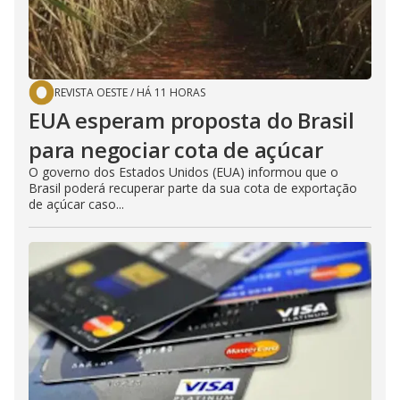
REVISTA OESTE
/
HÁ 11 HORAS
EUA esperam proposta do Brasil
para negociar cota de açúcar
O governo dos Estados Unidos (EUA) informou que o
Brasil poderá recuperar parte da sua cota de exportação
de açúcar caso...