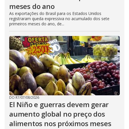
meses do ano
As exportações do Brasil para os Estados Unidos
registraram queda expressiva no acumulado dos sete
primeiros meses do ano, de...
DO R7
/
07/08/2026
El Niño e guerras devem gerar
aumento global no preço dos
alimentos nos próximos meses