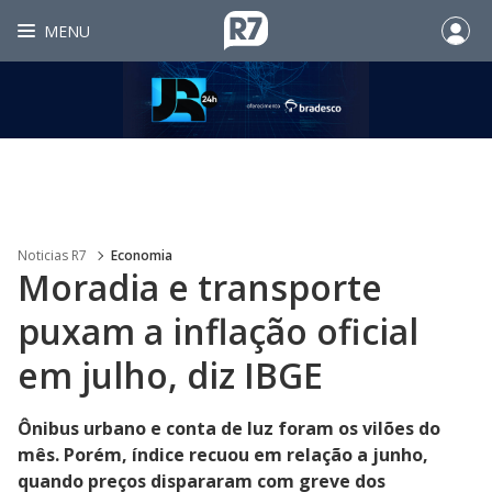
MENU
Noticias R7
Economia
Moradia e transporte
puxam a inflação oficial
em julho, diz IBGE
Ônibus urbano e conta de luz foram os vilões do
mês. Porém, índice recuou em relação a junho,
quando preços dispararam com greve dos