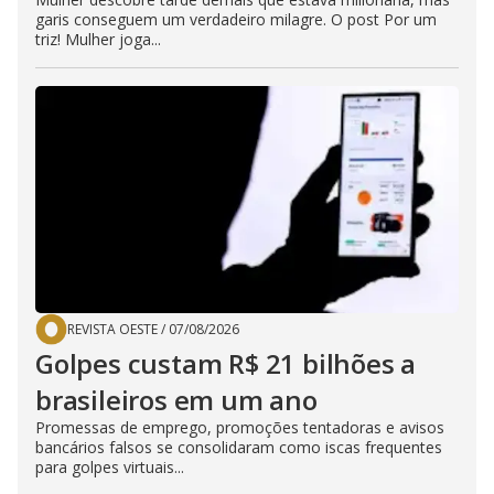
garis conseguem um verdadeiro milagre. O post Por um
triz! Mulher joga...
REVISTA OESTE
/
07/08/2026
Golpes custam R$ 21 bilhões a
brasileiros em um ano
Promessas de emprego, promoções tentadoras e avisos
bancários falsos se consolidaram como iscas frequentes
para golpes virtuais...