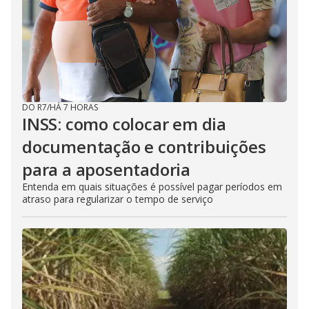
DO R7
/
HÁ 7 HORAS
INSS: como colocar em dia
documentação e contribuições
para a aposentadoria
Entenda em quais situações é possível pagar períodos em
atraso para regularizar o tempo de serviço