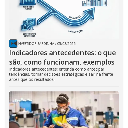
INVESTIDOR SARDINHA
/
05/08/2026
Indicadores antecedentes: o que
são, como funcionam, exemplos
Indicadores antecedentes: entenda como antecipar
tendências, tomar decisões estratégicas e sair na frente
antes que os resultados...