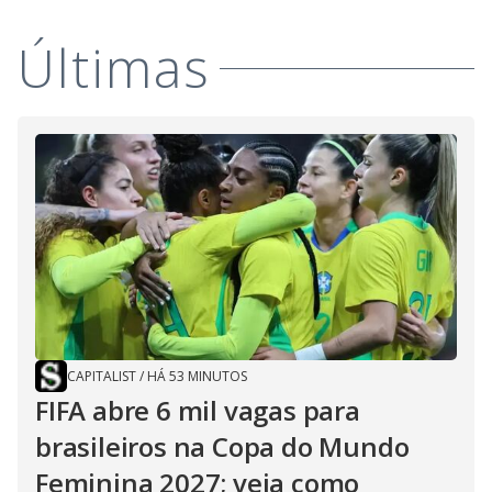
Últimas
CAPITALIST
/
HÁ 53 MINUTOS
FIFA abre 6 mil vagas para
brasileiros na Copa do Mundo
Feminina 2027; veja como