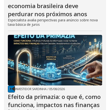
economia brasileira deve
perdurar nos próximos anos
Especialista avalia perspectivas para anúncio sobre nova
taxa básica de juros
INVESTIDOR SARDINHA
/
05/08/2026
Efeito da primazia: o que é, como
funciona, impactos nas finanças