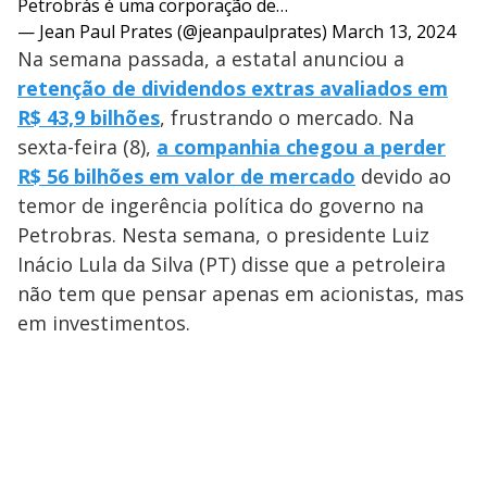
Petrobrás é uma corporação de…
— Jean Paul Prates (@jeanpaulprates)
March 13, 2024
Na semana passada, a estatal anunciou a
retenção de dividendos extras avaliados em
R$ 43,9 bilhões
, frustrando o mercado. Na
sexta-feira (8),
a companhia chegou a perder
R$ 56 bilhões em valor de mercado
devido ao
temor de ingerência política do governo na
Petrobras. Nesta semana, o presidente Luiz
Inácio Lula da Silva (PT) disse que a petroleira
não tem que pensar apenas em acionistas, mas
em investimentos.