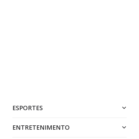
ESPORTES
ENTRETENIMENTO