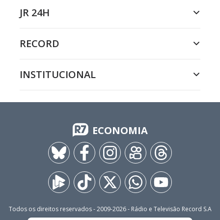
JR 24H
RECORD
INSTITUCIONAL
ECONOMIA
Todos os direitos reservados - 2009-
2026
- Rádio e Televisão Record S.A