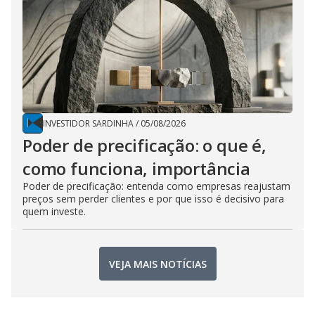
INVESTIDOR SARDINHA
/
05/08/2026
Poder de precificação: o que é,
como funciona, importância
Poder de precificação: entenda como empresas reajustam
preços sem perder clientes e por que isso é decisivo para
quem investe.
VEJA MAIS NOTÍCIAS