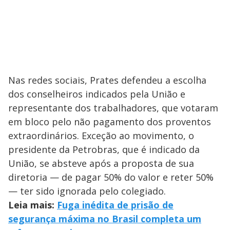
Nas redes sociais, Prates defendeu a escolha
dos conselheiros indicados pela União e
representante dos trabalhadores, que votaram
em bloco pelo não pagamento dos proventos
extraordinários. Exceção ao movimento, o
presidente da Petrobras, que é indicado da
União, se absteve após a proposta de sua
diretoria — de pagar 50% do valor e reter 50%
— ter sido ignorada pelo colegiado.
Leia mais:
Fuga inédita de prisão de
segurança máxima no Brasil completa um