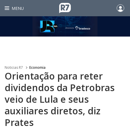
MENU
Noticias R7
Economia
Orientação para reter
dividendos da Petrobras
veio de Lula e seus
auxiliares diretos, diz
Prates