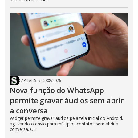
CAPITALIST
/
05/08/2026
Nova função do WhatsApp
permite gravar áudios sem abrir
a conversa
Widget permite gravar áudios pela tela inicial do Android,
agilizando o envio para múltiplos contatos sem abrir a
conversa. O...