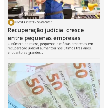
REVISTA OESTE
/
05/08/2026
Recuperação judicial cresce
entre pequenas empresas
O número de micro, pequenas e médias empresas em
recuperação judicial aumentou nos últimos três anos,
enquanto as grandes...