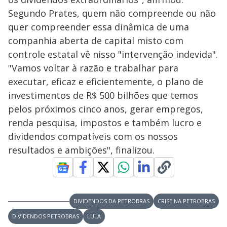
Segundo Prates, quem não compreende ou não
quer compreender essa dinâmica de uma
companhia aberta de capital misto com
controle estatal vê nisso "intervenção indevida".
"Vamos voltar à razão e trabalhar para
executar, eficaz e eficientemente, o plano de
investimentos de R$ 500 bilhões que temos
pelos próximos cinco anos, gerar empregos,
renda pesquisa, impostos e também lucro e
dividendos compatíveis com os nossos
resultados e ambições", finalizou.
DIVIDENDOS DA PETROBRAS
CRISE NA PETROBRAS
DIVIDENDOS PETROBRAS
LULA