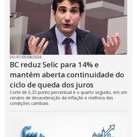
DO R7
/
05/08/2026
BC reduz Selic para 14% e
mantém aberta continuidade do
ciclo de queda dos juros
Corte de 0,25 ponto percentual é o quarto seguido, em um
cenário de desaceleração da inflação e melhora das
condições cambiais