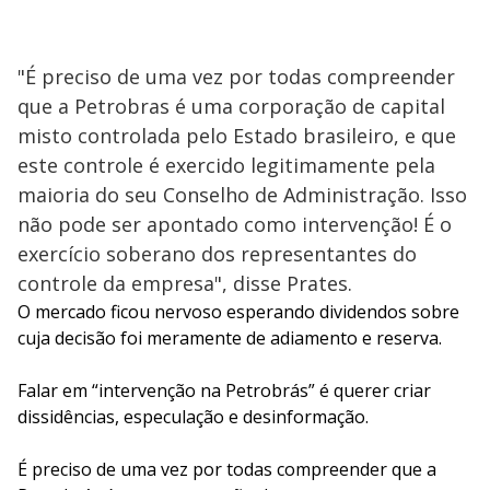
"É preciso de uma vez por todas compreender
que a Petrobras é uma corporação de capital
misto controlada pelo Estado brasileiro, e que
este controle é exercido legitimamente pela
maioria do seu Conselho de Administração. Isso
não pode ser apontado como intervenção! É o
exercício soberano dos representantes do
controle da empresa", disse Prates.
O mercado ficou nervoso esperando dividendos sobre
cuja decisão foi meramente de adiamento e reserva.
Falar em “intervenção na Petrobrás” é querer criar
dissidências, especulação e desinformação.
É preciso de uma vez por todas compreender que a