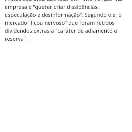
empresa é "querer criar dissidências,
especulação e desinformação". Segundo ele, o
mercado "ficou nervoso" que foram retidos
dividendos extras a "caráter de adiamento e
reserva".