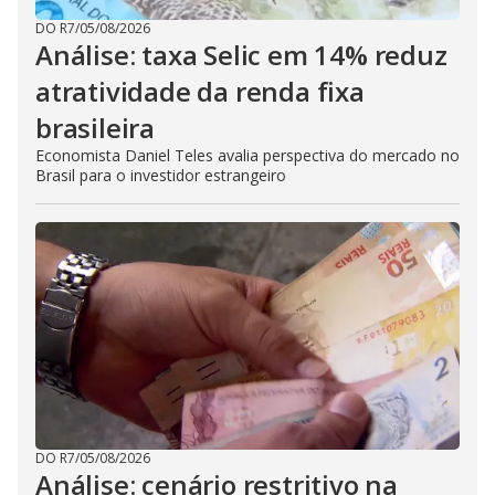
DO R7
/
05/08/2026
Análise: taxa Selic em 14% reduz
atratividade da renda fixa
brasileira
Economista Daniel Teles avalia perspectiva do mercado no
Brasil para o investidor estrangeiro
DO R7
/
05/08/2026
Análise: cenário restritivo na