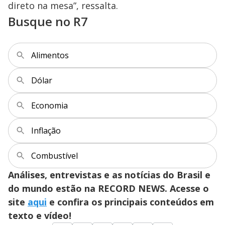
direto na mesa”, ressalta.
Busque no R7
Alimentos
Dólar
Economia
Inflação
Combustível
Análises, entrevistas e as notícias do Brasil e
do mundo estão na RECORD NEWS. Acesse o
site
aqui
e confira os principais conteúdos em
texto e vídeo!