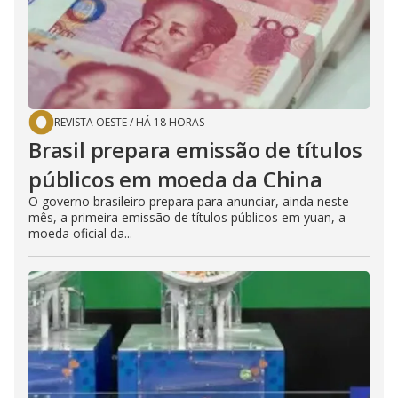
REVISTA OESTE
/
HÁ 18 HORAS
Brasil prepara emissão de títulos
públicos em moeda da China
O governo brasileiro prepara para anunciar, ainda neste
mês, a primeira emissão de títulos públicos em yuan, a
moeda oficial da...