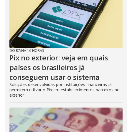
DO R7
/
HÁ 16 HORAS
Pix no exterior: veja em quais
países os brasileiros já
conseguem usar o sistema
Soluções desenvolvidas por instituições financeiras já
permitem utilizar o Pix em estabelecimentos parceiros no
exterior