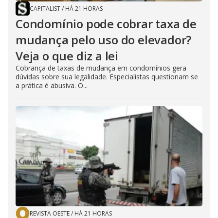
CAPITALIST
/
HÁ 21 HORAS
Condomínio pode cobrar taxa de
mudança pelo uso do elevador?
Veja o que diz a lei
Cobrança de taxas de mudança em condomínios gera
dúvidas sobre sua legalidade. Especialistas questionam se
a prática é abusiva. O...
REVISTA OESTE
/
HÁ 21 HORAS