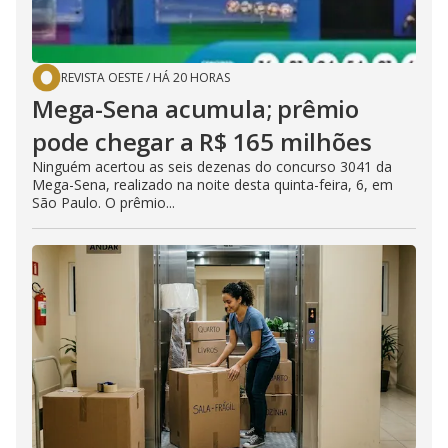
REVISTA OESTE
/
HÁ 20 HORAS
Mega-Sena acumula; prêmio
pode chegar a R$ 165 milhões
Ninguém acertou as seis dezenas do concurso 3041 da
Mega-Sena, realizado na noite desta quinta-feira, 6, em
São Paulo. O prêmio...