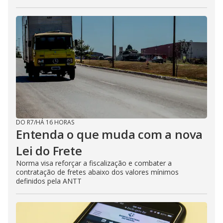
DO R7
/
HÁ 16 HORAS
Entenda o que muda com a nova
Lei do Frete
Norma visa reforçar a fiscalização e combater a
contratação de fretes abaixo dos valores mínimos
definidos pela ANTT