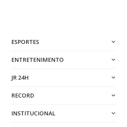
ESPORTES
ENTRETENIMENTO
JR 24H
RECORD
INSTITUCIONAL