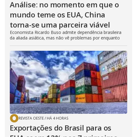
Análise: no momento em que o
mundo teme os EUA, China
torna-se uma parceira viável
Economista Ricardo Buso admite dependência brasileira
da aliada asiática, mas não vê problemas por enquanto
REVISTA OESTE
/
HÁ 4 HORAS
Exportações do Brasil para os