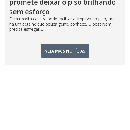
promete deixar o piso brilhando
sem esforço
Essa receita caseira pode facilitar a limpeza do piso, mas
há um detalhe que pouca gente conhece. O post Nem
precisa esfregar:...
VEJA MAIS NOTÍCIAS