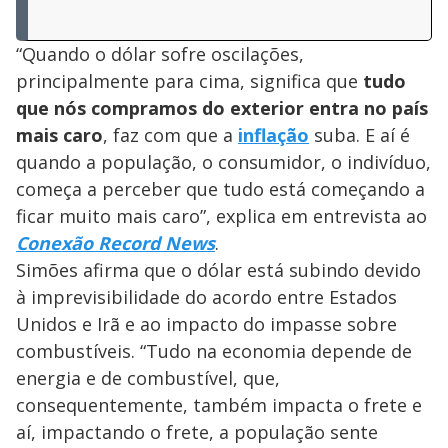
“Quando o dólar sofre oscilações,
principalmente para cima, significa que
tudo
que nós compramos do exterior entra no país
mais caro
, faz com que a
inflação
suba. E aí é
quando a população, o consumidor, o indivíduo,
começa a perceber que tudo está começando a
ficar muito mais caro”, explica em entrevista ao
Conexão Record News
.
Simões afirma que o dólar está subindo devido
à imprevisibilidade do acordo entre Estados
Unidos e Irã e ao impacto do impasse sobre
combustíveis. “Tudo na economia depende de
energia e de combustível, que,
consequentemente, também impacta o frete e
aí, impactando o frete, a população sente