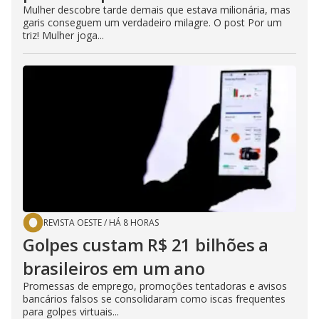
Mulher descobre tarde demais que estava milionária, mas
garis conseguem um verdadeiro milagre. O post Por um
triz! Mulher joga...
REVISTA OESTE
/
HÁ 8 HORAS
Golpes custam R$ 21 bilhões a
brasileiros em um ano
Promessas de emprego, promoções tentadoras e avisos
bancários falsos se consolidaram como iscas frequentes
para golpes virtuais...