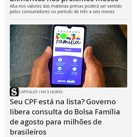
Alta nos valores das matérias-primas poderá ser sentido
pelos consumidores no período de três a seis meses
CAPITALIST
/
HÁ 5 HORAS
Seu CPF está na lista? Governo
libera consulta do Bolsa Família
de agosto para milhões de
brasileiros