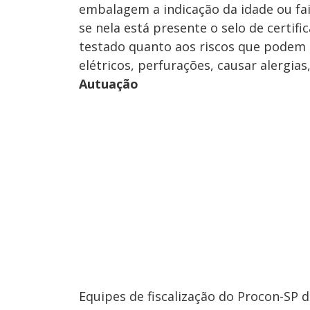
embalagem a indicação da idade ou fa
se nela está presente o selo de certifi
testado quanto aos riscos que podem o
elétricos, perfurações, causar alergias,
Autuação
Equipes de fiscalização do Procon-SP 