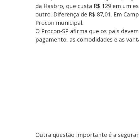
da Hasbro, que custa R$ 129 em um es
outro. Diferença de R$ 87,01. Em Camp
Procon municipal.
O Procon-SP afirma que os pais devem 
pagamento, as comodidades e as vantag
Outra questão importante é a segura