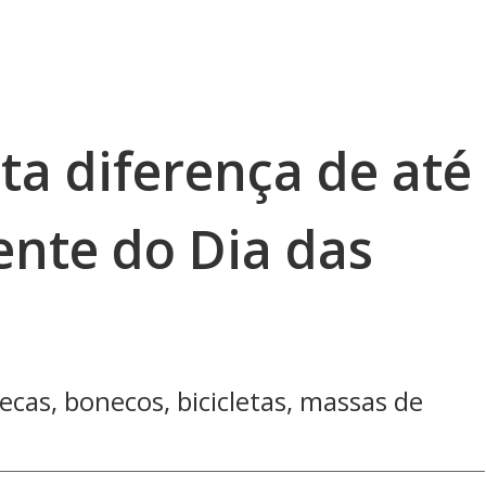
ta diferença de até
nte do Dia das
cas, bonecos, bicicletas, massas de