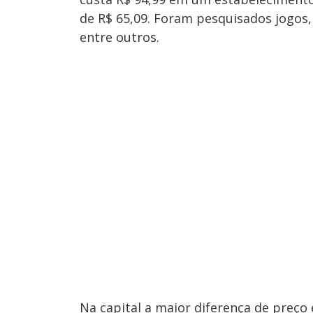
de R$ 65,09. Foram pesquisados jogos,
entre outros.
Na capital a maior diferença de preço