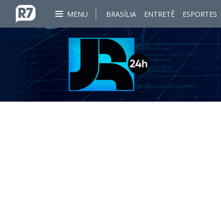
MENU
BRASÍLIA
ENTRETÊ
ESPORTES