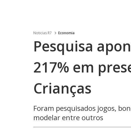
Noticias R7
Economia
Pesquisa apon
217% em prese
Crianças
Foram pesquisados jogos, bone
modelar entre outros