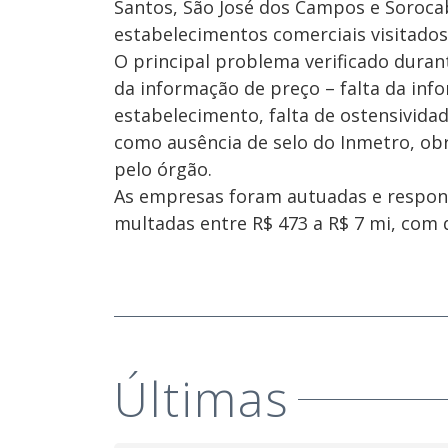
Santos, São José dos Campos e Soroca
estabelecimentos comerciais visitados
O principal problema verificado duran
da informação de preço – falta da inf
estabelecimento, falta de ostensivid
como ausência de selo do Inmetro, ob
pelo órgão.
As empresas foram autuadas e respon
multadas entre R$ 473 a R$ 7 mi, com d
Últimas