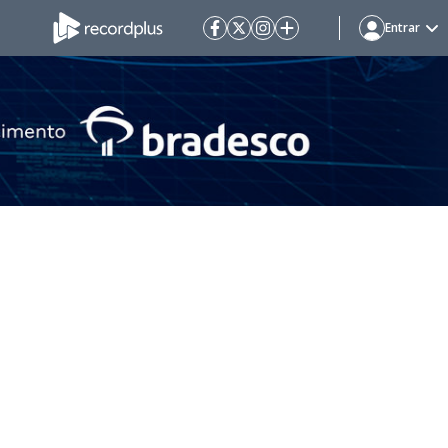
Entrar