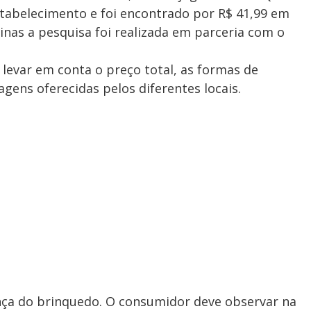
tabelecimento e foi encontrado por R$ 41,99 em
inas a pesquisa foi realizada em parceria com o
levar em conta o preço total, as formas de
ens oferecidas pelos diferentes locais.
nça do brinquedo. O consumidor deve observar na