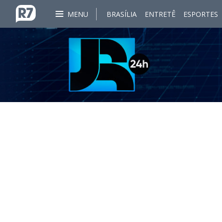
MENU
BRASÍLIA
ENTRETÊ
ESPORTES