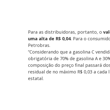
Para as distribuidoras, portanto, o
val
uma alta de R$ 0,04
. Para o consumid
Petrobras.
“Considerando que a gasolina C vendid
obrigatória de 70% de gasolina A e 30%
composição do preço final passará dos
residual de no máximo R$ 0,03 a cada l
estatal.