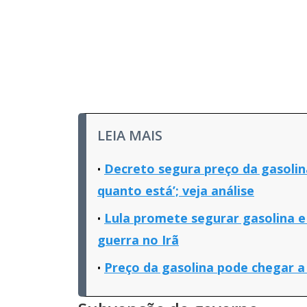
LEIA MAIS
Decreto segura preço da gasoli
quanto está’; veja análise
Lula promete segurar gasolina e
guerra no Irã
Preço da gasolina pode chegar a 