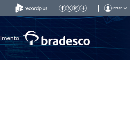
Entrar