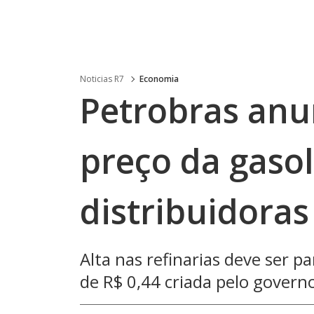
Noticias R7
Economia
Petrobras anu
preço da gaso
distribuidoras
Alta nas refinarias deve ser
de R$ 0,44 criada pelo governo