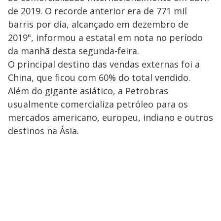
de 2019. O recorde anterior era de 771 mil
barris por dia, alcançado em dezembro de
2019", informou a estatal em nota no período
da manhã desta segunda-feira.
O principal destino das vendas externas foi a
China, que ficou com 60% do total vendido.
Além do gigante asiático, a Petrobras
usualmente comercializa petróleo para os
mercados americano, europeu, indiano e outros
destinos na Ásia.