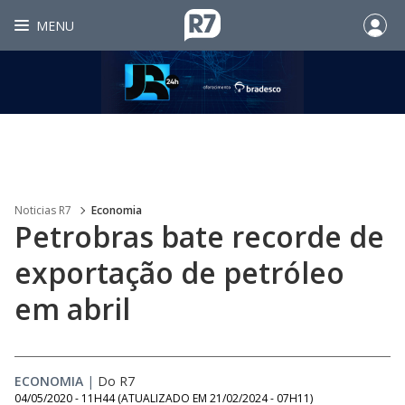
MENU
Noticias R7
Economia
Petrobras bate recorde de
exportação de petróleo
em abril
ECONOMIA
|
Do R7
04/05/2020 - 11H44
(ATUALIZADO EM
21/02/2024 - 07H11
)