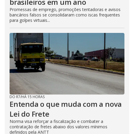
brasileiros em um ano
Promessas de emprego, promoções tentadoras e avisos
bancários falsos se consolidaram como iscas frequentes
para golpes virtuais...
DO R7
/
HÁ 15 HORAS
Entenda o que muda com a nova
Lei do Frete
Norma visa reforçar a fiscalização e combater a
contratação de fretes abaixo dos valores mínimos
definidos pela ANTT