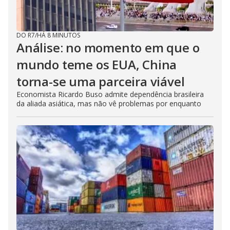
DO R7
/
HÁ 8 MINUTOS
Análise: no momento em que o
mundo teme os EUA, China
torna-se uma parceira viável
Economista Ricardo Buso admite dependência brasileira
da aliada asiática, mas não vê problemas por enquanto