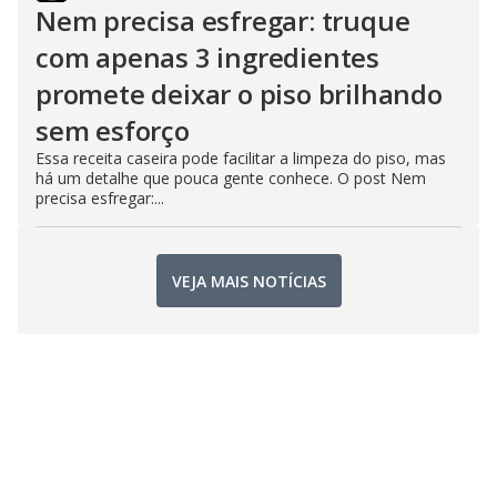
Nem precisa esfregar: truque
com apenas 3 ingredientes
promete deixar o piso brilhando
sem esforço
Essa receita caseira pode facilitar a limpeza do piso, mas
há um detalhe que pouca gente conhece. O post Nem
precisa esfregar:...
VEJA MAIS NOTÍCIAS