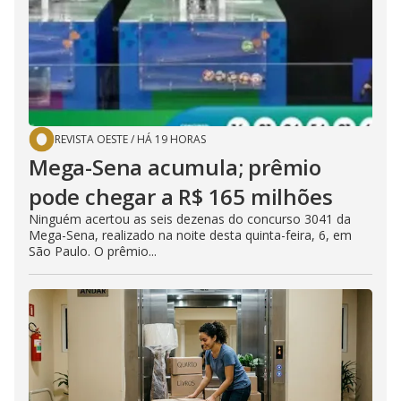
REVISTA OESTE
/
HÁ 19 HORAS
Mega-Sena acumula; prêmio
pode chegar a R$ 165 milhões
Ninguém acertou as seis dezenas do concurso 3041 da
Mega-Sena, realizado na noite desta quinta-feira, 6, em
São Paulo. O prêmio...