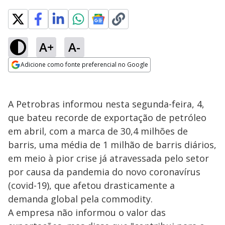
A+
A-
Adicione como fonte preferencial no Google
Opens in new window
A Petrobras informou nesta segunda-feira, 4,
que bateu recorde de exportação de petróleo
em abril, com a marca de 30,4 milhões de
barris, uma média de 1 milhão de barris diários,
em meio à pior crise já atravessada pelo setor
por causa da pandemia do novo coronavírus
(covid-19), que afetou drasticamente a
demanda global pela commodity.
A empresa não informou o valor das