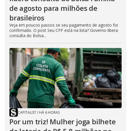
de agosto para milhões de
brasileiros
Veja em poucos passos se seu pagamento de agosto foi
confirmado. O post Seu CPF está na lista? Governo libera
consulta do Bolsa...
CAPITALIST
/
HÁ 6 HORAS
Por um triz! Mulher joga bilhete