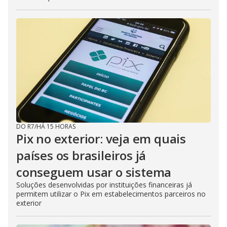
DO R7
/
HÁ 15 HORAS
Pix no exterior: veja em quais
países os brasileiros já
conseguem usar o sistema
Soluções desenvolvidas por instituições financeiras já
permitem utilizar o Pix em estabelecimentos parceiros no
exterior