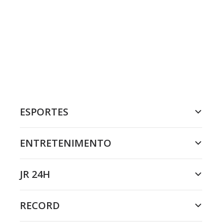
ESPORTES
ENTRETENIMENTO
JR 24H
RECORD