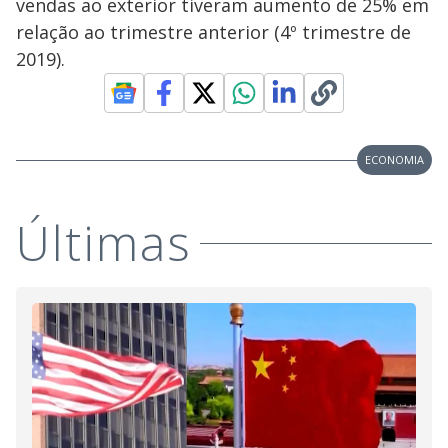
vendas ao exterior tiveram aumento de 25% em
relação ao trimestre anterior (4º trimestre de
2019).
ECONOMIA
Últimas