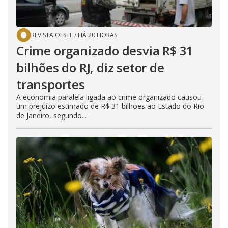
REVISTA OESTE
/
HÁ 20 HORAS
Crime organizado desvia R$ 31
bilhões do RJ, diz setor de
transportes
A economia paralela ligada ao crime organizado causou
um prejuízo estimado de R$ 31 bilhões ao Estado do Rio
de Janeiro, segundo...