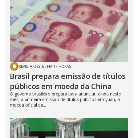
REVISTA OESTE
/
HÁ 17 HORAS
Brasil prepara emissão de títulos
públicos em moeda da China
O governo brasileiro prepara para anunciar, ainda neste
mês, a primeira emissão de títulos públicos em yuan, a
moeda oficial da...