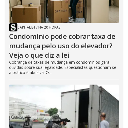
CAPITALIST
/
HÁ 20 HORAS
Condomínio pode cobrar taxa de
mudança pelo uso do elevador?
Veja o que diz a lei
Cobrança de taxas de mudança em condomínios gera
dúvidas sobre sua legalidade. Especialistas questionam se
a prática é abusiva. O...