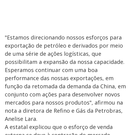
"Estamos direcionando nossos esforços para
exportação de petróleo e derivados por meio
de uma série de ações logísticas, que
possibilitam a expansão da nossa capacidade.
Esperamos continuar com uma boa
performance das nossas exportações, em
função da retomada da demanda da China, em
conjunto com ações para desenvolver novos
mercados para nossos produtos", afirmou na
nota a diretora de Refino e Gás da Petrobras,
Anelise Lara.
A estatal explicou que o esforço de venda