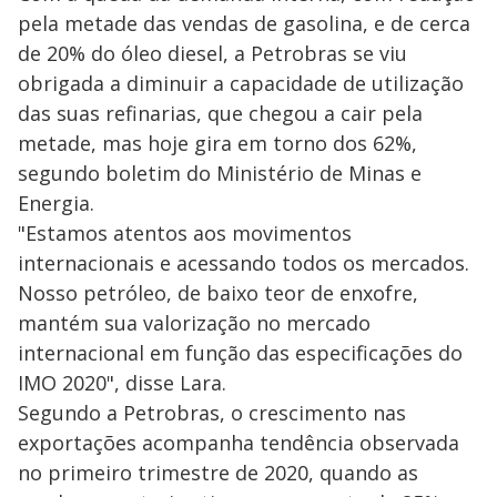
pela metade das vendas de gasolina, e de cerca
de 20% do óleo diesel, a Petrobras se viu
obrigada a diminuir a capacidade de utilização
das suas refinarias, que chegou a cair pela
metade, mas hoje gira em torno dos 62%,
segundo boletim do Ministério de Minas e
Energia.
"Estamos atentos aos movimentos
internacionais e acessando todos os mercados.
Nosso petróleo, de baixo teor de enxofre,
mantém sua valorização no mercado
internacional em função das especificações do
IMO 2020", disse Lara.
Segundo a Petrobras, o crescimento nas
exportações acompanha tendência observada
no primeiro trimestre de 2020, quando as