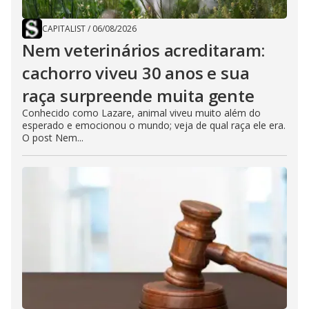
CAPITALIST
/
06/08/2026
Nem veterinários acreditaram:
cachorro viveu 30 anos e sua
raça surpreende muita gente
Conhecido como Lazare, animal viveu muito além do
esperado e emocionou o mundo; veja de qual raça ele era.
O post Nem...