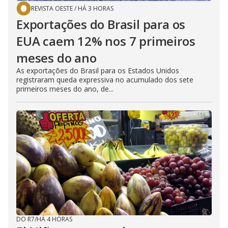
REVISTA OESTE
/
HÁ 3 HORAS
Exportações do Brasil para os
EUA caem 12% nos 7 primeiros
meses do ano
As exportações do Brasil para os Estados Unidos
registraram queda expressiva no acumulado dos sete
primeiros meses do ano, de...
DO R7
/
HÁ 4 HORAS