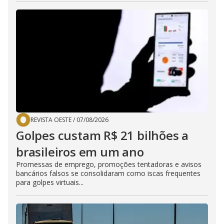
REVISTA OESTE
/
07/08/2026
Golpes custam R$ 21 bilhões a
brasileiros em um ano
Promessas de emprego, promoções tentadoras e avisos
bancários falsos se consolidaram como iscas frequentes
para golpes virtuais...