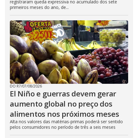
registraram queda expressiva no acumulado dos sete
primeiros meses do ano, de...
DO R7
/
07/08/2026
El Niño e guerras devem gerar
aumento global no preço dos
alimentos nos próximos meses
Alta nos valores das matérias-primas poderá ser sentido
pelos consumidores no período de três a seis meses