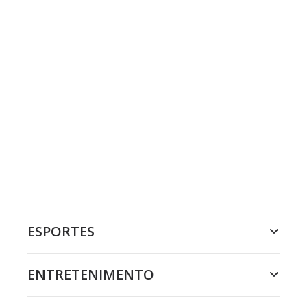
ESPORTES
ENTRETENIMENTO