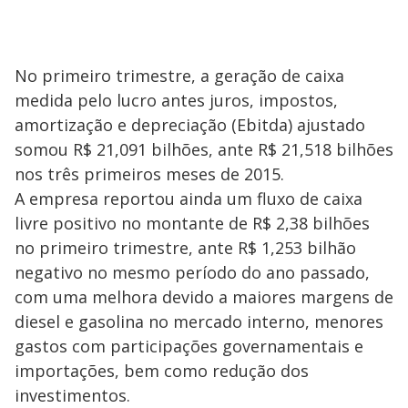
No primeiro trimestre, a geração de caixa
medida pelo lucro antes juros, impostos,
amortização e depreciação (Ebitda) ajustado
somou R$ 21,091 bilhões, ante R$ 21,518 bilhões
nos três primeiros meses de 2015.
A empresa reportou ainda um fluxo de caixa
livre positivo no montante de R$ 2,38 bilhões
no primeiro trimestre, ante R$ 1,253 bilhão
negativo no mesmo período do ano passado,
com uma melhora devido a maiores margens de
diesel e gasolina no mercado interno, menores
gastos com participações governamentais e
importações, bem como redução dos
investimentos.