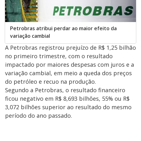
Petrobras atribui perdar ao maior efeito da
variação cambial
A Petrobras registrou prejuízo de R$ 1,25 bilhão
no primeiro trimestre, com o resultado
impactado por maiores despesas com juros e a
variação cambial, em meio a queda dos preços
do petróleo e recuo na produção.
Segundo a Petrobras, o resultado financeiro
ficou negativo em R$ 8,693 bilhões, 55% ou R$
3,072 bilhões superior ao resultado do mesmo
período do ano passado.