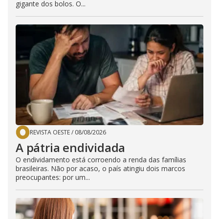
gigante dos bolos. O...
REVISTA OESTE
/
08/08/2026
A pátria endividada
O endividamento está corroendo a renda das famílias
brasileiras. Não por acaso, o país atingiu dois marcos
preocupantes: por um...