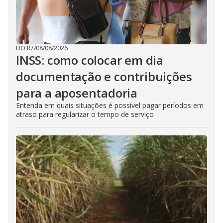
DO R7
/
08/08/2026
INSS: como colocar em dia
documentação e contribuições
para a aposentadoria
Entenda em quais situações é possível pagar períodos em
atraso para regularizar o tempo de serviço