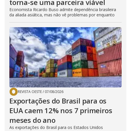
torna-se uma parceira viável
Economista Ricardo Buso admite dependência brasileira
da aliada asiática, mas não vê problemas por enquanto
REVISTA OESTE
/
07/08/2026
Exportações do Brasil para os
EUA caem 12% nos 7 primeiros
meses do ano
As exportações do Brasil para os Estados Unidos