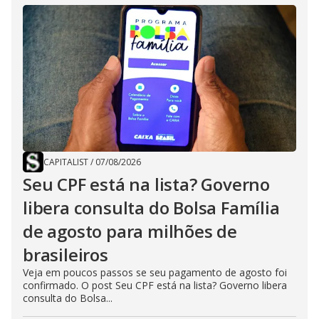
CAPITALIST
/
07/08/2026
Seu CPF está na lista? Governo
libera consulta do Bolsa Família
de agosto para milhões de
brasileiros
Veja em poucos passos se seu pagamento de agosto foi
confirmado. O post Seu CPF está na lista? Governo libera
consulta do Bolsa...