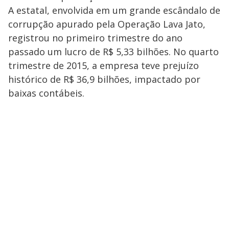
A estatal, envolvida em um grande escândalo de
corrupção apurado pela Operação Lava Jato,
registrou no primeiro trimestre do ano
passado um lucro de R$ 5,33 bilhões. No quarto
trimestre de 2015, a empresa teve prejuízo
histórico de R$ 36,9 bilhões, impactado por
baixas contábeis.