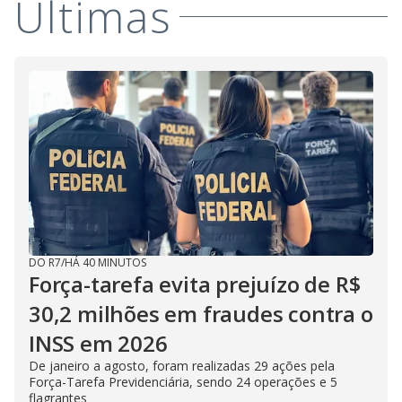
Últimas
DO R7
/
HÁ 40 MINUTOS
Força-tarefa evita prejuízo de R$
30,2 milhões em fraudes contra o
INSS em 2026
De janeiro a agosto, foram realizadas 29 ações pela
Força-Tarefa Previdenciária, sendo 24 operações e 5
flagrantes