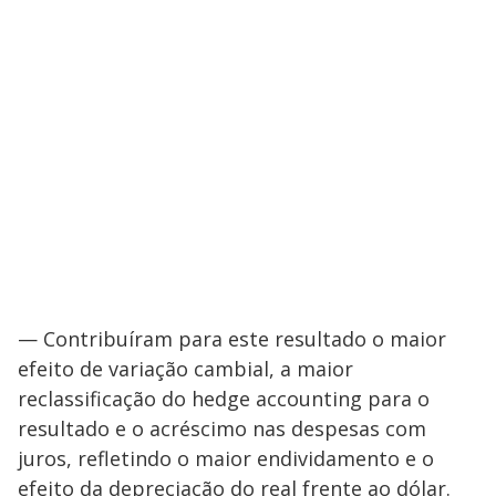
— Contribuíram para este resultado o maior
efeito de variação cambial, a maior
reclassificação do hedge accounting para o
resultado e o acréscimo nas despesas com
juros, refletindo o maior endividamento e o
efeito da depreciação do real frente ao dólar.