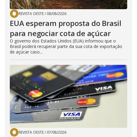
REVISTA OESTE
/
08/08/2026
EUA esperam proposta do Brasil
para negociar cota de açúcar
O governo dos Estados Unidos (EUA) informou que o
Brasil poderá recuperar parte da sua cota de exportação
de açúcar caso...
REVISTA OESTE
/
07/08/2026