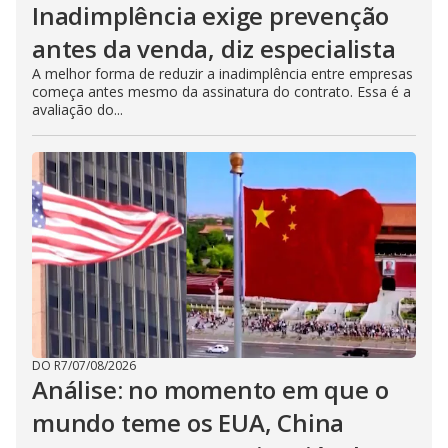
Inadimplência exige prevenção
antes da venda, diz especialista
A melhor forma de reduzir a inadimplência entre empresas
começa antes mesmo da assinatura do contrato. Essa é a
avaliação do...
DO R7
/
07/08/2026
Análise: no momento em que o
mundo teme os EUA, China