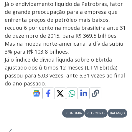
Já o endividamento líquido da Petrobras, fator
de grande preocupação para a empresa que
enfrenta preços de petróleo mais baixos,
recuou 6 por cento na moeda brasileira ante 31
de dezembro de 2015, para R$ 369,5 bilhões.
Mas na moeda norte-americana, a dívida subiu
3% para R$ 103,8 bilhões.
Já o índice de dívida líquida sobre o Ebitda
ajustado dos últimos 12 meses (LTM Ebitda)
passou para 5,03 vezes, ante 5,31 vezes ao final
do ano passado.
ECONOMIA
PETROBRAS
BALANÇO