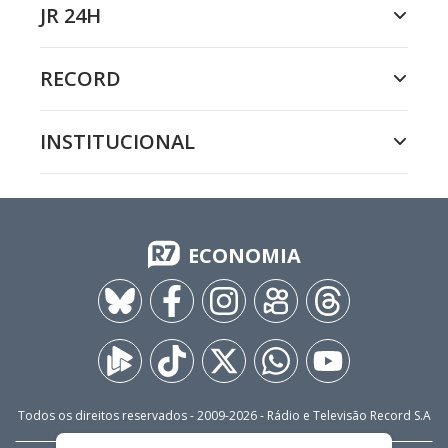
JR 24H
RECORD
INSTITUCIONAL
ECONOMIA
Todos os direitos reservados - 2009-
2026
- Rádio e Televisão Record S.A