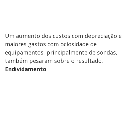
Um aumento dos custos com depreciação e
maiores gastos com ociosidade de
equipamentos, principalmente de sondas,
também pesaram sobre o resultado.
Endividamento