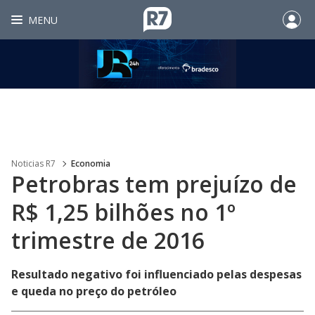
MENU
Noticias R7
Economia
Petrobras tem prejuízo de
R$ 1,25 bilhões no 1º
trimestre de 2016
Resultado negativo foi influenciado pelas despesas
e queda no preço do petróleo