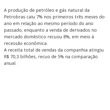
A produção de petróleo e gás natural da
Petrobras caiu 7% nos primeiros três meses do
ano em relação ao mesmo período do ano
passado, enquanto a venda de derivados no
mercado doméstico recuou 8%, em meio à
recessão econômica.
A receita total de vendas da companhia atingiu
R$ 70,3 bilhões, recuo de 5% na comparação
anual.