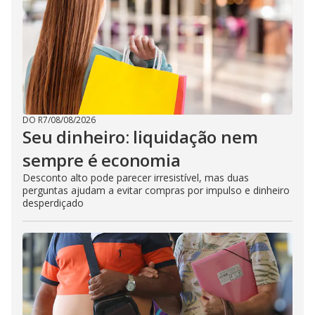
DO R7
/
08/08/2026
Seu dinheiro: liquidação nem
sempre é economia
Desconto alto pode parecer irresistível, mas duas
perguntas ajudam a evitar compras por impulso e dinheiro
desperdiçado