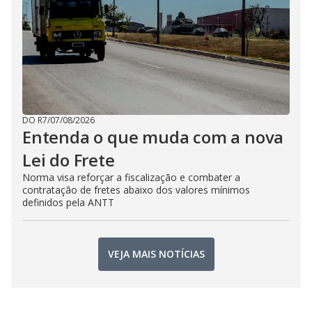
DO R7
/
07/08/2026
Entenda o que muda com a nova
Lei do Frete
Norma visa reforçar a fiscalização e combater a
contratação de fretes abaixo dos valores mínimos
definidos pela ANTT
VEJA MAIS NOTÍCIAS