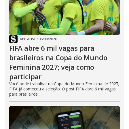
CAPITALIST
/
06/08/2026
FIFA abre 6 mil vagas para
brasileiros na Copa do Mundo
Feminina 2027; veja como
participar
Você pode trabalhar na Copa do Mundo Feminina de 2027;
FIFA já começou a seleção. O post FIFA abre 6 mil vagas
para brasileiros...