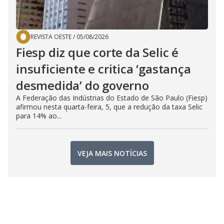
REVISTA OESTE
/
05/08/2026
Fiesp diz que corte da Selic é
insuficiente e critica ‘gastança
desmedida’ do governo
A Federação das Indústrias do Estado de São Paulo (Fiesp)
afirmou nesta quarta-feira, 5, que a redução da taxa Selic
para 14% ao...
VEJA MAIS NOTÍCIAS