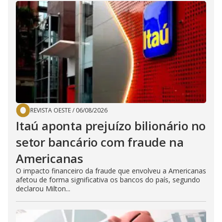
REVISTA OESTE
/
06/08/2026
Itaú aponta prejuízo bilionário no
setor bancário com fraude na
Americanas
O impacto financeiro da fraude que envolveu a Americanas
afetou de forma significativa os bancos do país, segundo
declarou Milton...