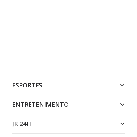
ESPORTES
ENTRETENIMENTO
JR 24H