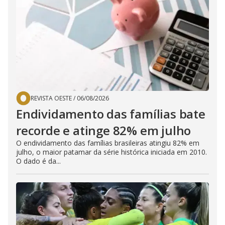
REVISTA OESTE
/
06/08/2026
Endividamento das famílias bate
recorde e atinge 82% em julho
O endividamento das famílias brasileiras atingiu 82% em
julho, o maior patamar da série histórica iniciada em 2010.
O dado é da...