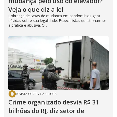
mudança pelo uso do elevador?
Veja o que diz a lei
Cobrança de taxas de mudança em condomínios gera
dúvidas sobre sua legalidade. Especialistas questionam se
a prática é abusiva. O...
REVISTA OESTE
/
HÁ 1 HORA
Crime organizado desvia R$ 31
bilhões do RJ, diz setor de