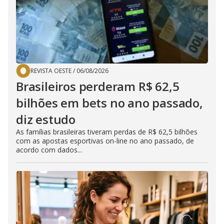
REVISTA OESTE
/
06/08/2026
Brasileiros perderam R$ 62,5
bilhões em bets no ano passado,
diz estudo
As famílias brasileiras tiveram perdas de R$ 62,5 bilhões
com as apostas esportivas on-line no ano passado, de
acordo com dados...