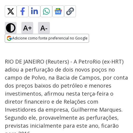
A+
A-
Adicione como fonte preferencial no Google
Opens in new window
RIO DE JANEIRO (Reuters) - A PetroRio (ex-HRT)
adiou a perfuração de dois novos poços no
campo de Polvo, na Bacia de Campos, por conta
dos preços baixos do petróleo e menores
investimentos, afirmou nesta terça-feira o
diretor financeiro e de Relações com
Investidores da empresa, Guilherme Marques.
Segundo ele, provavelmente as perfurações,
previstas inicialmente para este ano, ficarão