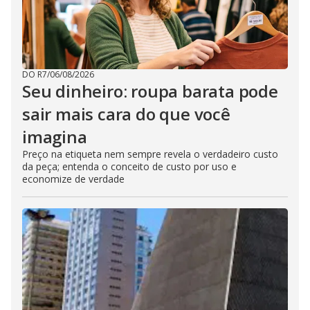
DO R7
/
06/08/2026
Seu dinheiro: roupa barata pode
sair mais cara do que você
imagina
Preço na etiqueta nem sempre revela o verdadeiro custo
da peça; entenda o conceito de custo por uso e
economize de verdade