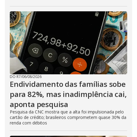
DO R7
/
06/08/2026
Endividamento das famílias sobe
para 82%, mas inadimplência cai,
aponta pesquisa
Pesquisa da CNC mostra que a alta foi impulsionada pelo
cartão de crédito; brasileiros comprometem quase 30% da
renda com débitos