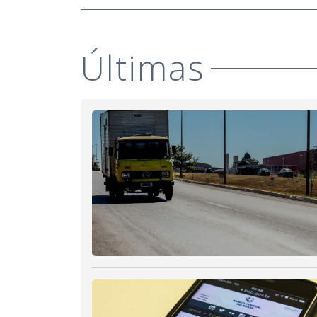
Últimas