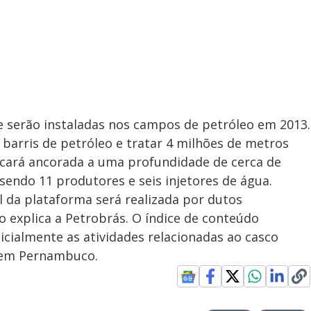
e serão instaladas nos campos de petróleo em 2013.
barris de petróleo e tratar 4 milhões de metros
ficará ancorada a uma profundidade de cerca de
 sendo 11 produtores e seis injetores de água.
l da plataforma será realizada por dutos
 explica a Petrobrás. O índice de conteúdo
icialmente as atividades relacionadas ao casco
, em Pernambuco.