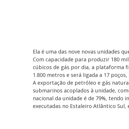
Ela é uma das nove novas unidades qu
Com capacidade para produzir 180 mil 
cúbicos de gás por dia, a plataforma 
1.800 metros e será ligada a 17 poços,
A exportação de petróleo e gás natura
submarinos acoplados à unidade, como
nacional da unidade é de 79%, tendo in
executadas no Estaleiro Atlântico Sul