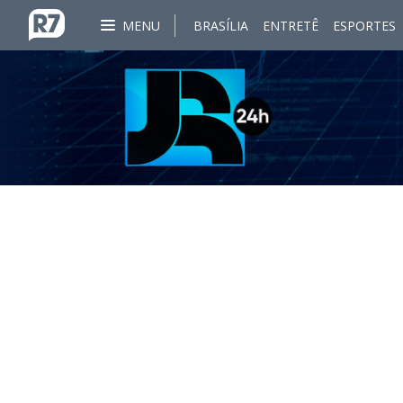
MENU
BRASÍLIA
ENTRETÊ
ESPORTES