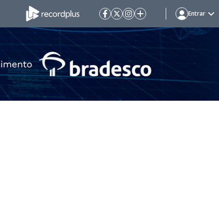
Entrar