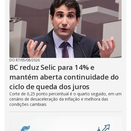
DO R7
/
05/08/2026
BC reduz Selic para 14% e
mantém aberta continuidade do
ciclo de queda dos juros
Corte de 0,25 ponto percentual é o quarto seguido, em um
cenário de desaceleração da inflação e melhora das
condições cambiais