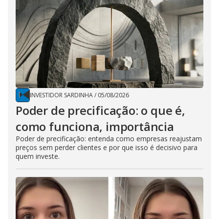
INVESTIDOR SARDINHA
/
05/08/2026
Poder de precificação: o que é,
como funciona, importância
Poder de precificação: entenda como empresas reajustam
preços sem perder clientes e por que isso é decisivo para
quem investe.