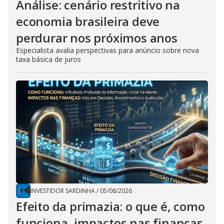
Análise: cenário restritivo na
economia brasileira deve
perdurar nos próximos anos
Especialista avalia perspectivas para anúncio sobre nova
taxa básica de juros
INVESTIDOR SARDINHA
/
05/08/2026
Efeito da primazia: o que é, como
funciona, impactos nas finanças