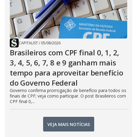
CAPITALIST
/
05/08/2026
Brasileiros com CPF final 0, 1, 2,
3, 4, 5, 6, 7, 8 e 9 ganham mais
tempo para aproveitar benefício
do Governo Federal
Governo confirma prorrogação de benefício para todos os
finais de CPF; veja como participar. O post Brasileiros com
CPF final 0,...
VEJA MAIS NOTÍCIAS