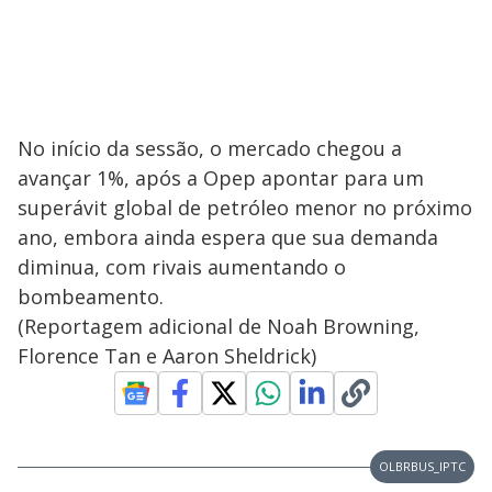
No início da sessão, o mercado chegou a
avançar 1%, após a Opep apontar para um
superávit global de petróleo menor no próximo
ano, embora ainda espera que sua demanda
diminua, com rivais aumentando o
bombeamento.
(Reportagem adicional de Noah Browning,
Florence Tan e Aaron Sheldrick)
OLBRBUS_IPTC