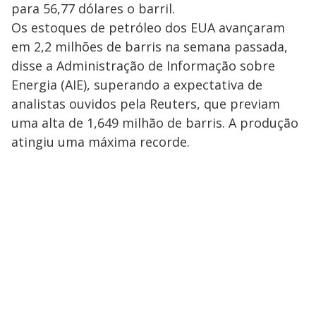
para 56,77 dólares o barril.
Os estoques de petróleo dos EUA avançaram
em 2,2 milhões de barris na semana passada,
disse a Administração de Informação sobre
Energia (AIE), superando a expectativa de
analistas ouvidos pela Reuters, que previam
uma alta de 1,649 milhão de barris. A produção
atingiu uma máxima recorde.