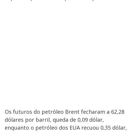
Os futuros do petróleo Brent fecharam a 62,28
dólares por barril, queda de 0,09 dólar,
enquanto o petróleo dos EUA recuou 0,35 dólar,