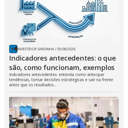
INVESTIDOR SARDINHA
/
05/08/2026
Indicadores antecedentes: o que
são, como funcionam, exemplos
Indicadores antecedentes: entenda como antecipar
tendências, tomar decisões estratégicas e sair na frente
antes que os resultados...