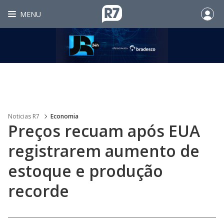
MENU
Noticias R7
Economia
Preços recuam após EUA
registrarem aumento de
estoque e produção
recorde