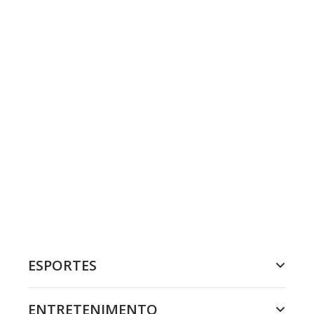
ESPORTES
ENTRETENIMENTO