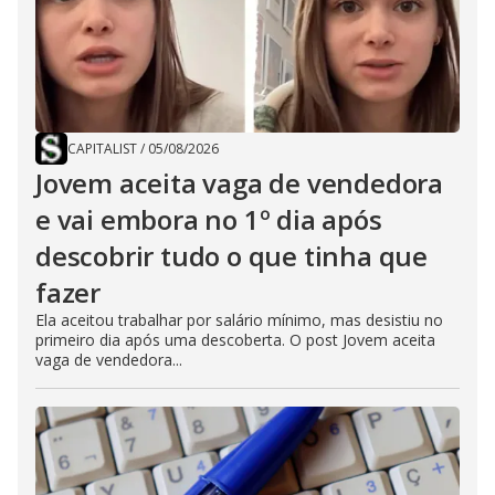
CAPITALIST
/
05/08/2026
Jovem aceita vaga de vendedora
e vai embora no 1º dia após
descobrir tudo o que tinha que
fazer
Ela aceitou trabalhar por salário mínimo, mas desistiu no
primeiro dia após uma descoberta. O post Jovem aceita
vaga de vendedora...