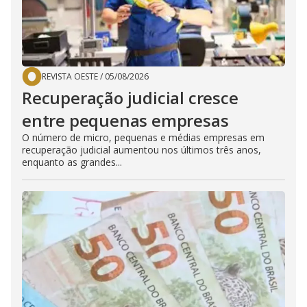
REVISTA OESTE
/
05/08/2026
Recuperação judicial cresce
entre pequenas empresas
O número de micro, pequenas e médias empresas em
recuperação judicial aumentou nos últimos três anos,
enquanto as grandes...