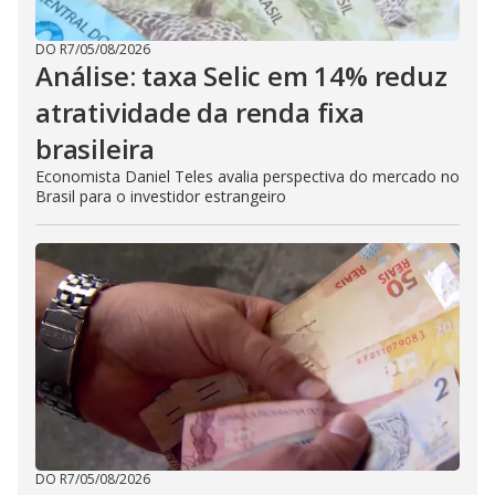
DO R7
/
05/08/2026
Análise: taxa Selic em 14% reduz
atratividade da renda fixa
brasileira
Economista Daniel Teles avalia perspectiva do mercado no
Brasil para o investidor estrangeiro
DO R7
/
05/08/2026