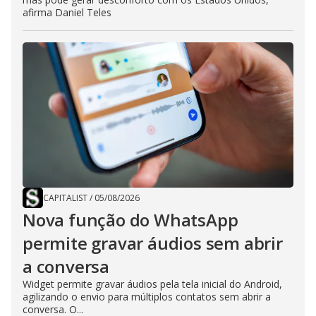
afirma Daniel Teles
CAPITALIST
/
05/08/2026
Nova função do WhatsApp
permite gravar áudios sem abrir
a conversa
Widget permite gravar áudios pela tela inicial do Android,
agilizando o envio para múltiplos contatos sem abrir a
conversa. O...