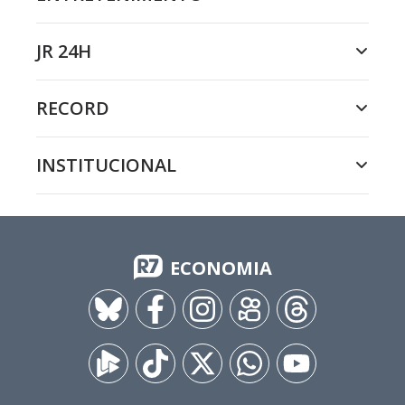
JR 24H
RECORD
INSTITUCIONAL
ECONOMIA