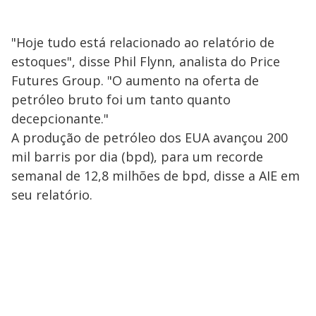
"Hoje tudo está relacionado ao relatório de
estoques", disse Phil Flynn, analista do Price
Futures Group. "O aumento na oferta de
petróleo bruto foi um tanto quanto
decepcionante."
A produção de petróleo dos EUA avançou 200
mil barris por dia (bpd), para um recorde
semanal de 12,8 milhões de bpd, disse a AIE em
seu relatório.