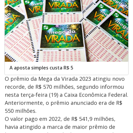
A aposta simples custa R$ 5
O prêmio da Mega da Virada 2023 atingiu novo
recorde, de R$ 570 milhões, segundo informou
nesta terça-feira (19) a Caixa Econômica Federal.
Anteriormente, o prêmio anunciado era de R$
550 milhões.
O valor pago em 2022, de R$ 541,9 milhões,
havia atingido a marca de maior prêmio de