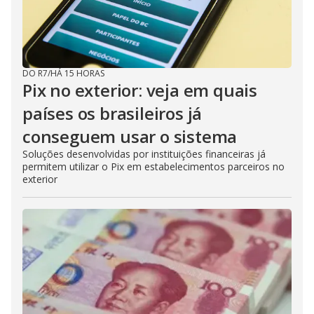
DO R7
/
HÁ 15 HORAS
Pix no exterior: veja em quais
países os brasileiros já
conseguem usar o sistema
Soluções desenvolvidas por instituições financeiras já
permitem utilizar o Pix em estabelecimentos parceiros no
exterior