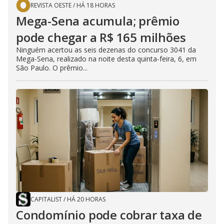
REVISTA OESTE
/
HÁ 18 HORAS
Mega-Sena acumula; prêmio
pode chegar a R$ 165 milhões
Ninguém acertou as seis dezenas do concurso 3041 da
Mega-Sena, realizado na noite desta quinta-feira, 6, em
São Paulo. O prêmio...
CAPITALIST
/
HÁ 20 HORAS
Condomínio pode cobrar taxa de