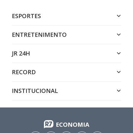
ESPORTES
ENTRETENIMENTO
JR 24H
RECORD
INSTITUCIONAL
ECONOMIA