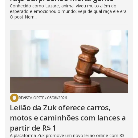
Conhecido como Lazare, animal viveu muito além do
esperado e emocionou o mundo; veja de qual raça ele era.
O post Nem...
REVISTA OESTE
/
06/08/2026
Leilão da Zuk oferece carros,
motos e caminhões com lances a
partir de R$ 1
A plataforma Zuk promove um novo leilão online com 83