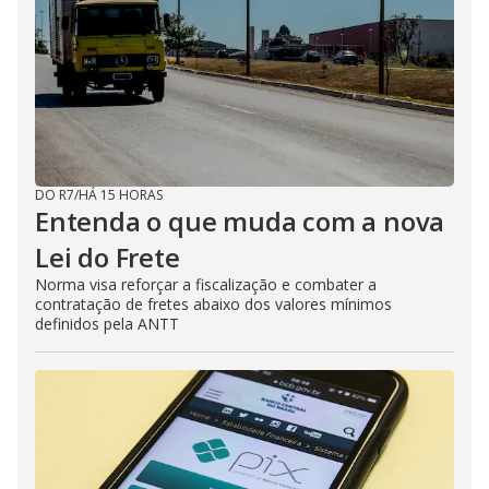
DO R7
/
HÁ 15 HORAS
Entenda o que muda com a nova
Lei do Frete
Norma visa reforçar a fiscalização e combater a
contratação de fretes abaixo dos valores mínimos
definidos pela ANTT