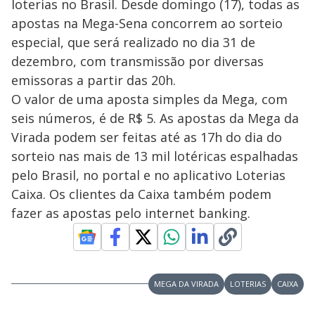
loterias no Brasil. Desde domingo (17), todas as
apostas na Mega-Sena concorrem ao sorteio
especial, que será realizado no dia 31 de
dezembro, com transmissão por diversas
emissoras a partir das 20h.
O valor de uma aposta simples da Mega, com
seis números, é de R$ 5. As apostas da Mega da
Virada podem ser feitas até as 17h do dia do
sorteio nas mais de 13 mil lotéricas espalhadas
pelo Brasil, no portal e no aplicativo Loterias
Caixa. Os clientes da Caixa também podem
fazer as apostas pelo internet banking.
MEGA DA VIRADA
LOTERIAS
CAIXA