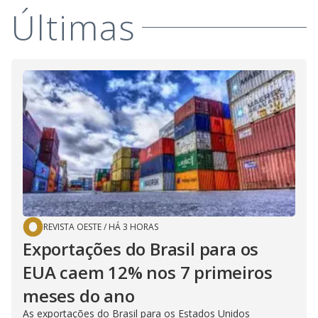
Últimas
REVISTA OESTE
/
HÁ 3 HORAS
Exportações do Brasil para os
EUA caem 12% nos 7 primeiros
meses do ano
As exportações do Brasil para os Estados Unidos