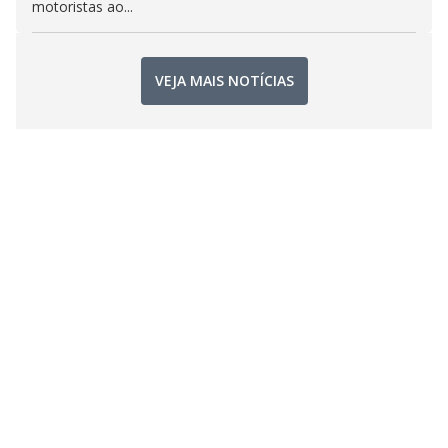
motoristas ao...
VEJA MAIS NOTÍCIAS