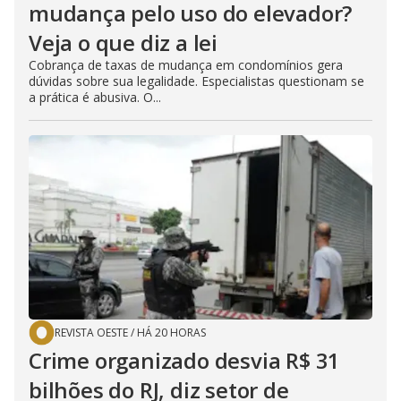
mudança pelo uso do elevador?
Veja o que diz a lei
Cobrança de taxas de mudança em condomínios gera
dúvidas sobre sua legalidade. Especialistas questionam se
a prática é abusiva. O...
REVISTA OESTE
/
HÁ 20 HORAS
Crime organizado desvia R$ 31
bilhões do RJ, diz setor de