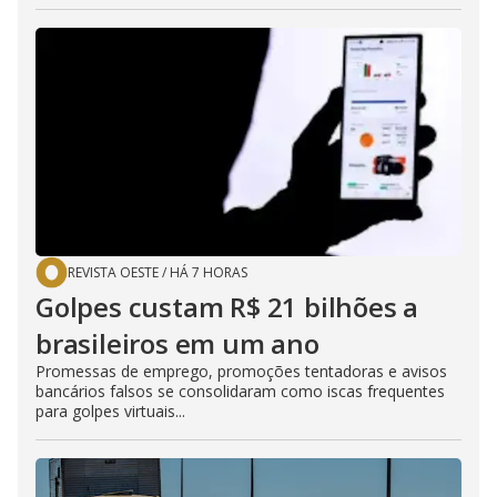
REVISTA OESTE
/
HÁ 7 HORAS
Golpes custam R$ 21 bilhões a
brasileiros em um ano
Promessas de emprego, promoções tentadoras e avisos
bancários falsos se consolidaram como iscas frequentes
para golpes virtuais...