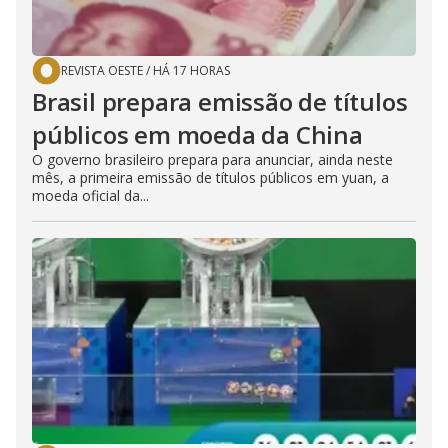
REVISTA OESTE
/
HÁ 17 HORAS
Brasil prepara emissão de títulos
públicos em moeda da China
O governo brasileiro prepara para anunciar, ainda neste
mês, a primeira emissão de títulos públicos em yuan, a
moeda oficial da...