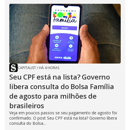
CAPITALIST
/
HÁ 4 HORAS
Seu CPF está na lista? Governo
libera consulta do Bolsa Família
de agosto para milhões de
brasileiros
Veja em poucos passos se seu pagamento de agosto foi
confirmado. O post Seu CPF está na lista? Governo libera
consulta do Bolsa...