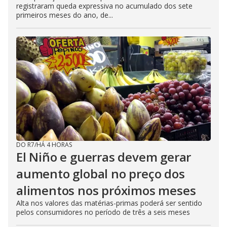
registraram queda expressiva no acumulado dos sete
primeiros meses do ano, de...
DO R7
/
HÁ 4 HORAS
El Niño e guerras devem gerar
aumento global no preço dos
alimentos nos próximos meses
Alta nos valores das matérias-primas poderá ser sentido
pelos consumidores no período de três a seis meses