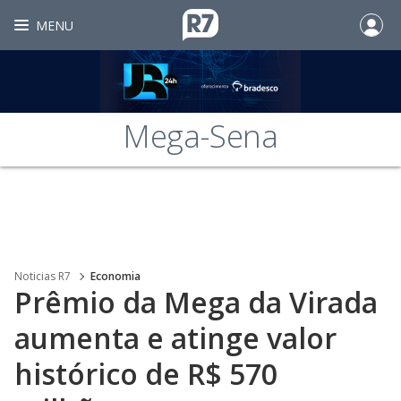
MENU
Mega-Sena
Noticias R7
Economia
Prêmio da Mega da Virada
aumenta e atinge valor
histórico de R$ 570