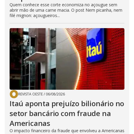
Quem conhece esse corte economiza no açougue sem
abrir mão de uma carne macia. O post Nem picanha, nem
filé mignon: açougueiros...
REVISTA OESTE
/
06/08/2026
Itaú aponta prejuízo bilionário no
setor bancário com fraude na
Americanas
O impacto financeiro da fraude que envolveu a Americanas