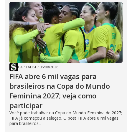
CAPITALIST
/
06/08/2026
FIFA abre 6 mil vagas para
brasileiros na Copa do Mundo
Feminina 2027; veja como
participar
Você pode trabalhar na Copa do Mundo Feminina de 2027;
FIFA já começou a seleção. O post FIFA abre 6 mil vagas
para brasileiros...