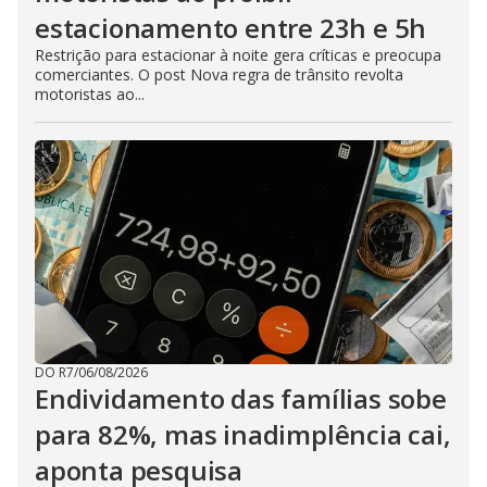
estacionamento entre 23h e 5h
Restrição para estacionar à noite gera críticas e preocupa
comerciantes. O post Nova regra de trânsito revolta
motoristas ao...
DO R7
/
06/08/2026
Endividamento das famílias sobe
para 82%, mas inadimplência cai,
aponta pesquisa