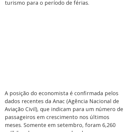
turismo para o período de férias.
A posição do economista é confirmada pelos
dados recentes da Anac (Agência Nacional de
Aviação Civil), que indicam para um número de
passageiros em crescimento nos últimos
meses. Somente em setembro, foram 6,260