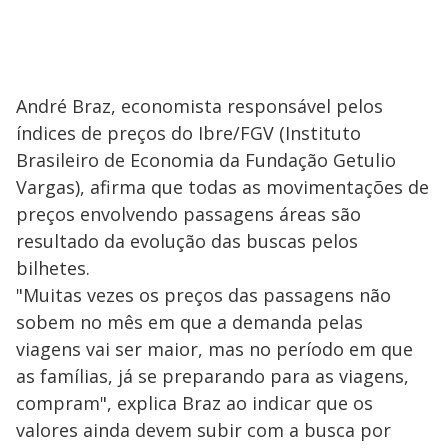
André Braz, economista responsável pelos
índices de preços do Ibre/FGV (Instituto
Brasileiro de Economia da Fundação Getulio
Vargas), afirma que todas as movimentações de
preços envolvendo passagens áreas são
resultado da evolução das buscas pelos
bilhetes.
"Muitas vezes os preços das passagens não
sobem no mês em que a demanda pelas
viagens vai ser maior, mas no período em que
as famílias, já se preparando para as viagens,
compram", explica Braz ao indicar que os
valores ainda devem subir com a busca por