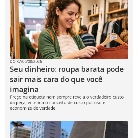
DO R7
/
06/08/2026
Seu dinheiro: roupa barata pode
sair mais cara do que você
imagina
Preço na etiqueta nem sempre revela o verdadeiro custo
da peça; entenda o conceito de custo por uso e
economize de verdade