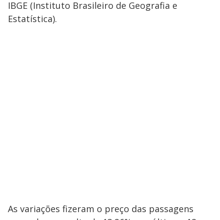
IBGE (Instituto Brasileiro de Geografia e
Estatística).
As variações fizeram o preço das passagens