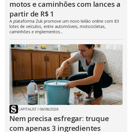
motos e caminhões com lances a
partir de R$ 1
A plataforma Zuk promove um novo leilão online com 83
lotes de veículos, entre automóveis, motocicletas,
caminhões e implementos...
CAPITALIST
/
06/08/2026
Nem precisa esfregar: truque
com apenas 3 ingredientes