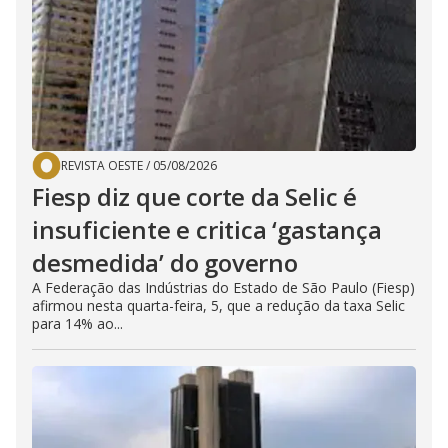
REVISTA OESTE
/
05/08/2026
Fiesp diz que corte da Selic é
insuficiente e critica ‘gastança
desmedida’ do governo
A Federação das Indústrias do Estado de São Paulo (Fiesp)
afirmou nesta quarta-feira, 5, que a redução da taxa Selic
para 14% ao...