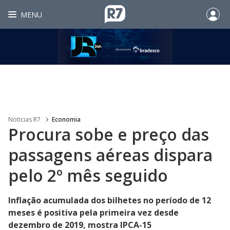
MENU
Noticias R7
Economia
Procura sobe e preço das
passagens aéreas dispara
pelo 2º mês seguido
Inflação acumulada dos bilhetes no período de 12
meses é positiva pela primeira vez desde
dezembro de 2019, mostra IPCA-15