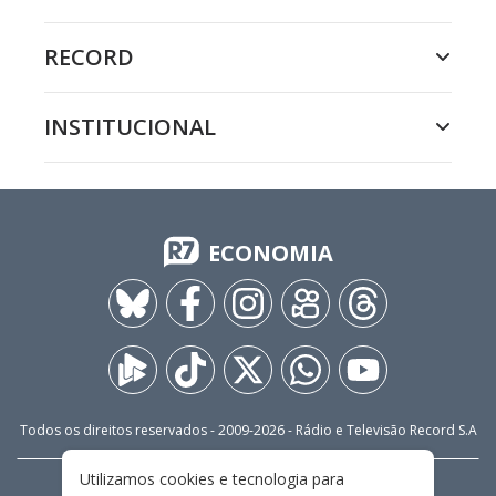
RECORD
INSTITUCIONAL
ECONOMIA
Todos os direitos reservados - 2009-
2026
- Rádio e Televisão Record S.A
Utilizamos cookies e tecnologia para
CARREIRA
FALE CONOSCO
PRIVACIDADE