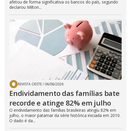
afetou de forma significativa os bancos do país, segundo
declarou Milton...
REVISTA OESTE
/
06/08/2026
Endividamento das famílias bate
recorde e atinge 82% em julho
O endividamento das famílias brasileiras atingiu 82% em
julho, o maior patamar da série histórica iniciada em 2010.
O dado é da...