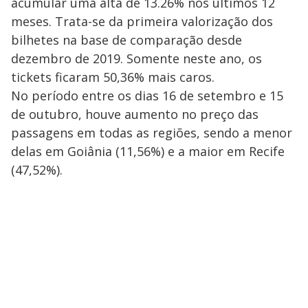
acumular uma alta de 13.26% nos últimos 12
meses. Trata-se da primeira valorização dos
bilhetes na base de comparação desde
dezembro de 2019. Somente neste ano, os
tickets ficaram 50,36% mais caros.
No período entre os dias 16 de setembro e 15
de outubro, houve aumento no preço das
passagens em todas as regiões, sendo a menor
delas em Goiânia (11,56%) e a maior em Recife
(47,52%).