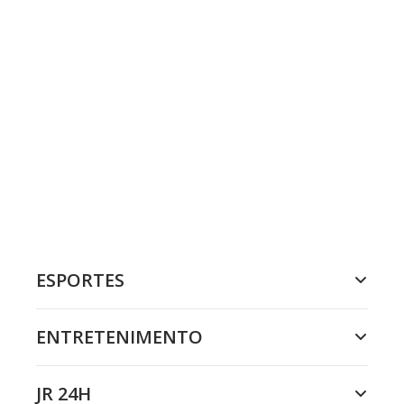
ESPORTES
ENTRETENIMENTO
JR 24H