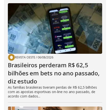
REVISTA OESTE
/
06/08/2026
Brasileiros perderam R$ 62,5
bilhões em bets no ano passado,
diz estudo
As famílias brasileiras tiveram perdas de R$ 62,5 bilhões
com as apostas esportivas on-line no ano passado, de
acordo com dados...