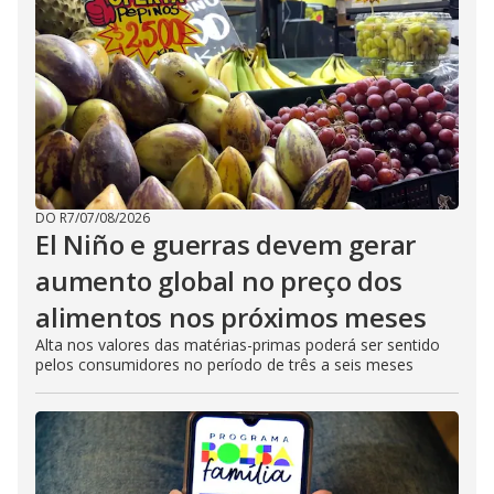
DO R7
/
07/08/2026
El Niño e guerras devem gerar
aumento global no preço dos
alimentos nos próximos meses
Alta nos valores das matérias-primas poderá ser sentido
pelos consumidores no período de três a seis meses