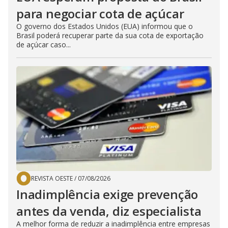
para negociar cota de açúcar
O governo dos Estados Unidos (EUA) informou que o
Brasil poderá recuperar parte da sua cota de exportação
de açúcar caso...
REVISTA OESTE
/
07/08/2026
Inadimplência exige prevenção
antes da venda, diz especialista
A melhor forma de reduzir a inadimplência entre empresas