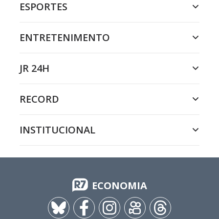
ESPORTES
ENTRETENIMENTO
JR 24H
RECORD
INSTITUCIONAL
ECONOMIA