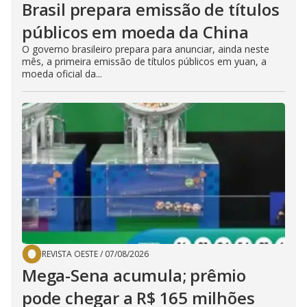
Brasil prepara emissão de títulos
públicos em moeda da China
O governo brasileiro prepara para anunciar, ainda neste
mês, a primeira emissão de títulos públicos em yuan, a
moeda oficial da...
REVISTA OESTE
/
07/08/2026
Mega-Sena acumula; prêmio
pode chegar a R$ 165 milhões