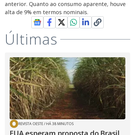
anterior. Quanto ao consumo aparente, houve
alta de 9% em termos nominais.
Últimas
REVISTA OESTE
/
HÁ 38 MINUTOS
EUA esperam proposta do Brasil