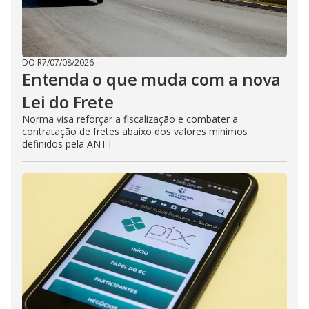
DO R7
/
07/08/2026
Entenda o que muda com a nova
Lei do Frete
Norma visa reforçar a fiscalização e combater a
contratação de fretes abaixo dos valores mínimos
definidos pela ANTT