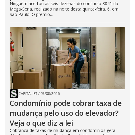
Ninguém acertou as seis dezenas do concurso 3041 da
Mega-Sena, realizado na noite desta quinta-feira, 6, em
São Paulo. O prêmio...
CAPITALIST
/
07/08/2026
Condomínio pode cobrar taxa de
mudança pelo uso do elevador?
Veja o que diz a lei
Cobrança de taxas de mudança em condomínios gera