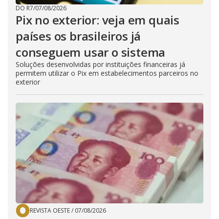
DO R7
/
07/08/2026
Pix no exterior: veja em quais
países os brasileiros já
conseguem usar o sistema
Soluções desenvolvidas por instituições financeiras já
permitem utilizar o Pix em estabelecimentos parceiros no
exterior
REVISTA OESTE
/
07/08/2026