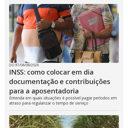
DO R7
/
08/08/2026
INSS: como colocar em dia
documentação e contribuições
para a aposentadoria
Entenda em quais situações é possível pagar períodos em
atraso para regularizar o tempo de serviço