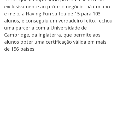
exclusivamente ao próprio negócio, há um ano
e meio, a Having Fun saltou de 15 para 103
alunos, e conseguiu um verdadeiro feito: fechou
uma parceria com a Universidade de
Cambridge, da Inglaterra, que permite aos
alunos obter uma certificação válida em mais
de 156 países.