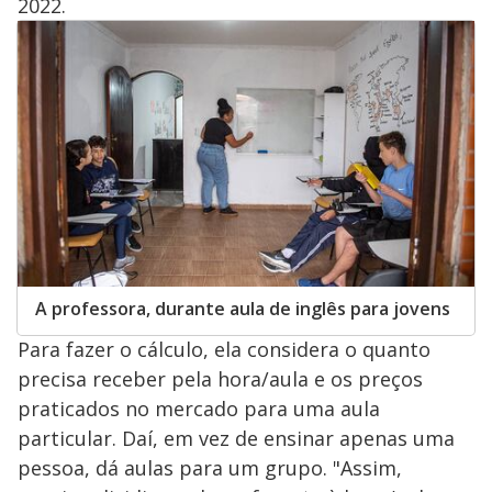
2022.
A professora, durante aula de inglês para jovens
Para fazer o cálculo, ela considera o quanto
precisa receber pela hora/aula e os preços
praticados no mercado para uma aula
particular. Daí, em vez de ensinar apenas uma
pessoa, dá aulas para um grupo. "Assim,