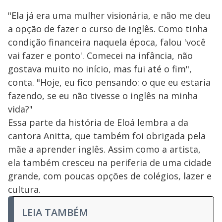
"Ela já era uma mulher visionária, e não me deu
a opção de fazer o curso de inglês. Como tinha
condição financeira naquela época, falou 'você
vai fazer e ponto'. Comecei na infância, não
gostava muito no início, mas fui até o fim",
conta. "Hoje, eu fico pensando: o que eu estaria
fazendo, se eu não tivesse o inglês na minha
vida?"
Essa parte da história de Eloá lembra a da
cantora Anitta, que também foi obrigada pela
mãe a aprender inglês. Assim como a artista,
ela também cresceu na periferia de uma cidade
grande, com poucas opções de colégios, lazer e
cultura.
LEIA TAMBÉM