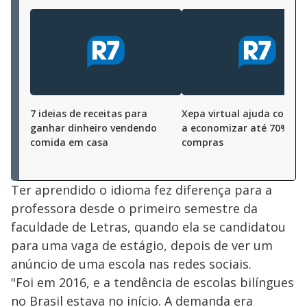
7 ideias de receitas para
Xepa virtual ajuda consu
ganhar dinheiro vendendo
a economizar até 70% na
comida em casa
compras
Ter aprendido o idioma fez diferença para a
professora desde o primeiro semestre da
faculdade de Letras, quando ela se candidatou
para uma vaga de estágio, depois de ver um
anúncio de uma escola nas redes sociais.
"Foi em 2016, e a tendência de escolas bilíngues
no Brasil estava no início. A demanda era