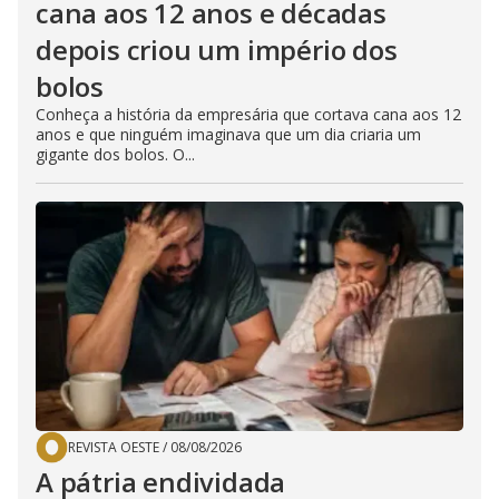
cana aos 12 anos e décadas
depois criou um império dos
bolos
Conheça a história da empresária que cortava cana aos 12
anos e que ninguém imaginava que um dia criaria um
gigante dos bolos. O...
REVISTA OESTE
/
08/08/2026
A pátria endividada