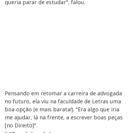
queria parar de estudar", falou.
Pensando em retomar a carreira de advogada
no futuro, ela viu na faculdade de Letras uma
boa opção (e mais barata!). "Era algo que iria
me ajudar, lá na frente, a escrever boas peças
[no Direito]".