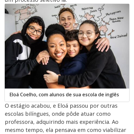
Eloá Coelho, com alunos de sua escola de inglês
O estágio acabou, e Eloá passou por outras
escolas bilíngues, onde pôde atuar como
professora, adquirindo mais experiência. Ao
mesmo tempo, ela pensava em como viabilizar