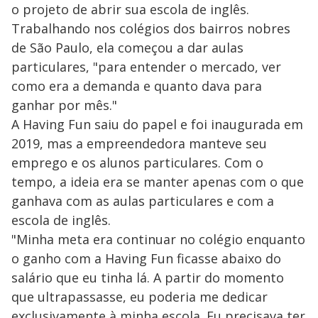
o projeto de abrir sua escola de inglês.
Trabalhando nos colégios dos bairros nobres
de São Paulo, ela começou a dar aulas
particulares, "para entender o mercado, ver
como era a demanda e quanto dava para
ganhar por mês."
A Having Fun saiu do papel e foi inaugurada em
2019, mas a empreendedora manteve seu
emprego e os alunos particulares. Com o
tempo, a ideia era se manter apenas com o que
ganhava com as aulas particulares e com a
escola de inglês.
"Minha meta era continuar no colégio enquanto
o ganho com a Having Fun ficasse abaixo do
salário que eu tinha lá. A partir do momento
que ultrapassasse, eu poderia me dedicar
exclusivamente à minha escola. Eu precisava ter