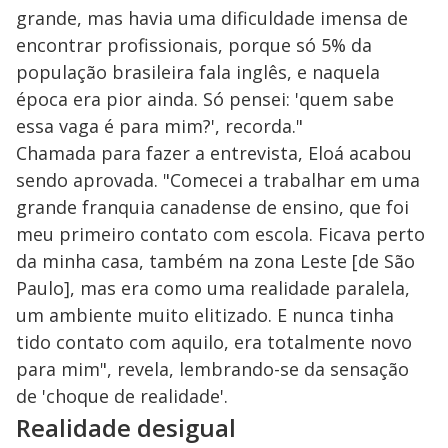
grande, mas havia uma dificuldade imensa de
encontrar profissionais, porque só 5% da
população brasileira fala inglês, e naquela
época era pior ainda. Só pensei: 'quem sabe
essa vaga é para mim?', recorda."
Chamada para fazer a entrevista, Eloá acabou
sendo aprovada. "Comecei a trabalhar em uma
grande franquia canadense de ensino, que foi
meu primeiro contato com escola. Ficava perto
da minha casa, também na zona Leste [de São
Paulo], mas era como uma realidade paralela,
um ambiente muito elitizado. E nunca tinha
tido contato com aquilo, era totalmente novo
para mim", revela, lembrando-se da sensação
de 'choque de realidade'.
Realidade desigual