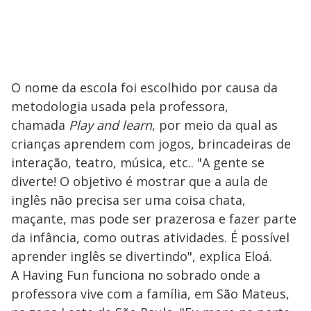
O nome da escola foi escolhido por causa da
metodologia usada pela professora,
chamada
Play and learn
, por meio da qual as
crianças aprendem com jogos, brincadeiras de
interação, teatro, música, etc.. "A gente se
diverte! O objetivo é mostrar que a aula de
inglês não precisa ser uma coisa chata,
maçante, mas pode ser prazerosa e fazer parte
da infância, como outras atividades. É possível
aprender inglês se divertindo", explica Eloá.
A Having Fun funciona no sobrado onde a
professora vive com a família, em São Mateus,