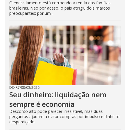
O endividamento está corroendo a renda das famílias
brasileiras. Não por acaso, o país atingiu dois marcos
preocupantes: por um...
DO R7
/
08/08/2026
Seu dinheiro: liquidação nem
sempre é economia
Desconto alto pode parecer irresistível, mas duas
perguntas ajudam a evitar compras por impulso e dinheiro
desperdiçado