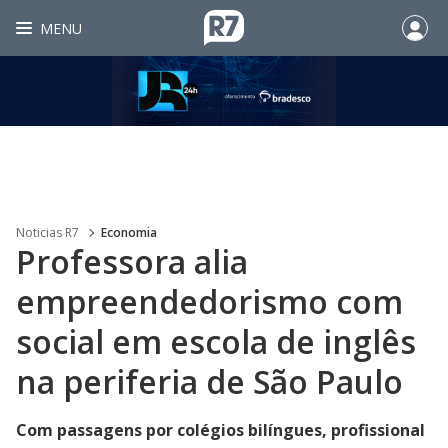
MENU
Noticias R7
Economia
Professora alia
empreendedorismo com
social em escola de inglês
na periferia de São Paulo
Com passagens por colégios bilíngues, profissional