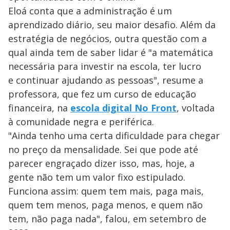
Eloá conta que a administração é um
aprendizado diário, seu maior desafio. Além da
estratégia de negócios, outra questão com a
qual ainda tem de saber lidar é "a matemática
necessária para investir na escola, ter lucro
e continuar ajudando as pessoas", resume a
professora, que fez um curso de educação
financeira, na
escola digital No Front
, voltada
à comunidade negra e periférica.
"Ainda tenho uma certa dificuldade para chegar
no preço da mensalidade. Sei que pode até
parecer engraçado dizer isso, mas, hoje, a
gente não tem um valor fixo estipulado.
Funciona assim: quem tem mais, paga mais,
quem tem menos, paga menos, e quem não
tem, não paga nada", falou, em setembro de