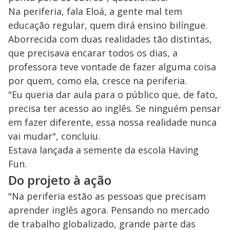
Na periferia, fala Eloá, a gente mal tem
educação regular, quem dirá ensino bilíngue.
Aborrecida com duas realidades tão distintas,
que precisava encarar todos os dias, a
professora teve vontade de fazer alguma coisa
por quem, como ela, cresce na periferia.
"Eu queria dar aula para o público que, de fato,
precisa ter acesso ao inglês. Se ninguém pensar
em fazer diferente, essa nossa realidade nunca
vai mudar", concluiu.
Estava lançada a semente da escola Having
Fun.
Do projeto à ação
"Na periferia estão as pessoas que precisam
aprender inglês agora. Pensando no mercado
de trabalho globalizado, grande parte das