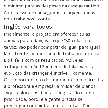
o mínimo para as despesas da casa garantido.
Antes disso de conseguir isso, fiquei com os
dois trabalhos", conta.
Inglês para todos
Inicialmente, o projeto era oferecer aulas
apenas para crianças, já que "são elas que,
talvez, vão poder competir de igual para igual
lá na frente, no mercado de trabalho", explica
Eloá, feliz com os resultados. "Aqueles
'cotoquinho' não têm medo de falar nada, a
evolução das crianças é incrível", comenta.
O comportamento dos moradores do bairro fez
a professora e empresária mudar de planos.
"Aqui, colocar os filhos no inglês não é uma
prioridade, porque a gente precisa se
preocupar com muitas outras coisas. Por isso,