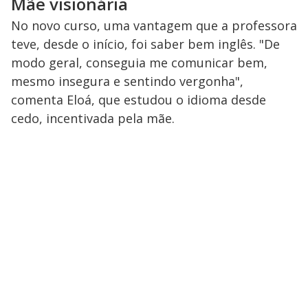
Mãe visionária
No novo curso, uma vantagem que a professora
teve, desde o início, foi saber bem inglês. "De
modo geral, conseguia me comunicar bem,
mesmo insegura e sentindo vergonha",
comenta Eloá, que estudou o idioma desde
cedo, incentivada pela mãe.