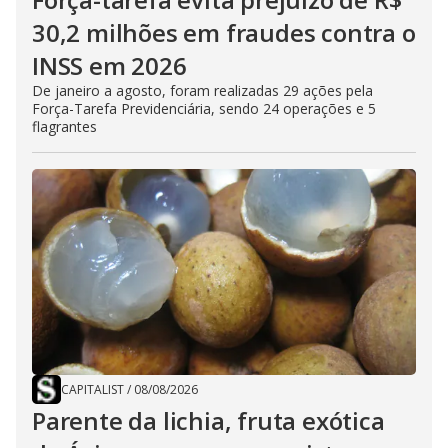
30,2 milhões em fraudes contra o
INSS em 2026
De janeiro a agosto, foram realizadas 29 ações pela
Força-Tarefa Previdenciária, sendo 24 operações e 5
flagrantes
CAPITALIST
/
08/08/2026
Parente da lichia, fruta exótica