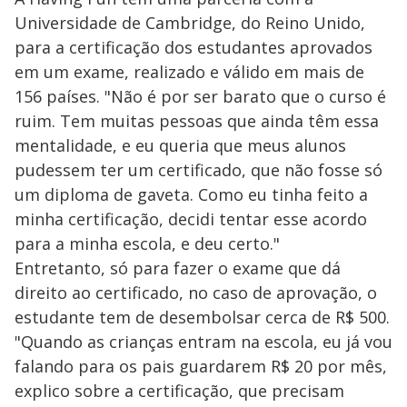
Universidade de Cambridge, do Reino Unido,
para a certificação dos estudantes aprovados
em um exame, realizado e válido em mais de
156 países. "Não é por ser barato que o curso é
ruim. Tem muitas pessoas que ainda têm essa
mentalidade, e eu queria que meus alunos
pudessem ter um certificado, que não fosse só
um diploma de gaveta. Como eu tinha feito a
minha certificação, decidi tentar esse acordo
para a minha escola, e deu certo."
Entretanto, só para fazer o exame que dá
direito ao certificado, no caso de aprovação, o
estudante tem de desembolsar cerca de R$ 500.
"Quando as crianças entram na escola, eu já vou
falando para os pais guardarem R$ 20 por mês,
explico sobre a certificação, que precisam