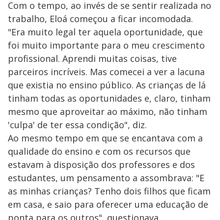
Com o tempo, ao invés de se sentir realizada no
trabalho, Eloá começou a ficar incomodada.
"Era muito legal ter aquela oportunidade, que
foi muito importante para o meu crescimento
profissional. Aprendi muitas coisas, tive
parceiros incríveis. Mas comecei a ver a lacuna
que existia no ensino público. As crianças de lá
tinham todas as oportunidades e, claro, tinham
mesmo que aproveitar ao máximo, não tinham
'culpa' de ter essa condição", diz.
Ao mesmo tempo em que se encantava com a
qualidade do ensino e com os recursos que
estavam à disposição dos professores e dos
estudantes, um pensamento a assombrava: "E
as minhas crianças? Tenho dois filhos que ficam
em casa, e saio para oferecer uma educação de
ponta para os outros", questionava.