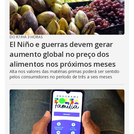
DO R7
/
HÁ 3 HORAS
El Niño e guerras devem gerar
aumento global no preço dos
alimentos nos próximos meses
Alta nos valores das matérias-primas poderá ser sentido
pelos consumidores no período de três a seis meses