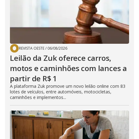
REVISTA OESTE
/
06/08/2026
Leilão da Zuk oferece carros,
motos e caminhões com lances a
partir de R$ 1
A plataforma Zuk promove um novo leilão online com 83
lotes de veículos, entre automóveis, motocicletas,
caminhões e implementos...