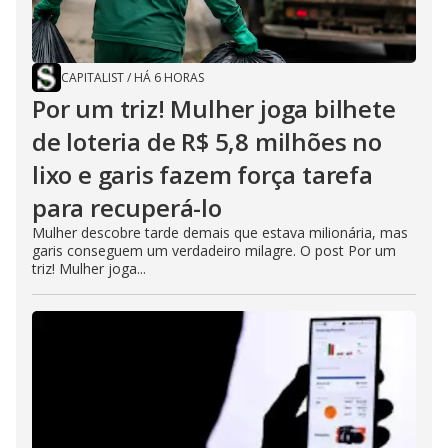
CAPITALIST
/
HÁ 6 HORAS
Por um triz! Mulher joga bilhete
de loteria de R$ 5,8 milhões no
lixo e garis fazem força tarefa
para recuperá-lo
Mulher descobre tarde demais que estava milionária, mas
garis conseguem um verdadeiro milagre. O post Por um
triz! Mulher joga...