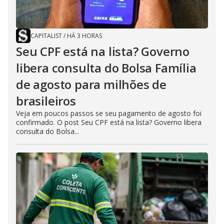
CAPITALIST
/
HÁ 3 HORAS
Seu CPF está na lista? Governo
libera consulta do Bolsa Família
de agosto para milhões de
brasileiros
Veja em poucos passos se seu pagamento de agosto foi
confirmado. O post Seu CPF está na lista? Governo libera
consulta do Bolsa...