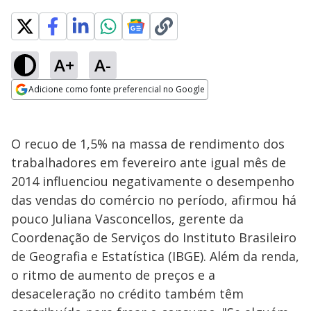
A+
A-
Adicione como fonte preferencial no Google
Opens in new window
O recuo de 1,5% na massa de rendimento dos
trabalhadores em fevereiro ante igual mês de
2014 influenciou negativamente o desempenho
das vendas do comércio no período, afirmou há
pouco Juliana Vasconcellos, gerente da
Coordenação de Serviços do Instituto Brasileiro
de Geografia e Estatística (IBGE). Além da renda,
o ritmo de aumento de preços e a
desaceleração no crédito também têm