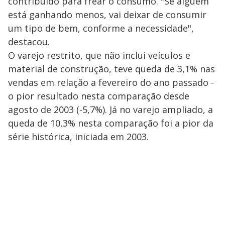
contribuído para frear o consumo. "Se alguém
está ganhando menos, vai deixar de consumir
um tipo de bem, conforme a necessidade",
destacou.
O varejo restrito, que não inclui veículos e
material de construção, teve queda de 3,1% nas
vendas em relação a fevereiro do ano passado -
o pior resultado nesta comparação desde
agosto de 2003 (-5,7%). Já no varejo ampliado, a
queda de 10,3% nesta comparação foi a pior da
série histórica, iniciada em 2003.