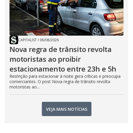
CAPITALIST
/
06/08/2026
Nova regra de trânsito revolta
motoristas ao proibir
estacionamento entre 23h e 5h
Restrição para estacionar à noite gera críticas e preocupa
comerciantes. O post Nova regra de trânsito revolta
motoristas ao...
VEJA MAIS NOTÍCIAS