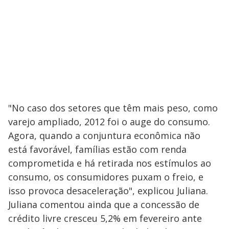
"No caso dos setores que têm mais peso, como
varejo ampliado, 2012 foi o auge do consumo.
Agora, quando a conjuntura econômica não
está favorável, famílias estão com renda
comprometida e há retirada nos estímulos ao
consumo, os consumidores puxam o freio, e
isso provoca desaceleração", explicou Juliana.
Juliana comentou ainda que a concessão de
crédito livre cresceu 5,2% em fevereiro ante