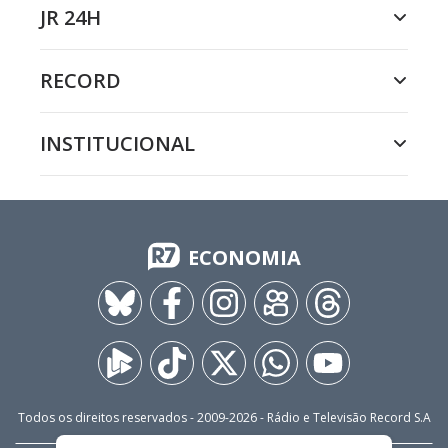
JR 24H
RECORD
INSTITUCIONAL
ECONOMIA
Todos os direitos reservados - 2009-
2026
- Rádio e Televisão Record S.A