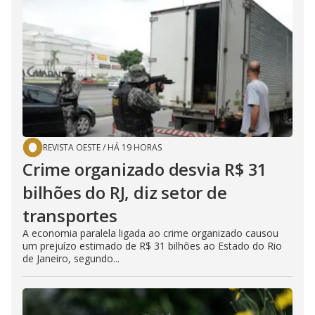
REVISTA OESTE
/
HÁ 19 HORAS
Crime organizado desvia R$ 31
bilhões do RJ, diz setor de
transportes
A economia paralela ligada ao crime organizado causou
um prejuízo estimado de R$ 31 bilhões ao Estado do Rio
de Janeiro, segundo...