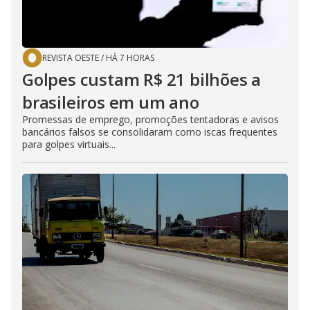
REVISTA OESTE
/
HÁ 7 HORAS
Golpes custam R$ 21 bilhões a
brasileiros em um ano
Promessas de emprego, promoções tentadoras e avisos
bancários falsos se consolidaram como iscas frequentes
para golpes virtuais...