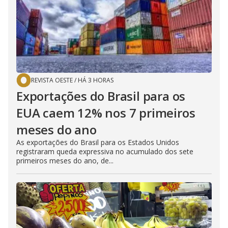
REVISTA OESTE
/
HÁ 3 HORAS
Exportações do Brasil para os
EUA caem 12% nos 7 primeiros
meses do ano
As exportações do Brasil para os Estados Unidos
registraram queda expressiva no acumulado dos sete
primeiros meses do ano, de...