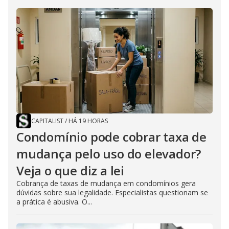
CAPITALIST
/
HÁ 19 HORAS
Condomínio pode cobrar taxa de
mudança pelo uso do elevador?
Veja o que diz a lei
Cobrança de taxas de mudança em condomínios gera
dúvidas sobre sua legalidade. Especialistas questionam se
a prática é abusiva. O...