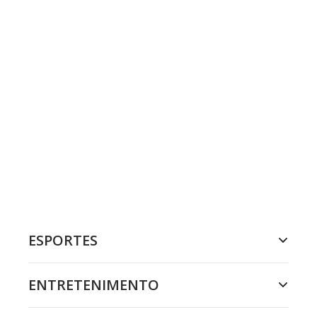
ESPORTES
ENTRETENIMENTO